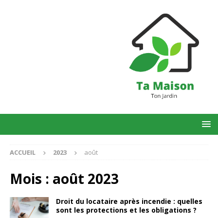
ACCUEIL
2023
août
Mois :
août 2023
Droit du locataire après incendie : quelles
sont les protections et les obligations ?