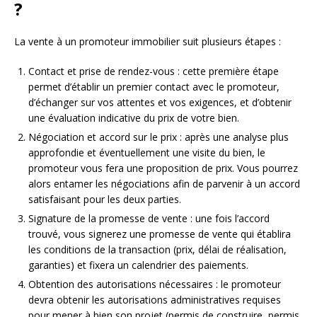
?
La vente à un promoteur immobilier suit plusieurs étapes :
Contact et prise de rendez-vous : cette première étape
permet d’établir un premier contact avec le promoteur,
d’échanger sur vos attentes et vos exigences, et d’obtenir
une évaluation indicative du prix de votre bien.
Négociation et accord sur le prix : après une analyse plus
approfondie et éventuellement une visite du bien, le
promoteur vous fera une proposition de prix. Vous pourrez
alors entamer les négociations afin de parvenir à un accord
satisfaisant pour les deux parties.
Signature de la promesse de vente : une fois l’accord
trouvé, vous signerez une promesse de vente qui établira
les conditions de la transaction (prix, délai de réalisation,
garanties) et fixera un calendrier des paiements.
Obtention des autorisations nécessaires : le promoteur
devra obtenir les autorisations administratives requises
pour mener à bien son projet (permis de construire, permis