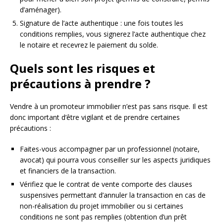
d’aménager).
Signature de l’acte authentique : une fois toutes les
conditions remplies, vous signerez l’acte authentique chez
le notaire et recevrez le paiement du solde.
Quels sont les risques et
précautions à prendre ?
Vendre à un promoteur immobilier n’est pas sans risque. Il est
donc important d’être vigilant et de prendre certaines
précautions :
Faites-vous accompagner par un professionnel (notaire,
avocat) qui pourra vous conseiller sur les aspects juridiques
et financiers de la transaction.
Vérifiez que le contrat de vente comporte des clauses
suspensives permettant d’annuler la transaction en cas de
non-réalisation du projet immobilier ou si certaines
conditions ne sont pas remplies (obtention d’un prêt