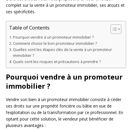
complet sur la vente à un promoteur immobilier, ses atouts et
ses spécificités.
Table of Contents
Pourquoi vendre à un promoteur immobilier ?
Comment choisir le bon promoteur immobilier ?
Quelles sont les étapes clés de la vente à un promoteur
immobilier ?
Quels sont les risques et précautions à prendre ?
Pourquoi vendre à un promoteur
immobilier ?
Vendre son bien à un promoteur immobilier consiste à céder
ses droits sur une propriété foncière ou bâtie en vue de
l’exploitation ou de la transformation par ce professionnel. En
optant pour cette solution, le vendeur peut bénéficier de
plusieurs avantages :