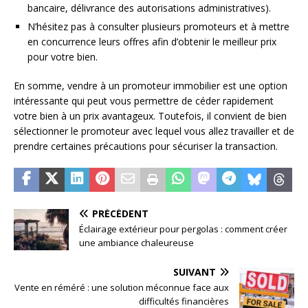
bancaire, délivrance des autorisations administratives).
N’hésitez pas à consulter plusieurs promoteurs et à mettre
en concurrence leurs offres afin d’obtenir le meilleur prix
pour votre bien.
En somme, vendre à un promoteur immobilier est une option
intéressante qui peut vous permettre de céder rapidement
votre bien à un prix avantageux. Toutefois, il convient de bien
sélectionner le promoteur avec lequel vous allez travailler et de
prendre certaines précautions pour sécuriser la transaction.
PRÉCÉDENT
Éclairage extérieur pour pergolas : comment créer
une ambiance chaleureuse
SUIVANT
Vente en réméré : une solution méconnue face aux
difficultés financières