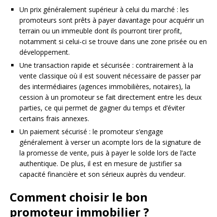
Un prix généralement supérieur à celui du marché : les
promoteurs sont prêts à payer davantage pour acquérir un
terrain ou un immeuble dont ils pourront tirer profit,
notamment si celui-ci se trouve dans une zone prisée ou en
développement.
Une transaction rapide et sécurisée : contrairement à la
vente classique où il est souvent nécessaire de passer par
des intermédiaires (agences immobilières, notaires), la
cession à un promoteur se fait directement entre les deux
parties, ce qui permet de gagner du temps et d’éviter
certains frais annexes.
Un paiement sécurisé : le promoteur s’engage
généralement à verser un acompte lors de la signature de
la promesse de vente, puis à payer le solde lors de l’acte
authentique. De plus, il est en mesure de justifier sa
capacité financière et son sérieux auprès du vendeur.
Comment choisir le bon
promoteur immobilier ?