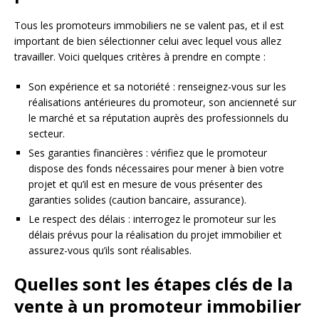
Tous les promoteurs immobiliers ne se valent pas, et il est
important de bien sélectionner celui avec lequel vous allez
travailler. Voici quelques critères à prendre en compte :
Son expérience et sa notoriété : renseignez-vous sur les
réalisations antérieures du promoteur, son ancienneté sur
le marché et sa réputation auprès des professionnels du
secteur.
Ses garanties financières : vérifiez que le promoteur
dispose des fonds nécessaires pour mener à bien votre
projet et qu’il est en mesure de vous présenter des
garanties solides (caution bancaire, assurance).
Le respect des délais : interrogez le promoteur sur les
délais prévus pour la réalisation du projet immobilier et
assurez-vous qu’ils sont réalisables.
Quelles sont les étapes clés de la
vente à un promoteur immobilier