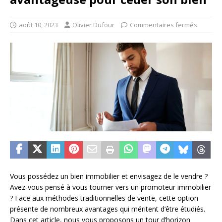
août 10, 2023
Olivier Dufour
Commentaires fermés
Vous possédez un bien immobilier et envisagez de le vendre ?
Avez-vous pensé à vous tourner vers un promoteur immobilier
? Face aux méthodes traditionnelles de vente, cette option
présente de nombreux avantages qui méritent d’être étudiés.
Dans cet article, nous vous proposons un tour d’horizon