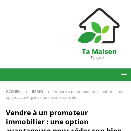
ACCUEIL
IMMO
Vendre à un promoteur immobilier : une
option avantageuse pour céder son bien
Vendre à un promoteur
immobilier : une option
avantageuse pour céder son bien