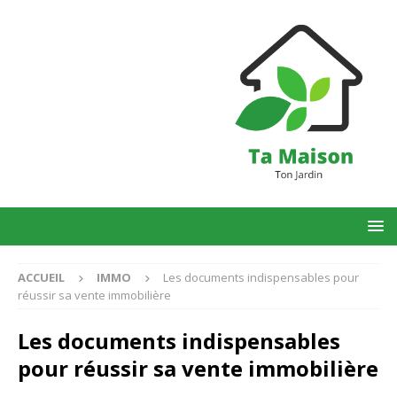
ACCUEIL
IMMO
Les documents indispensables pour
réussir sa vente immobilière
Les documents indispensables
pour réussir sa vente immobilière