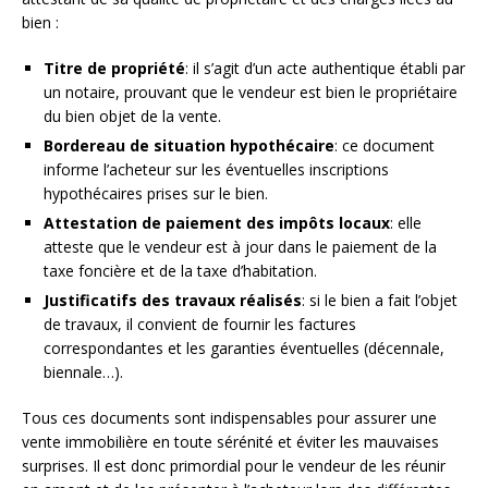
bien :
Titre de propriété
: il s’agit d’un acte authentique établi par
un notaire, prouvant que le vendeur est bien le propriétaire
du bien objet de la vente.
Bordereau de situation hypothécaire
: ce document
informe l’acheteur sur les éventuelles inscriptions
hypothécaires prises sur le bien.
Attestation de paiement des impôts locaux
: elle
atteste que le vendeur est à jour dans le paiement de la
taxe foncière et de la taxe d’habitation.
Justificatifs des travaux réalisés
: si le bien a fait l’objet
de travaux, il convient de fournir les factures
correspondantes et les garanties éventuelles (décennale,
biennale…).
Tous ces documents sont indispensables pour assurer une
vente immobilière en toute sérénité et éviter les mauvaises
surprises. Il est donc primordial pour le vendeur de les réunir