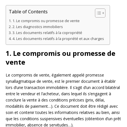
Table of Contents
1. Le compromis ou promesse de vente
2. Les diagnostics immobiliers
3. Les documents relatifs à la copropriété
4. Les documents relatifs à la propriété et aux charges
1. Le compromis ou promesse de
vente
Le compromis de vente, également appelé promesse
synallagmatique de vente, est le premier document à établir
lors d’une transaction immobilière. Il s’agit d’un accord bilatéral
entre le vendeur et l’acheteur, dans lequel ils s’engagent à
conclure la vente à des conditions précises (prix, délai,
modalités de paiement…). Ce document doit être rédigé avec
soin et contenir toutes les informations relatives au bien, ainsi
que les conditions suspensives éventuelles (obtention d’un prêt
immobilier, absence de servitudes…).