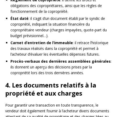
obligations des copropriétaires, ainsi que les règles de
fonctionnement de la copropriété.
État daté
: il s’agit d’un document établi par le syndic de
copropriété, indiquant la situation financière du
copropriétaire vendeur (charges impayées, quote-part du
budget prévisionnel…).
Carnet d’entretien de l’immeuble
: il retrace l’historique
des travaux réalisés dans la copropriété et permet à
l’acheteur d’évaluer les éventuelles dépenses futures.
Procès-verbaux des dernières assemblées générales
:
ils donnent un aperçu des décisions prises par la
copropriété lors des trois dernières années.
4. Les documents relatifs à la
propriété et aux charges
Pour garantir une transaction en toute transparence, le
vendeur doit également fournir à l’acheteur divers documents
attestant de sa qualité de propriétaire et des charges liées au