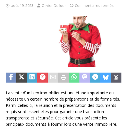
août 19, 2023
Olivier Dufour
Commentaires fermés
La vente d’un bien immobilier est une étape importante qui
nécessite un certain nombre de préparations et de formalités.
Parmi celles-ci, la réunion et la présentation des documents
requis sont essentielles pour garantir une transaction
transparente et sécurisée. Cet article vous présente les
principaux documents à fournir lors d’une vente immobilière.