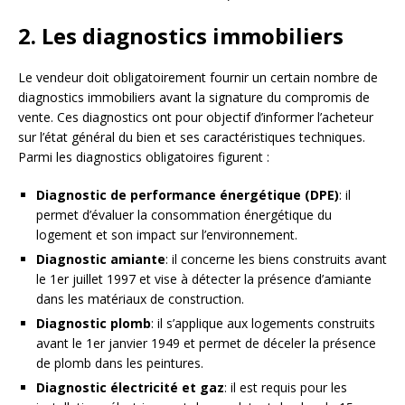
2. Les diagnostics immobiliers
Le vendeur doit obligatoirement fournir un certain nombre de
diagnostics immobiliers avant la signature du compromis de
vente. Ces diagnostics ont pour objectif d’informer l’acheteur
sur l’état général du bien et ses caractéristiques techniques.
Parmi les diagnostics obligatoires figurent :
Diagnostic de performance énergétique (DPE)
: il
permet d’évaluer la consommation énergétique du
logement et son impact sur l’environnement.
Diagnostic amiante
: il concerne les biens construits avant
le 1er juillet 1997 et vise à détecter la présence d’amiante
dans les matériaux de construction.
Diagnostic plomb
: il s’applique aux logements construits
avant le 1er janvier 1949 et permet de déceler la présence
de plomb dans les peintures.
Diagnostic électricité et gaz
: il est requis pour les