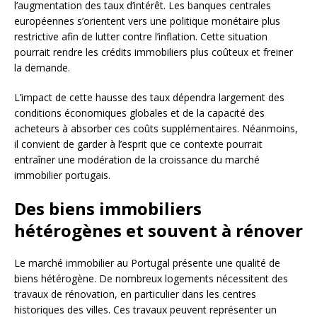
l’augmentation des taux d’intérêt. Les banques centrales
européennes s’orientent vers une politique monétaire plus
restrictive afin de lutter contre l’inflation. Cette situation
pourrait rendre les crédits immobiliers plus coûteux et freiner
la demande.
L’impact de cette hausse des taux dépendra largement des
conditions économiques globales et de la capacité des
acheteurs à absorber ces coûts supplémentaires. Néanmoins,
il convient de garder à l’esprit que ce contexte pourrait
entraîner une modération de la croissance du marché
immobilier portugais.
Des biens immobiliers
hétérogènes et souvent à rénover
Le marché immobilier au Portugal présente une qualité de
biens hétérogène. De nombreux logements nécessitent des
travaux de rénovation, en particulier dans les centres
historiques des villes. Ces travaux peuvent représenter un