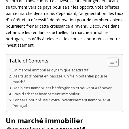
record de transactions. Les investisseurs étrangers et locaux
se tournent vers ce pays pour saisir les opportunités offertes
par ce marché dynamique. Cependant, l’augmentation des taux
d’intérêt et la nécessité de rénovation pour de nombreux biens
pourraient freiner cette croissance à l’avenir. Découvrez dans
cet article les tendances actuelles du marché immobilier
portugais, les défis à relever et les conseils pour réussir votre
investissement.
Table of Contents
Un marché immobilier dynamique et attractif
Des taux d’intérêt en hausse, un frein potentiel pour le
marché
Des biens immobiliers hétérogènes et souvent à rénover
Frais d’achat et financement immobilier
Conseils pour réussir votre investissement immobilier au
Portugal
Un marché immobilier