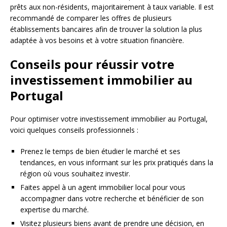
prêts aux non-résidents, majoritairement à taux variable. Il est
recommandé de comparer les offres de plusieurs
établissements bancaires afin de trouver la solution la plus
adaptée à vos besoins et à votre situation financière.
Conseils pour réussir votre
investissement immobilier au
Portugal
Pour optimiser votre investissement immobilier au Portugal,
voici quelques conseils professionnels :
Prenez le temps de bien étudier le marché et ses
tendances, en vous informant sur les prix pratiqués dans la
région où vous souhaitez investir.
Faites appel à un agent immobilier local pour vous
accompagner dans votre recherche et bénéficier de son
expertise du marché.
Visitez plusieurs biens avant de prendre une décision, en