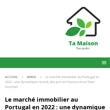
ACCUEIL
IMMO
Le marché immobilier au Portugal en
2022 : une dynamique record, des prix en hausse et un futur
incertain
Le marché immobilier au
Portugal en 2022 : une dynamique