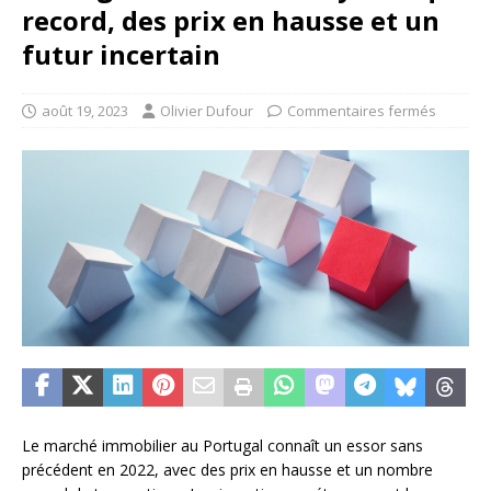
record, des prix en hausse et un
futur incertain
août 19, 2023
Olivier Dufour
Commentaires fermés
Le marché immobilier au Portugal connaît un essor sans
précédent en 2022, avec des prix en hausse et un nombre