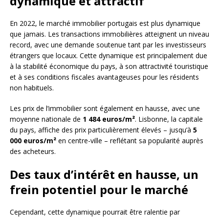
dynamique et attractif
En 2022, le marché immobilier portugais est plus dynamique
que jamais. Les transactions immobilières atteignent un niveau
record, avec une demande soutenue tant par les investisseurs
étrangers que locaux. Cette dynamique est principalement due
à la stabilité économique du pays, à son attractivité touristique
et à ses conditions fiscales avantageuses pour les résidents
non habituels.
Les prix de l’immobilier sont également en hausse, avec une
moyenne nationale de
1 484 euros/m²
. Lisbonne, la capitale
du pays, affiche des prix particulièrement élevés – jusqu’à
5
000 euros/m²
en centre-ville – reflétant sa popularité auprès
des acheteurs.
Des taux d’intérêt en hausse, un
frein potentiel pour le marché
Cependant, cette dynamique pourrait être ralentie par