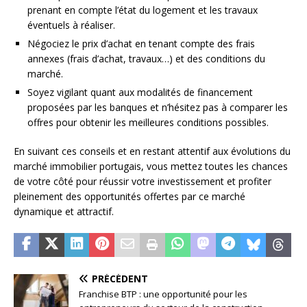
prenant en compte l’état du logement et les travaux
éventuels à réaliser.
Négociez le prix d’achat en tenant compte des frais
annexes (frais d’achat, travaux…) et des conditions du
marché.
Soyez vigilant quant aux modalités de financement
proposées par les banques et n’hésitez pas à comparer les
offres pour obtenir les meilleures conditions possibles.
En suivant ces conseils et en restant attentif aux évolutions du
marché immobilier portugais, vous mettez toutes les chances
de votre côté pour réussir votre investissement et profiter
pleinement des opportunités offertes par ce marché
dynamique et attractif.
PRÉCÉDENT
Franchise BTP : une opportunité pour les