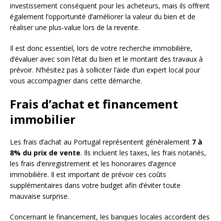
investissement conséquent pour les acheteurs, mais ils offrent
également l’opportunité d’améliorer la valeur du bien et de
réaliser une plus-value lors de la revente.
Il est donc essentiel, lors de votre recherche immobilière,
d’évaluer avec soin l’état du bien et le montant des travaux à
prévoir. N’hésitez pas à solliciter l’aide d’un expert local pour
vous accompagner dans cette démarche.
Frais d’achat et financement
immobilier
Les frais d’achat au Portugal représentent généralement
7 à
8% du prix de vente
. Ils incluent les taxes, les frais notariés,
les frais d’enregistrement et les honoraires d’agence
immobilière. Il est important de prévoir ces coûts
supplémentaires dans votre budget afin d’éviter toute
mauvaise surprise.
Concernant le financement, les banques locales accordent des