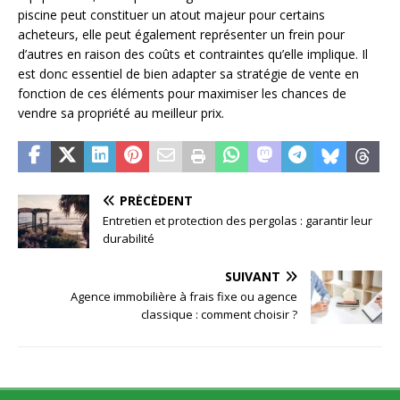
piscine peut constituer un atout majeur pour certains
acheteurs, elle peut également représenter un frein pour
d’autres en raison des coûts et contraintes qu’elle implique. Il
est donc essentiel de bien adapter sa stratégie de vente en
fonction de ces éléments pour maximiser les chances de
vendre sa propriété au meilleur prix.
PRÉCÉDENT
Entretien et protection des pergolas : garantir leur
durabilité
SUIVANT
Agence immobilière à frais fixe ou agence
classique : comment choisir ?