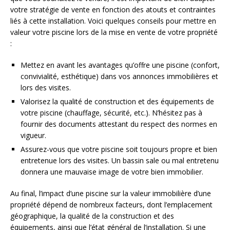
votre stratégie de vente en fonction des atouts et contraintes
liés à cette installation. Voici quelques conseils pour mettre en
valeur votre piscine lors de la mise en vente de votre propriété
:
Mettez en avant les avantages qu’offre une piscine (confort,
convivialité, esthétique) dans vos annonces immobilières et
lors des visites.
Valorisez la qualité de construction et des équipements de
votre piscine (chauffage, sécurité, etc.). N’hésitez pas à
fournir des documents attestant du respect des normes en
vigueur.
Assurez-vous que votre piscine soit toujours propre et bien
entretenue lors des visites. Un bassin sale ou mal entretenu
donnera une mauvaise image de votre bien immobilier.
Au final, l’impact d’une piscine sur la valeur immobilière d’une
propriété dépend de nombreux facteurs, dont l’emplacement
géographique, la qualité de la construction et des
équipements, ainsi que l’état général de l’installation. Si une