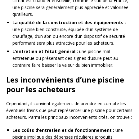
climat est chaud et ensoleillé, comme le sud de la France,
une piscine sera généralement plus appréciée et valorisée
qu’ailleurs.
La qualité de la construction et des équipements :
une piscine bien construite, équipée d’un système de
chauffage, d’un abri ou encore d’un dispositif de sécurité
performant sera plus attractive pour les acheteurs.
L’entretien et l’état général :
une piscine mal
entretenue ou présentant des signes d’usure peut au
contraire faire baisser la valeur du bien immobilier.
Les inconvénients d’une piscine
pour les acheteurs
Cependant, il convient également de prendre en compte les
éventuels freins que peut représenter une piscine pour certains
acheteurs. Parmi les principaux inconvénients cités, on trouve :
Les coûts d’entretien et de fonctionnement :
une
piscine implique des dépenses régulières (produits