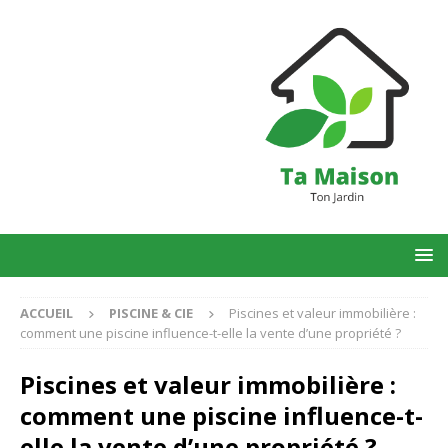
ACCUEIL
PISCINE & CIE
Piscines et valeur immobilière :
comment une piscine influence-t-elle la vente d’une propriété ?
Piscines et valeur immobilière :
comment une piscine influence-t-
elle la vente d’une propriété ?