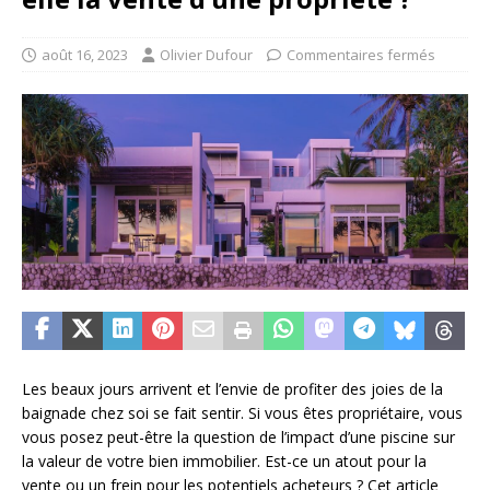
août 16, 2023
Olivier Dufour
Commentaires fermés
Les beaux jours arrivent et l’envie de profiter des joies de la
baignade chez soi se fait sentir. Si vous êtes propriétaire, vous
vous posez peut-être la question de l’impact d’une piscine sur
la valeur de votre bien immobilier. Est-ce un atout pour la
vente ou un frein pour les potentiels acheteurs ? Cet article