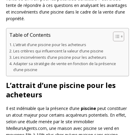
tente de répondre à ces questions en analysant les avantages
et inconvénients d’une piscine dans le cadre de la vente d’une
propriété.
Table of Contents
L’attrait d’une piscine pour les acheteurs
Les critères qui influencent la valeur d’une piscine
Les inconvénients d’une piscine pour les acheteurs
Adapter sa stratégie de vente en fonction de la présence
d’une piscine
L’attrait d’une piscine pour les
acheteurs
Il est indéniable que la présence d’une
piscine
peut constituer
un atout majeur pour certains acquéreurs potentiels. En effet,
selon une étude menée par le site immobilier
MeilleursAgents.com, une maison avec piscine se vend en
moyenne 5% à 10% plus cher qu’une maison sans piscine.