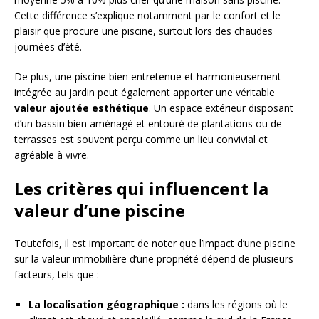
Cette différence s’explique notamment par le confort et le
plaisir que procure une piscine, surtout lors des chaudes
journées d’été.
De plus, une piscine bien entretenue et harmonieusement
intégrée au jardin peut également apporter une véritable
valeur ajoutée esthétique
. Un espace extérieur disposant
d’un bassin bien aménagé et entouré de plantations ou de
terrasses est souvent perçu comme un lieu convivial et
agréable à vivre.
Les critères qui influencent la
valeur d’une piscine
Toutefois, il est important de noter que l’impact d’une piscine
sur la valeur immobilière d’une propriété dépend de plusieurs
facteurs, tels que :
La localisation géographique :
dans les régions où le