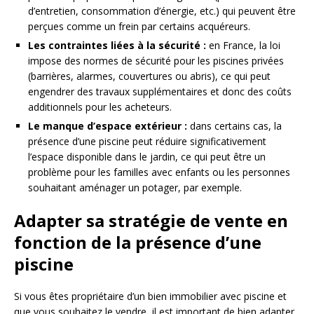
d’entretien, consommation d’énergie, etc.) qui peuvent être
perçues comme un frein par certains acquéreurs.
Les contraintes liées à la sécurité :
en France, la loi
impose des normes de sécurité pour les piscines privées
(barrières, alarmes, couvertures ou abris), ce qui peut
engendrer des travaux supplémentaires et donc des coûts
additionnels pour les acheteurs.
Le manque d’espace extérieur :
dans certains cas, la
présence d’une piscine peut réduire significativement
l’espace disponible dans le jardin, ce qui peut être un
problème pour les familles avec enfants ou les personnes
souhaitant aménager un potager, par exemple.
Adapter sa stratégie de vente en
fonction de la présence d’une
piscine
Si vous êtes propriétaire d’un bien immobilier avec piscine et
que vous souhaitez le vendre, il est important de bien adapter