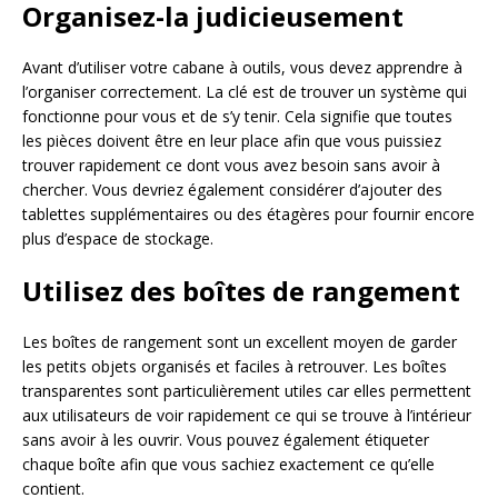
Organisez-la judicieusement
Avant d’utiliser votre cabane à outils, vous devez apprendre à
l’organiser correctement. La clé est de trouver un système qui
fonctionne pour vous et de s’y tenir. Cela signifie que toutes
les pièces doivent être en leur place afin que vous puissiez
trouver rapidement ce dont vous avez besoin sans avoir à
chercher. Vous devriez également considérer d’ajouter des
tablettes supplémentaires ou des étagères pour fournir encore
plus d’espace de stockage.
Utilisez des boîtes de rangement
Les boîtes de rangement sont un excellent moyen de garder
les petits objets organisés et faciles à retrouver. Les boîtes
transparentes sont particulièrement utiles car elles permettent
aux utilisateurs de voir rapidement ce qui se trouve à l’intérieur
sans avoir à les ouvrir. Vous pouvez également étiqueter
chaque boîte afin que vous sachiez exactement ce qu’elle
contient.