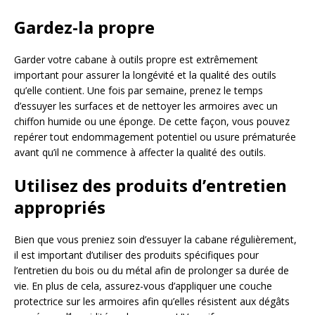
Gardez-la propre
Garder votre cabane à outils propre est extrêmement
important pour assurer la longévité et la qualité des outils
qu’elle contient. Une fois par semaine, prenez le temps
d’essuyer les surfaces et de nettoyer les armoires avec un
chiffon humide ou une éponge. De cette façon, vous pouvez
repérer tout endommagement potentiel ou usure prématurée
avant qu’il ne commence à affecter la qualité des outils.
Utilisez des produits d’entretien
appropriés
Bien que vous preniez soin d’essuyer la cabane régulièrement,
il est important d’utiliser des produits spécifiques pour
l’entretien du bois ou du métal afin de prolonger sa durée de
vie. En plus de cela, assurez-vous d’appliquer une couche
protectrice sur les armoires afin qu’elles résistent aux dégâts