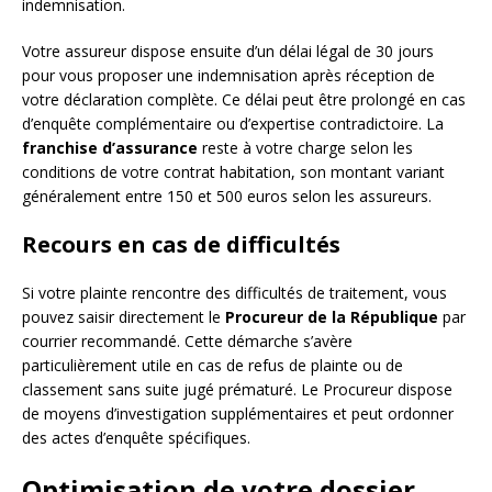
indemnisation.
Votre assureur dispose ensuite d’un délai légal de 30 jours
pour vous proposer une indemnisation après réception de
votre déclaration complète. Ce délai peut être prolongé en cas
d’enquête complémentaire ou d’expertise contradictoire. La
franchise d’assurance
reste à votre charge selon les
conditions de votre contrat habitation, son montant variant
généralement entre 150 et 500 euros selon les assureurs.
Recours en cas de difficultés
Si votre plainte rencontre des difficultés de traitement, vous
pouvez saisir directement le
Procureur de la République
par
courrier recommandé. Cette démarche s’avère
particulièrement utile en cas de refus de plainte ou de
classement sans suite jugé prématuré. Le Procureur dispose
de moyens d’investigation supplémentaires et peut ordonner
des actes d’enquête spécifiques.
Optimisation de votre dossier