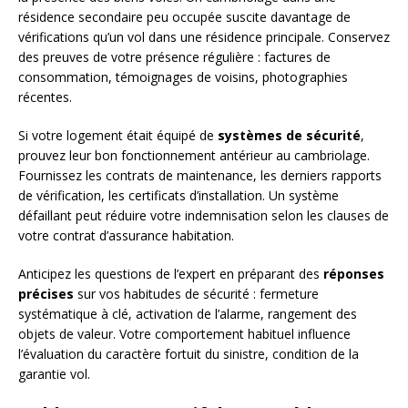
résidence secondaire peu occupée suscite davantage de
vérifications qu’un vol dans une résidence principale. Conservez
des preuves de votre présence régulière : factures de
consommation, témoignages de voisins, photographies
récentes.
Si votre logement était équipé de
systèmes de sécurité
,
prouvez leur bon fonctionnement antérieur au cambriolage.
Fournissez les contrats de maintenance, les derniers rapports
de vérification, les certificats d’installation. Un système
défaillant peut réduire votre indemnisation selon les clauses de
votre contrat d’assurance habitation.
Anticipez les questions de l’expert en préparant des
réponses
précises
sur vos habitudes de sécurité : fermeture
systématique à clé, activation de l’alarme, rangement des
objets de valeur. Votre comportement habituel influence
l’évaluation du caractère fortuit du sinistre, condition de la
garantie vol.