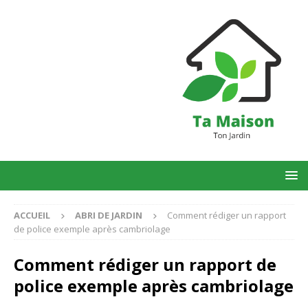
ACCUEIL
ABRI DE JARDIN
Comment rédiger un rapport
de police exemple après cambriolage
Comment rédiger un rapport de
police exemple après cambriolage