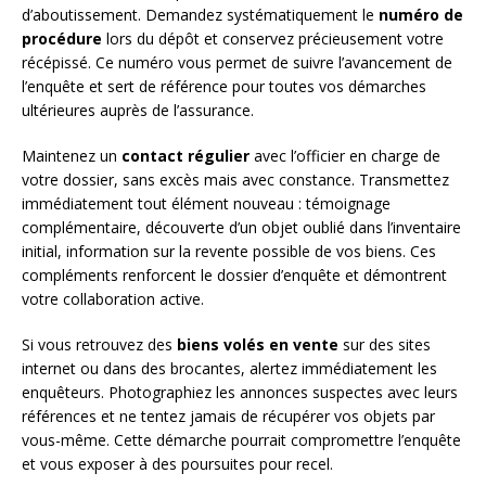
d’aboutissement. Demandez systématiquement le
numéro de
procédure
lors du dépôt et conservez précieusement votre
récépissé. Ce numéro vous permet de suivre l’avancement de
l’enquête et sert de référence pour toutes vos démarches
ultérieures auprès de l’assurance.
Maintenez un
contact régulier
avec l’officier en charge de
votre dossier, sans excès mais avec constance. Transmettez
immédiatement tout élément nouveau : témoignage
complémentaire, découverte d’un objet oublié dans l’inventaire
initial, information sur la revente possible de vos biens. Ces
compléments renforcent le dossier d’enquête et démontrent
votre collaboration active.
Si vous retrouvez des
biens volés en vente
sur des sites
internet ou dans des brocantes, alertez immédiatement les
enquêteurs. Photographiez les annonces suspectes avec leurs
références et ne tentez jamais de récupérer vos objets par
vous-même. Cette démarche pourrait compromettre l’enquête
et vous exposer à des poursuites pour recel.