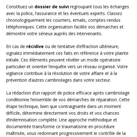
Constituez un
dossier de suivi
regroupant tous les échanges
avec la police, l’assurance et les éventuels experts. Classez
chronologiquement les courriers, emails, comptes-rendus
téléphoniques. Cette organisation facilite vos démarches et
démontre votre sérieux auprès des intervenants.
En cas de
récidive
ou de tentative d’effraction ultérieure,
signalez immédiatement ces faits en référence à votre plainte
initiale. Ces éléments peuvent révéler un mode opératoire
particulier et orienter l’enquête vers un réseau organisé. Votre
vigilance contribue à la résolution de votre affaire et à la
prévention d’autres cambriolages dans votre secteur.
La rédaction d’un rapport de police efficace après cambriolage
conditionne l’ensemble de vos démarches de réparation. Cette
étape technique, bien que contraignante dans un moment
difficile, détermine directement vos droits et vos chances
d’indemnisation complète. Une approche méthodique et
documentée transforme ce traumatisme en procédure
maîtrisée, vous redonnant progressivement le contrôle de la