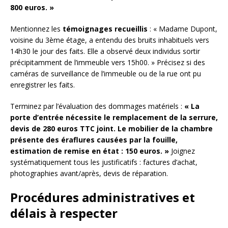
800 euros. »
Mentionnez les
témoignages recueillis
: « Madame Dupont,
voisine du 3ème étage, a entendu des bruits inhabituels vers
14h30 le jour des faits. Elle a observé deux individus sortir
précipitamment de l’immeuble vers 15h00. » Précisez si des
caméras de surveillance de l’immeuble ou de la rue ont pu
enregistrer les faits.
Terminez par l’évaluation des dommages matériels :
« La
porte d’entrée nécessite le remplacement de la serrure,
devis de 280 euros TTC joint. Le mobilier de la chambre
présente des éraflures causées par la fouille,
estimation de remise en état : 150 euros. »
Joignez
systématiquement tous les justificatifs : factures d’achat,
photographies avant/après, devis de réparation.
Procédures administratives et
délais à respecter