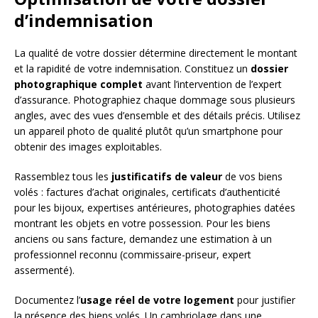
d’indemnisation
La qualité de votre dossier détermine directement le montant
et la rapidité de votre indemnisation. Constituez un
dossier
photographique complet
avant l’intervention de l’expert
d’assurance. Photographiez chaque dommage sous plusieurs
angles, avec des vues d’ensemble et des détails précis. Utilisez
un appareil photo de qualité plutôt qu’un smartphone pour
obtenir des images exploitables.
Rassemblez tous les
justificatifs de valeur
de vos biens
volés : factures d’achat originales, certificats d’authenticité
pour les bijoux, expertises antérieures, photographies datées
montrant les objets en votre possession. Pour les biens
anciens ou sans facture, demandez une estimation à un
professionnel reconnu (commissaire-priseur, expert
assermenté).
Documentez l’
usage réel de votre logement
pour justifier
la présence des biens volés. Un cambriolage dans une