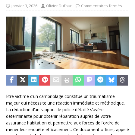
janvier 3, 2026
Olivier Dufour
Commentaires fermés
Être victime d’un cambriolage constitue un traumatisme
majeur qui nécessite une réaction immédiate et méthodique.
La rédaction d’un rapport de police détaillé s’avère
déterminante pour obtenir réparation auprès de votre
assurance habitation et permettre aux forces de l’ordre de
mener leur enquête efficacement. Ce document officiel, appelé