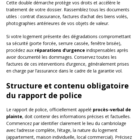
Cette double démarche protège vos droits et accélère le
traitement de votre dossier. Rassemblez tous les documents
utiles : contrat d’assurance, factures d’achat des biens volés,
photographies antérieures de vos objets de valeur.
Si votre logement présente des dégradations compromettant
sa sécurité (porte forcée, serrure cassée, fenêtre brisée),
procédez aux
réparations d’urgence
indispensables après
avoir documenté les dommages. Conservez toutes les
factures de ces interventions d’urgence, généralement prises
en charge par l’assurance dans le cadre de la garantie vol.
Structure et contenu obligatoire
du rapport de police
Le rapport de police, officiellement appelé
procès-verbal de
plainte
, doit contenir des informations précises et factuelles.
Commencez par identifier clairement le lieu du cambriolage
avec l’adresse complète, l’étage, la nature du logement
(appartement, maison individuelle, local commercial). Précisez