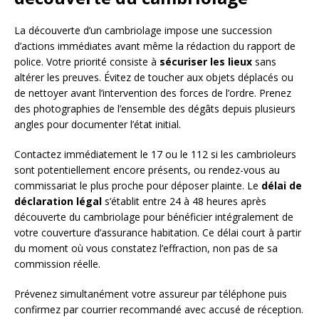
La découverte d’un cambriolage impose une succession
d’actions immédiates avant même la rédaction du rapport de
police. Votre priorité consiste à
sécuriser les lieux
sans
altérer les preuves. Évitez de toucher aux objets déplacés ou
de nettoyer avant l’intervention des forces de l’ordre. Prenez
des photographies de l’ensemble des dégâts depuis plusieurs
angles pour documenter l’état initial.
Contactez immédiatement le 17 ou le 112 si les cambrioleurs
sont potentiellement encore présents, ou rendez-vous au
commissariat le plus proche pour déposer plainte. Le
délai de
déclaration légal
s’établit entre 24 à 48 heures après
découverte du cambriolage pour bénéficier intégralement de
votre couverture d’assurance habitation. Ce délai court à partir
du moment où vous constatez l’effraction, non pas de sa
commission réelle.
Prévenez simultanément votre assureur par téléphone puis
confirmez par courrier recommandé avec accusé de réception.