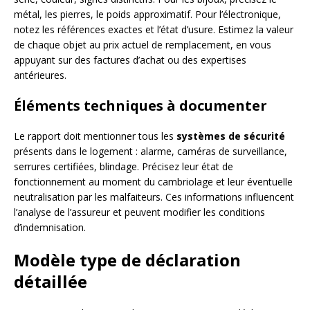
métal, les pierres, le poids approximatif. Pour l’électronique,
notez les références exactes et l’état d’usure. Estimez la valeur
de chaque objet au prix actuel de remplacement, en vous
appuyant sur des factures d’achat ou des expertises
antérieures.
Éléments techniques à documenter
Le rapport doit mentionner tous les
systèmes de sécurité
présents dans le logement : alarme, caméras de surveillance,
serrures certifiées, blindage. Précisez leur état de
fonctionnement au moment du cambriolage et leur éventuelle
neutralisation par les malfaiteurs. Ces informations influencent
l’analyse de l’assureur et peuvent modifier les conditions
d’indemnisation.
Modèle type de déclaration
détaillée