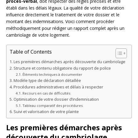
procès-verbal
, doit respecter des règles précises et être
établi dans les délais légaux. La qualité de votre déclaration
influence directement le traitement de votre dossier et le
montant des indemnisations. Voici comment procéder
méthodiquement pour rédiger un rapport complet après un
cambriolage de votre logement.
Table of Contents
Les premières démarches après découverte du cambriolage
Structure et contenu obligatoire du rapport de police
Éléments techniques à documenter
Modèle type de déclaration détaillée
Procédures administratives et délais à respecter
Recours en cas de difficultés
Optimisation de votre dossier d’indemnisation
Tableau comparatif des procédures
Suivi et valorisation de votre plainte
Les premières démarches après
découverte du cambriolage