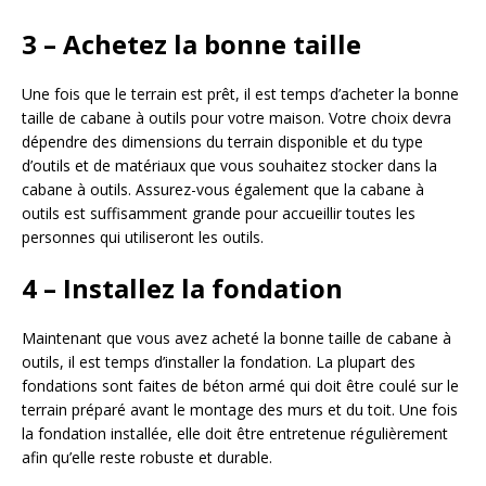
3 – Achetez la bonne taille
Une fois que le terrain est prêt, il est temps d’acheter la bonne
taille de cabane à outils pour votre maison. Votre choix devra
dépendre des dimensions du terrain disponible et du type
d’outils et de matériaux que vous souhaitez stocker dans la
cabane à outils. Assurez-vous également que la cabane à
outils est suffisamment grande pour accueillir toutes les
personnes qui utiliseront les outils.
4 – Installez la fondation
Maintenant que vous avez acheté la bonne taille de cabane à
outils, il est temps d’installer la fondation. La plupart des
fondations sont faites de béton armé qui doit être coulé sur le
terrain préparé avant le montage des murs et du toit. Une fois
la fondation installée, elle doit être entretenue régulièrement
afin qu’elle reste robuste et durable.