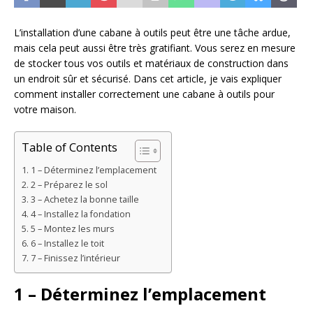
L’installation d’une cabane à outils peut être une tâche ardue,
mais cela peut aussi être très gratifiant. Vous serez en mesure
de stocker tous vos outils et matériaux de construction dans
un endroit sûr et sécurisé. Dans cet article, je vais expliquer
comment installer correctement une cabane à outils pour
votre maison.
Table of Contents
1 – Déterminez l’emplacement
2 – Préparez le sol
3 – Achetez la bonne taille
4 – Installez la fondation
5 – Montez les murs
6 – Installez le toit
7 – Finissez l’intérieur
1 – Déterminez l’emplacement