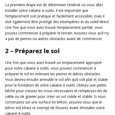
La première étape est de déterminer l’endroit où vous allez
installer votre cabane à outils. Il est important que
l’emplacement soit pratique et facilement accessible, mais il
doit également être protégé des intempéries et du soleil direct.
Une fois que vous avez trouvé l’emplacement parfait, vous
pouvez commencer à préparer le terrain. Assurez-vous qu’il n’y
a pas de pierres ou autres obstacles avant de commencer.
2 – Préparez le sol
Une fois que vous avez trouvé un emplacement approprié
pour votre cabane à outils, vous pouvez commencer à
préparer le sol en enlevant les pierres et autres obstacles.
Vous devrez ensuite ameublir le sol afin qu’il soit plat et stable
pour la fondation de votre cabane à outils. Utilisez une petite
bêche pour creuser les trous nécessaires et remplissez-les de
sable ou de gravier pour créer un sol solide et stable. Si vous
construisez sur une surface en béton, assurez-vous que le
béton est intact et exempt de fissures avant d’installer votre
cabane à outils.