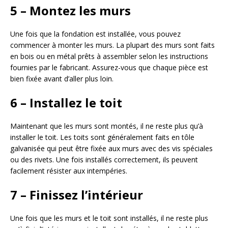
5 – Montez les murs
Une fois que la fondation est installée, vous pouvez
commencer à monter les murs. La plupart des murs sont faits
en bois ou en métal prêts à assembler selon les instructions
fournies par le fabricant. Assurez-vous que chaque pièce est
bien fixée avant d’aller plus loin.
6 – Installez le toit
Maintenant que les murs sont montés, il ne reste plus qu’à
installer le toit. Les toits sont généralement faits en tôle
galvanisée qui peut être fixée aux murs avec des vis spéciales
ou des rivets. Une fois installés correctement, ils peuvent
facilement résister aux intempéries.
7 – Finissez l’intérieur
Une fois que les murs et le toit sont installés, il ne reste plus