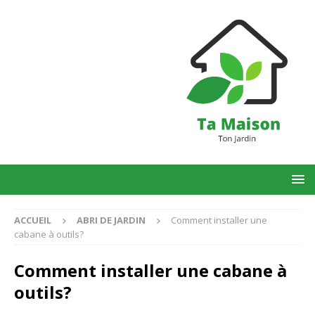
ACCUEIL
ABRI DE JARDIN
Comment installer une
cabane à outils?
Comment installer une cabane à
outils?