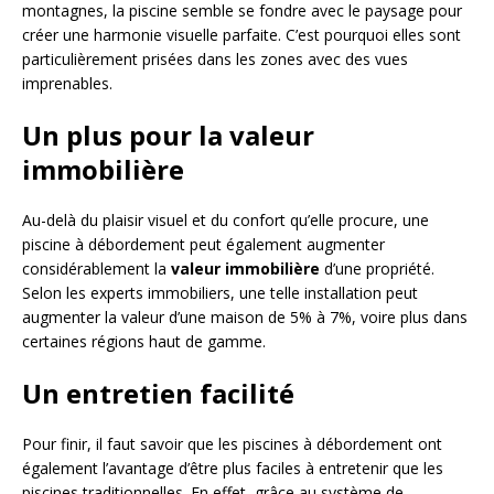
montagnes, la piscine semble se fondre avec le paysage pour
créer une harmonie visuelle parfaite. C’est pourquoi elles sont
particulièrement prisées dans les zones avec des vues
imprenables.
Un plus pour la valeur
immobilière
Au-delà du plaisir visuel et du confort qu’elle procure, une
piscine à débordement peut également augmenter
considérablement la
valeur immobilière
d’une propriété.
Selon les experts immobiliers, une telle installation peut
augmenter la valeur d’une maison de 5% à 7%, voire plus dans
certaines régions haut de gamme.
Un entretien facilité
Pour finir, il faut savoir que les piscines à débordement ont
également l’avantage d’être plus faciles à entretenir que les
piscines traditionnelles. En effet, grâce au système de