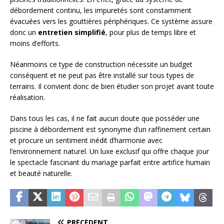
débordement continu, les impuretés sont constamment
évacuées vers les gouttières périphériques. Ce système assure
donc un
entretien simplifié
, pour plus de temps libre et
moins d’efforts.
Néanmoins ce type de construction nécessite un budget
conséquent et ne peut pas être installé sur tous types de
terrains. Il convient donc de bien étudier son projet avant toute
réalisation.
Dans tous les cas, il ne fait aucun doute que posséder une
piscine à débordement est synonyme d’un raffinement certain
et procure un sentiment inédit d’harmonie avec
l’environnement naturel. Un luxe exclusif qui offre chaque jour
le spectacle fascinant du mariage parfait entre artifice humain
et beauté naturelle.
PRÉCÉDENT