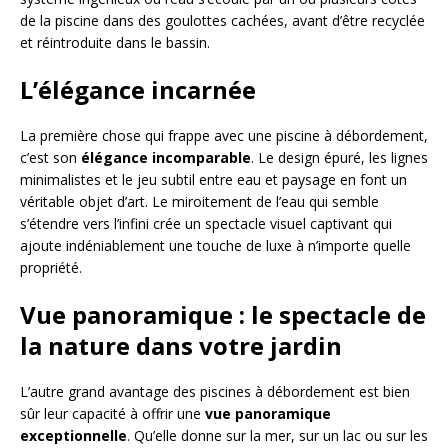
de la piscine dans des goulottes cachées, avant d’être recyclée
et réintroduite dans le bassin.
L’élégance incarnée
La première chose qui frappe avec une piscine à débordement,
c’est son
élégance incomparable
. Le design épuré, les lignes
minimalistes et le jeu subtil entre eau et paysage en font un
véritable objet d’art. Le miroitement de l’eau qui semble
s’étendre vers l’infini crée un spectacle visuel captivant qui
ajoute indéniablement une touche de luxe à n’importe quelle
propriété.
Vue panoramique : le spectacle de
la nature dans votre jardin
L’autre grand avantage des piscines à débordement est bien
sûr leur capacité à offrir une
vue panoramique
exceptionnelle
. Qu’elle donne sur la mer, sur un lac ou sur les