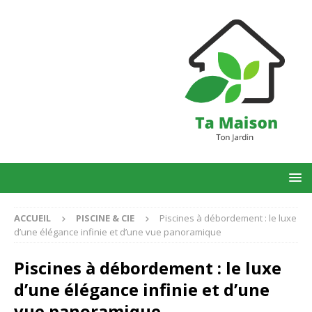
ACCUEIL
PISCINE & CIE
Piscines à débordement : le luxe
d’une élégance infinie et d’une vue panoramique
Piscines à débordement : le luxe
d’une élégance infinie et d’une
vue panoramique