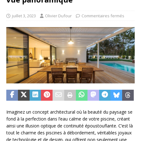
juillet 3, 2023
Olivier Dufour
Commentaires fermés
Imaginez un concept architectural où la beauté du paysage se
fond à la perfection dans l’eau calme de votre piscine, créant
ainsi une illusion optique de continuité époustouflante. C’est là
tout le charme des piscines à débordement, véritables joyaux
de technologie et de design, qui offrent non seulement une