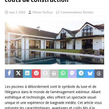
mai 7, 2023
Olivier Dufour
Commentaires fermés
Les piscines à débordement sont le symbole du luxe et de
l’élégance dans le monde de l’aménagement extérieur. Alliant
esthétique et technologie, elles offrent un spectacle visuel
unique et une expérience de baignade inédite. Cet article vous
présente les caractéristiques, avantages et coûts liés à la