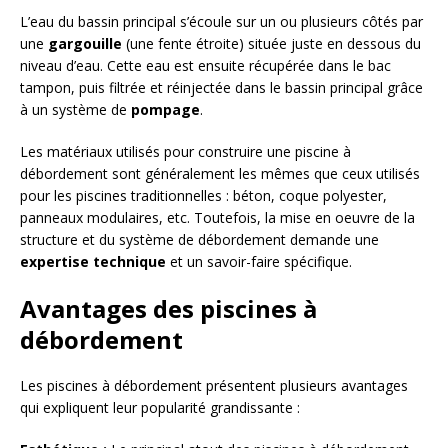
L’eau du bassin principal s’écoule sur un ou plusieurs côtés par
une
gargouille
(une fente étroite) située juste en dessous du
niveau d’eau. Cette eau est ensuite récupérée dans le bac
tampon, puis filtrée et réinjectée dans le bassin principal grâce
à un système de
pompage
.
Les matériaux utilisés pour construire une piscine à
débordement sont généralement les mêmes que ceux utilisés
pour les piscines traditionnelles : béton, coque polyester,
panneaux modulaires, etc. Toutefois, la mise en oeuvre de la
structure et du système de débordement demande une
expertise technique
et un savoir-faire spécifique.
Avantages des piscines à
débordement
Les piscines à débordement présentent plusieurs avantages
qui expliquent leur popularité grandissante :