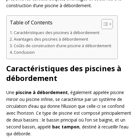
construction d’une piscine à débordement.
Table of Contents
Caractéristiques des piscines à débordement
Avantages des piscines à débordement
Coûts de construction d’une piscine à débordement
Conclusion
Caractéristiques des piscines à
débordement
Une
piscine à débordement
, également appelée piscine
miroir ou piscine infinie, se caractérise par un système de
circulation d’eau qui donne l’illusion que celle-ci se confond
avec l’horizon. Ce type de piscine est composé principalement
de deux bassins : le bassin principal où l’on se baigne, et un
second bassin, appelé
bac tampon
, destiné à recueillir l’eau
qui déborde.