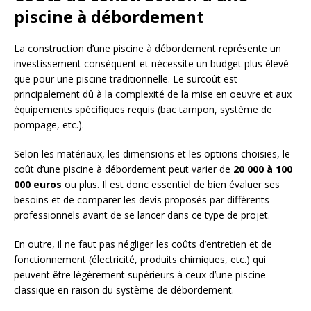
piscine à débordement
La construction d’une piscine à débordement représente un
investissement conséquent et nécessite un budget plus élevé
que pour une piscine traditionnelle. Le surcoût est
principalement dû à la complexité de la mise en oeuvre et aux
équipements spécifiques requis (bac tampon, système de
pompage, etc.).
Selon les matériaux, les dimensions et les options choisies, le
coût d’une piscine à débordement peut varier de
20 000 à 100
000 euros
ou plus. Il est donc essentiel de bien évaluer ses
besoins et de comparer les devis proposés par différents
professionnels avant de se lancer dans ce type de projet.
En outre, il ne faut pas négliger les coûts d’entretien et de
fonctionnement (électricité, produits chimiques, etc.) qui
peuvent être légèrement supérieurs à ceux d’une piscine
classique en raison du système de débordement.