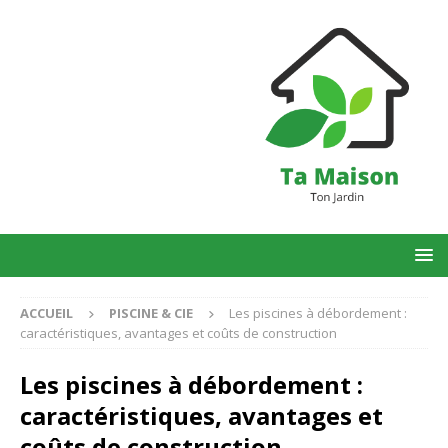
ACCUEIL
PISCINE & CIE
Les piscines à débordement :
caractéristiques, avantages et coûts de construction
Les piscines à débordement :
caractéristiques, avantages et
coûts de construction