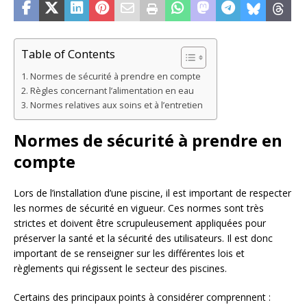
Table of Contents
Normes de sécurité à prendre en compte
Règles concernant l’alimentation en eau
Normes relatives aux soins et à l’entretien
Normes de sécurité à prendre en
compte
Lors de l’installation d’une piscine, il est important de respecter
les normes de sécurité en vigueur. Ces normes sont très
strictes et doivent être scrupuleusement appliquées pour
préserver la santé et la sécurité des utilisateurs. Il est donc
important de se renseigner sur les différentes lois et
règlements qui régissent le secteur des piscines.
Certains des principaux points à considérer comprennent :