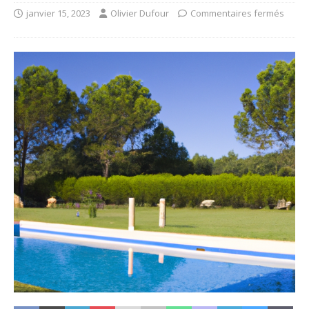
janvier 15, 2023
Olivier Dufour
Commentaires fermés