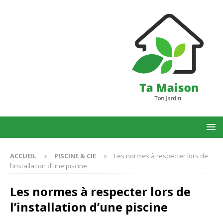
ACCUEIL
PISCINE & CIE
Les normes à respecter lors de
l’installation d’une piscine
Les normes à respecter lors de
l’installation d’une piscine