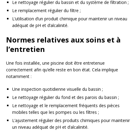
Le nettoyage régulier du bassin et du système de filtration ;
Le remplacement régulier du filtre ;
L’utilisation d’un produit chimique pour maintenir un niveau
adéquat de pH et d’alcalinité.
Normes relatives aux soins et à
l’entretien
Une fois installée, une piscine doit être entretenue
correctement afin qu’elle reste en bon état. Cela implique
notamment :
Une inspection quotidienne visuelle du bassin ;
Le nettoyage régulier du fond et des parois du bassin ;
Le nettoyage et le remplacement fréquents des pièces
mobiles telles que les pompes ou les filtres ;
L’ajustement régulier des produits chimiques pour maintenir
un niveau adéquat de pH et d’alcalinité.