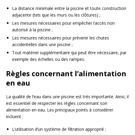
La distance minimale entre la piscine et toute construction
adjacente (tels que les murs ou les clôtures) ;
Les mesures nécessaires pour empêcher l’accès non
autorisé à la piscine ;
Les mesures nécessaires pour prévenir les chutes
accidentelles dans une piscine ;
Tout matériel supplémentaire qui peut être nécessaire, par
exemple des échelles ou des rampes.
Règles concernant l’alimentation
en eau
La qualité de l’eau dans une piscine est très importante. Ainsi, il
est essentiel de respecter les règles concernant son
alimentation en eau. Les principaux points à considérer
incluent :
L’utilisation d’un système de filtration approprié ;