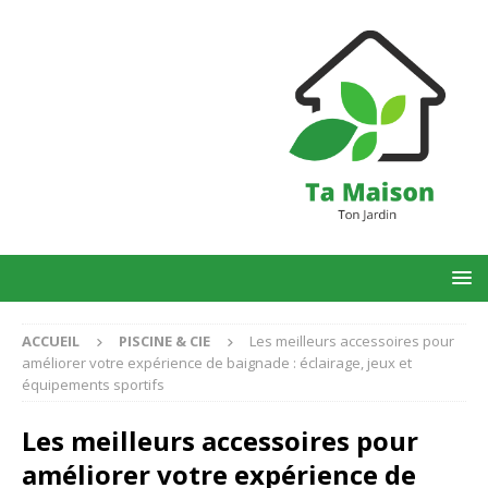
ACCUEIL
PISCINE & CIE
Les meilleurs accessoires pour
améliorer votre expérience de baignade : éclairage, jeux et
équipements sportifs
Les meilleurs accessoires pour
améliorer votre expérience de