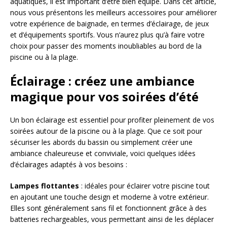
aquatiques, il est important d’être bien équipé. Dans cet article,
nous vous présentons les meilleurs accessoires pour améliorer
votre expérience de baignade, en termes d’éclairage, de jeux
et d’équipements sportifs. Vous n’aurez plus qu’à faire votre
choix pour passer des moments inoubliables au bord de la
piscine ou à la plage.
Éclairage : créez une ambiance
magique pour vos soirées d’été
Un bon éclairage est essentiel pour profiter pleinement de vos
soirées autour de la piscine ou à la plage. Que ce soit pour
sécuriser les abords du bassin ou simplement créer une
ambiance chaleureuse et conviviale, voici quelques idées
d’éclairages adaptés à vos besoins :
Lampes flottantes
: idéales pour éclairer votre piscine tout
en ajoutant une touche design et moderne à votre extérieur.
Elles sont généralement sans fil et fonctionnent grâce à des
batteries rechargeables, vous permettant ainsi de les déplacer