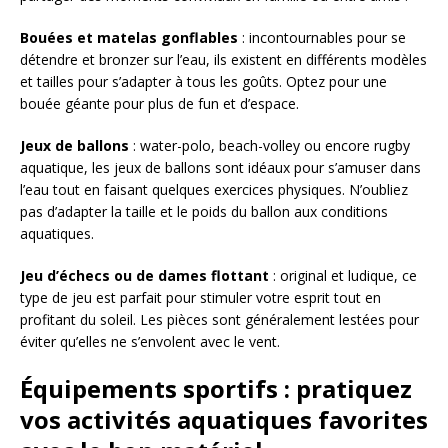
Bouées et matelas gonflables
: incontournables pour se
détendre et bronzer sur l’eau, ils existent en différents modèles
et tailles pour s’adapter à tous les goûts. Optez pour une
bouée géante pour plus de fun et d’espace.
Jeux de ballons
: water-polo, beach-volley ou encore rugby
aquatique, les jeux de ballons sont idéaux pour s’amuser dans
l’eau tout en faisant quelques exercices physiques. N’oubliez
pas d’adapter la taille et le poids du ballon aux conditions
aquatiques.
Jeu d’échecs ou de dames flottant
: original et ludique, ce
type de jeu est parfait pour stimuler votre esprit tout en
profitant du soleil. Les pièces sont généralement lestées pour
éviter qu’elles ne s’envolent avec le vent.
Équipements sportifs : pratiquez
vos activités aquatiques favorites