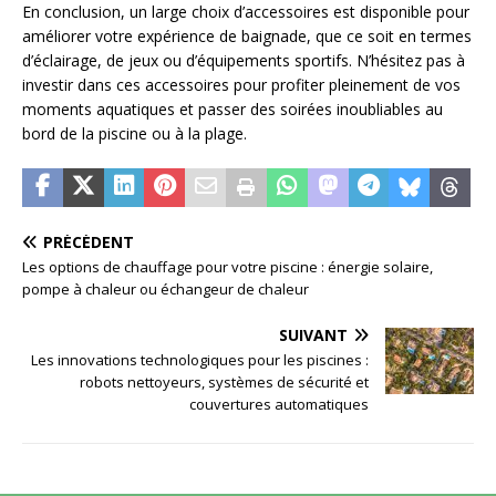
En conclusion, un large choix d’accessoires est disponible pour
améliorer votre expérience de baignade, que ce soit en termes
d’éclairage, de jeux ou d’équipements sportifs. N’hésitez pas à
investir dans ces accessoires pour profiter pleinement de vos
moments aquatiques et passer des soirées inoubliables au
bord de la piscine ou à la plage.
PRÉCÉDENT
Les options de chauffage pour votre piscine : énergie solaire,
pompe à chaleur ou échangeur de chaleur
SUIVANT
Les innovations technologiques pour les piscines :
robots nettoyeurs, systèmes de sécurité et
couvertures automatiques