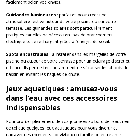
facilement selon vos envies.
Guirlandes lumineuses
: parfaites pour créer une
atmosphère festive autour de votre piscine ou sur votre
terrasse. Les guirlandes solaires sont particulièrement
pratiques car elles ne nécessitent pas de branchement
électrique et se rechargent grâce à l’énergie du soleil.
Spots encastrables
: à installer dans les margelles de votre
piscine ou autour de votre terrasse pour un éclairage discret et
efficace. Ils permettent notamment de sécuriser les abords du
bassin en évitant les risques de chute.
Jeux aquatiques : amusez-vous
dans l’eau avec ces accessoires
indispensables
Pour profiter pleinement de vos journées au bord de l’eau, rien
de tel que quelques jeux aquatiques pour vous divertir et
partager des moments conviviaux en famille ou entre amis :