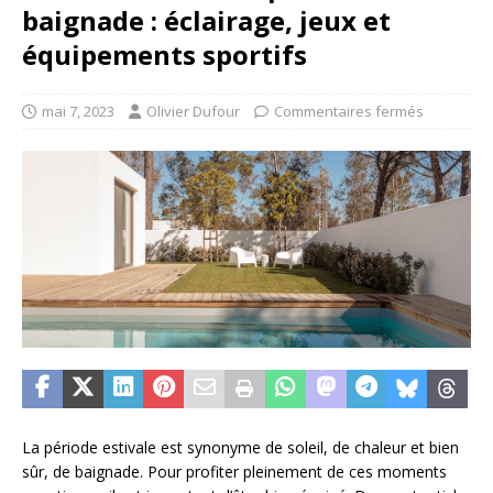
baignade : éclairage, jeux et
équipements sportifs
mai 7, 2023
Olivier Dufour
Commentaires fermés
La période estivale est synonyme de soleil, de chaleur et bien
sûr, de baignade. Pour profiter pleinement de ces moments