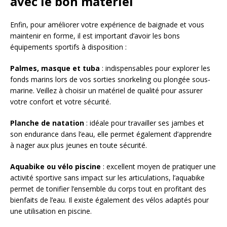
avec le bon matériel
Enfin, pour améliorer votre expérience de baignade et vous
maintenir en forme, il est important d’avoir les bons
équipements sportifs à disposition :
Palmes, masque et tuba
: indispensables pour explorer les
fonds marins lors de vos sorties snorkeling ou plongée sous-
marine. Veillez à choisir un matériel de qualité pour assurer
votre confort et votre sécurité.
Planche de natation
: idéale pour travailler ses jambes et
son endurance dans l’eau, elle permet également d’apprendre
à nager aux plus jeunes en toute sécurité.
Aquabike ou vélo piscine
: excellent moyen de pratiquer une
activité sportive sans impact sur les articulations, l’aquabike
permet de tonifier l’ensemble du corps tout en profitant des
bienfaits de l’eau. Il existe également des vélos adaptés pour
une utilisation en piscine.