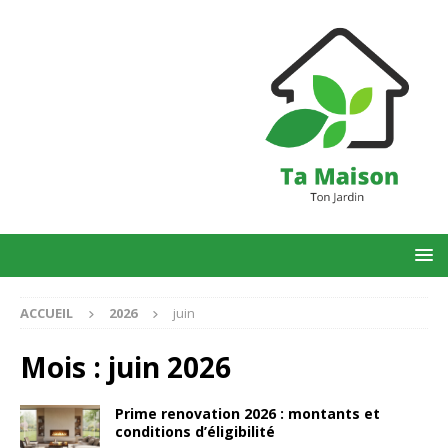
ACCUEIL
2026
juin
Mois :
juin 2026
Prime renovation 2026 : montants et
conditions d’éligibilité