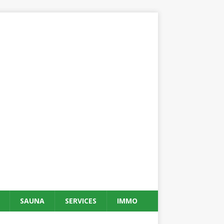
SAUNA
SERVICES
IMMO