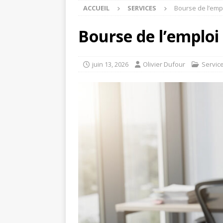
ACCUEIL
SERVICES
Bourse de l’empl
Bourse de l’emploi
juin 13, 2026
Olivier Dufour
Servic