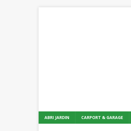
ABRI JARDIN
CARPORT & GARAGE