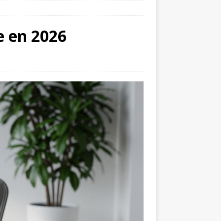
e en 2026