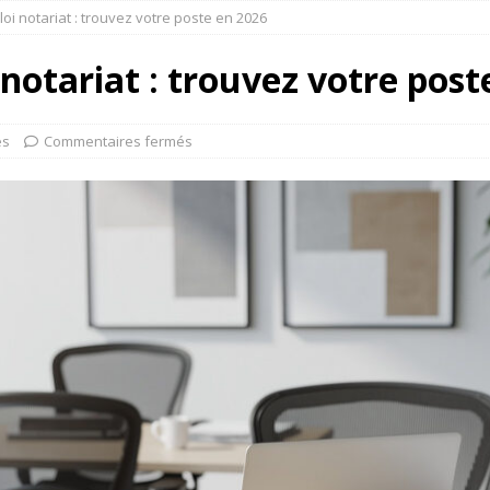
oi notariat : trouvez votre poste en 2026
 notariat : trouvez votre post
es
Commentaires fermés