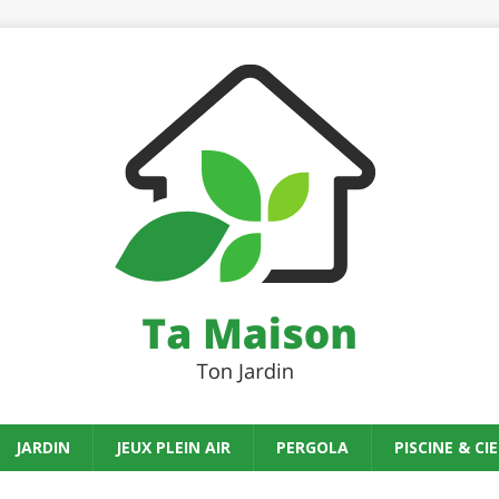
JARDIN
JEUX PLEIN AIR
PERGOLA
PISCINE & CIE