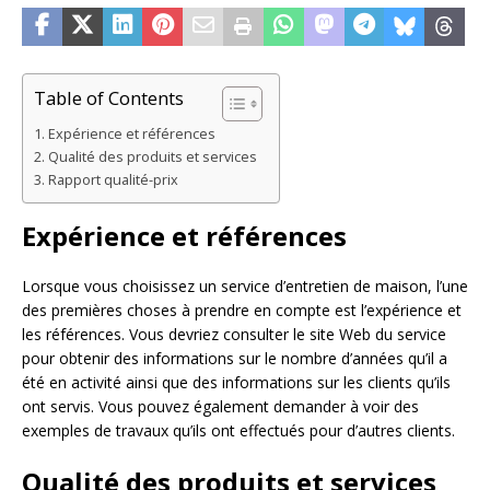
Table of Contents
Expérience et références
Qualité des produits et services
Rapport qualité-prix
Expérience et références
Lorsque vous choisissez un service d’entretien de maison, l’une
des premières choses à prendre en compte est l’expérience et
les références. Vous devriez consulter le site Web du service
pour obtenir des informations sur le nombre d’années qu’il a
été en activité ainsi que des informations sur les clients qu’ils
ont servis. Vous pouvez également demander à voir des
exemples de travaux qu’ils ont effectués pour d’autres clients.
Qualité des produits et services