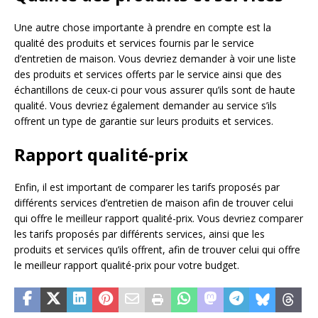
Une autre chose importante à prendre en compte est la
qualité des produits et services fournis par le service
d’entretien de maison. Vous devriez demander à voir une liste
des produits et services offerts par le service ainsi que des
échantillons de ceux-ci pour vous assurer qu’ils sont de haute
qualité. Vous devriez également demander au service s’ils
offrent un type de garantie sur leurs produits et services.
Rapport qualité-prix
Enfin, il est important de comparer les tarifs proposés par
différents services d’entretien de maison afin de trouver celui
qui offre le meilleur rapport qualité-prix. Vous devriez comparer
les tarifs proposés par différents services, ainsi que les
produits et services qu’ils offrent, afin de trouver celui qui offre
le meilleur rapport qualité-prix pour votre budget.