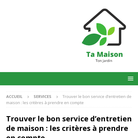
ACCUEIL
SERVICES
Trouver le bon service d’entretien de
maison : les critères à prendre en compte
Trouver le bon service d’entretien
de maison : les critères à prendre
en compte