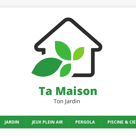
JARDIN
JEUX PLEIN AIR
PERGOLA
PISCINE & CIE