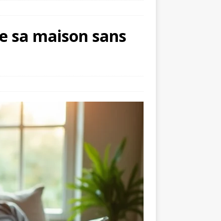
e sa maison sans