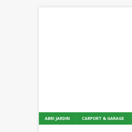
ABRI JARDIN
CARPORT & GARAGE