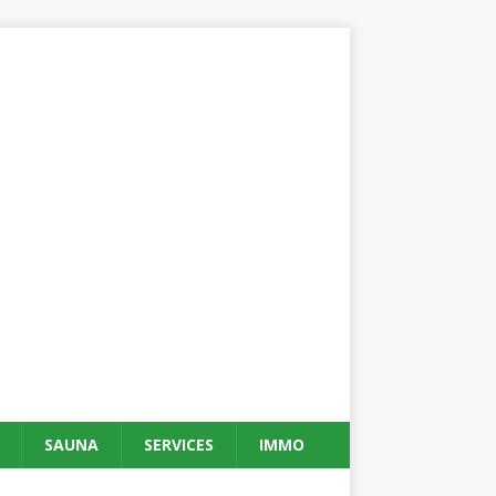
SAUNA
SERVICES
IMMO