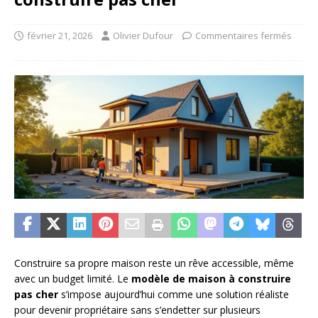
février 21, 2026
Olivier Dufour
Commentaires fermés
Construire sa propre maison reste un rêve accessible, même
avec un budget limité. Le
modèle de maison à construire
pas cher
s’impose aujourd’hui comme une solution réaliste
pour devenir propriétaire sans s’endetter sur plusieurs