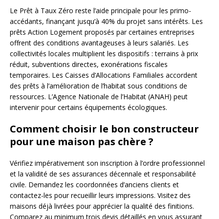
Le Prêt à Taux Zéro reste l’aide principale pour les primo-
accédants, finançant jusqu’à 40% du projet sans intérêts. Les
prêts Action Logement proposés par certaines entreprises
offrent des conditions avantageuses à leurs salariés. Les
collectivités locales multiplient les dispositifs : terrains à prix
réduit, subventions directes, exonérations fiscales
temporaires. Les Caisses d’Allocations Familiales accordent
des prêts à l’amélioration de l’habitat sous conditions de
ressources. L’Agence Nationale de l’Habitat (ANAH) peut
intervenir pour certains équipements écologiques.
Comment choisir le bon constructeur
pour une maison pas chère ?
Vérifiez impérativement son inscription à l’ordre professionnel
et la validité de ses assurances décennale et responsabilité
civile. Demandez les coordonnées d’anciens clients et
contactez-les pour recueillir leurs impressions. Visitez des
maisons déjà livrées pour apprécier la qualité des finitions.
Comparez au minimum trois devis détaillés en vous assurant