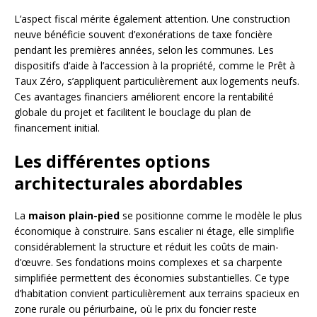
L’aspect fiscal mérite également attention. Une construction
neuve bénéficie souvent d’exonérations de taxe foncière
pendant les premières années, selon les communes. Les
dispositifs d’aide à l’accession à la propriété, comme le Prêt à
Taux Zéro, s’appliquent particulièrement aux logements neufs.
Ces avantages financiers améliorent encore la rentabilité
globale du projet et facilitent le bouclage du plan de
financement initial.
Les différentes options
architecturales abordables
La
maison plain-pied
se positionne comme le modèle le plus
économique à construire. Sans escalier ni étage, elle simplifie
considérablement la structure et réduit les coûts de main-
d’œuvre. Ses fondations moins complexes et sa charpente
simplifiée permettent des économies substantielles. Ce type
d’habitation convient particulièrement aux terrains spacieux en
zone rurale ou périurbaine, où le prix du foncier reste