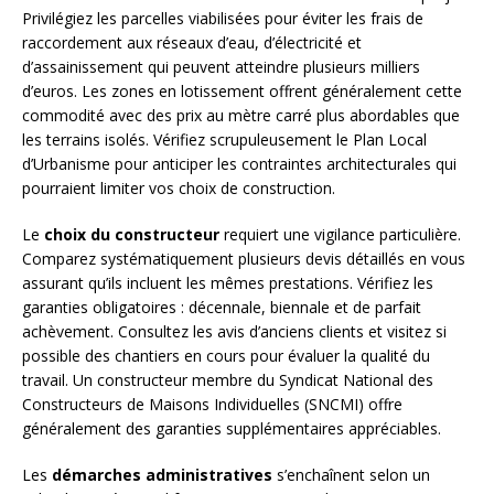
Privilégiez les parcelles viabilisées pour éviter les frais de
raccordement aux réseaux d’eau, d’électricité et
d’assainissement qui peuvent atteindre plusieurs milliers
d’euros. Les zones en lotissement offrent généralement cette
commodité avec des prix au mètre carré plus abordables que
les terrains isolés. Vérifiez scrupuleusement le Plan Local
d’Urbanisme pour anticiper les contraintes architecturales qui
pourraient limiter vos choix de construction.
Le
choix du constructeur
requiert une vigilance particulière.
Comparez systématiquement plusieurs devis détaillés en vous
assurant qu’ils incluent les mêmes prestations. Vérifiez les
garanties obligatoires : décennale, biennale et de parfait
achèvement. Consultez les avis d’anciens clients et visitez si
possible des chantiers en cours pour évaluer la qualité du
travail. Un constructeur membre du Syndicat National des
Constructeurs de Maisons Individuelles (SNCMI) offre
généralement des garanties supplémentaires appréciables.
Les
démarches administratives
s’enchaînent selon un