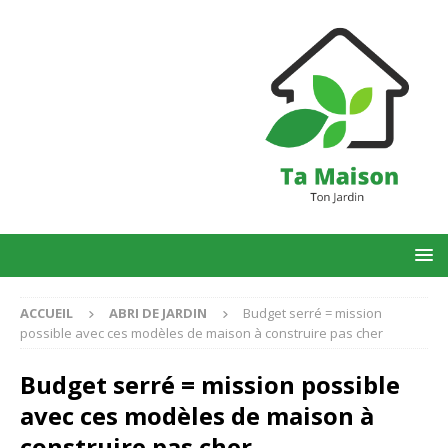
ACCUEIL
ABRI DE JARDIN
Budget serré = mission
possible avec ces modèles de maison à construire pas cher
Budget serré = mission possible
avec ces modèles de maison à
construire pas cher