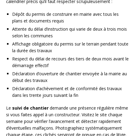
calendrier précis qu’il faut respecter scrupuleusement :
Dépôt du permis de construire en mairie avec tous les
plans et documents requis
Attente du délai d’instruction qui varie de deux à trois mois
selon les communes
Affichage obligatoire du permis sur le terrain pendant toute
la durée des travaux
Respect du délai de recours des tiers de deux mois avant le
démarrage effectif
Déclaration d’ouverture de chantier envoyée à la mairie au
début des travaux
Déclaration d’achèvement et de conformité des travaux
dans les trente jours suivant la fin
Le
suivi de chantier
demande une présence régulière même
si vous faites appel à un constructeur. Visitez le site chaque
semaine pour vérifier l’avancement et détecter rapidement
d’éventuelles malfaçons. Photographiez systématiquement
chaque étape, ces clichés serviront de preuve en cas de litige.