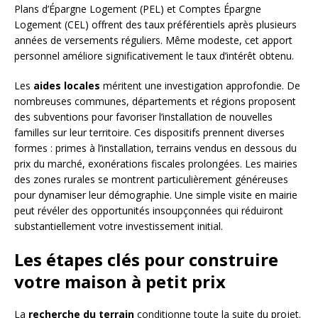
Plans d’Épargne Logement (PEL) et Comptes Épargne
Logement (CEL) offrent des taux préférentiels après plusieurs
années de versements réguliers. Même modeste, cet apport
personnel améliore significativement le taux d’intérêt obtenu.
Les
aides locales
méritent une investigation approfondie. De
nombreuses communes, départements et régions proposent
des subventions pour favoriser l’installation de nouvelles
familles sur leur territoire. Ces dispositifs prennent diverses
formes : primes à l’installation, terrains vendus en dessous du
prix du marché, exonérations fiscales prolongées. Les mairies
des zones rurales se montrent particulièrement généreuses
pour dynamiser leur démographie. Une simple visite en mairie
peut révéler des opportunités insoupçonnées qui réduiront
substantiellement votre investissement initial.
Les étapes clés pour construire
votre maison à petit prix
La
recherche du terrain
conditionne toute la suite du projet.