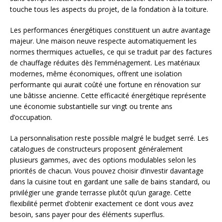
touche tous les aspects du projet, de la fondation à la toiture.
Les performances énergétiques constituent un autre avantage
majeur. Une maison neuve respecte automatiquement les
normes thermiques actuelles, ce qui se traduit par des factures
de chauffage réduites dès l’emménagement. Les matériaux
modernes, même économiques, offrent une isolation
performante qui aurait coûté une fortune en rénovation sur
une bâtisse ancienne. Cette efficacité énergétique représente
une économie substantielle sur vingt ou trente ans
d’occupation.
La personnalisation reste possible malgré le budget serré. Les
catalogues de constructeurs proposent généralement
plusieurs gammes, avec des options modulables selon les
priorités de chacun. Vous pouvez choisir d’investir davantage
dans la cuisine tout en gardant une salle de bains standard, ou
privilégier une grande terrasse plutôt qu’un garage. Cette
flexibilité permet d’obtenir exactement ce dont vous avez
besoin, sans payer pour des éléments superflus.