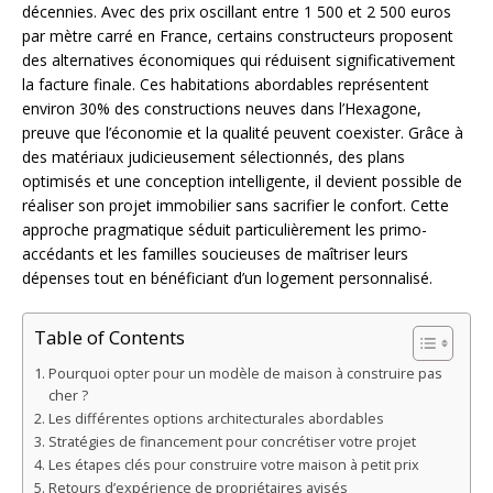
décennies. Avec des prix oscillant entre 1 500 et 2 500 euros
par mètre carré en France, certains constructeurs proposent
des alternatives économiques qui réduisent significativement
la facture finale. Ces habitations abordables représentent
environ 30% des constructions neuves dans l’Hexagone,
preuve que l’économie et la qualité peuvent coexister. Grâce à
des matériaux judicieusement sélectionnés, des plans
optimisés et une conception intelligente, il devient possible de
réaliser son projet immobilier sans sacrifier le confort. Cette
approche pragmatique séduit particulièrement les primo-
accédants et les familles soucieuses de maîtriser leurs
dépenses tout en bénéficiant d’un logement personnalisé.
Table of Contents
Pourquoi opter pour un modèle de maison à construire pas
cher ?
Les différentes options architecturales abordables
Stratégies de financement pour concrétiser votre projet
Les étapes clés pour construire votre maison à petit prix
Retours d’expérience de propriétaires avisés