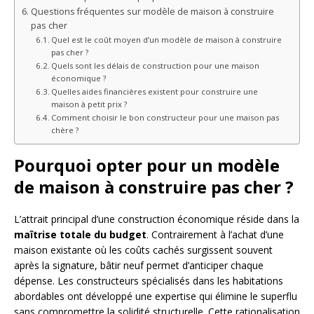
Questions fréquentes sur modèle de maison à construire
pas cher
Quel est le coût moyen d’un modèle de maison à construire
pas cher ?
Quels sont les délais de construction pour une maison
économique ?
Quelles aides financières existent pour construire une
maison à petit prix ?
Comment choisir le bon constructeur pour une maison pas
chère ?
Pourquoi opter pour un modèle
de maison à construire pas cher ?
L’attrait principal d’une construction économique réside dans la
maîtrise totale du budget
. Contrairement à l’achat d’une
maison existante où les coûts cachés surgissent souvent
après la signature, bâtir neuf permet d’anticiper chaque
dépense. Les constructeurs spécialisés dans les habitations
abordables ont développé une expertise qui élimine le superflu
sans compromettre la solidité structurelle. Cette rationalisation