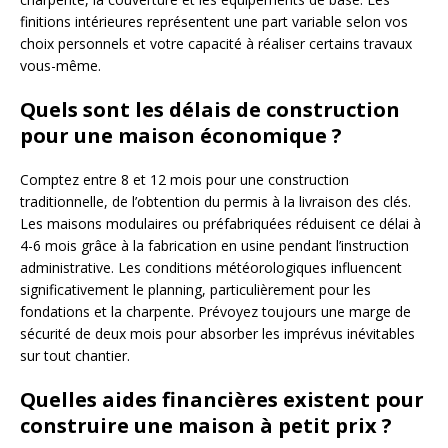
finitions intérieures représentent une part variable selon vos
choix personnels et votre capacité à réaliser certains travaux
vous-même.
Quels sont les délais de construction
pour une maison économique ?
Comptez entre 8 et 12 mois pour une construction
traditionnelle, de l’obtention du permis à la livraison des clés.
Les maisons modulaires ou préfabriquées réduisent ce délai à
4-6 mois grâce à la fabrication en usine pendant l’instruction
administrative. Les conditions météorologiques influencent
significativement le planning, particulièrement pour les
fondations et la charpente. Prévoyez toujours une marge de
sécurité de deux mois pour absorber les imprévus inévitables
sur tout chantier.
Quelles aides financières existent pour
construire une maison à petit prix ?