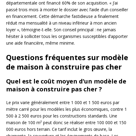
départementale ont financé 60% de son acquisition. « J’ai
passé trois mois à monter le dossier avec l’aide d’un conseiller
en financement. Cette démarche fastidieuse a finalement
réduit ma mensualité à un niveau inférieur à mon ancien
loyer », témoigne-t-elle. Son conseil principal : ne jamais
hésiter à solliciter tous les organismes susceptibles d’apporter
une aide financière, même minime.
Questions fréquentes sur modèle
de maison à construire pas cher
Quel est le coût moyen d’un modèle de
maison à construire pas cher ?
Le prix varie généralement entre 1 000 et 1 500 euros par
mètre carré pour les modèles les plus économiques, contre 1
500 à 2 500 euros pour les constructions standards. Une
maison de 100 m² peut donc se réaliser entre 100 000 et 150
000 euros hors terrain. Ce tarif inclut le gros œuvre, la
charpente, la couverture et les équipements de base. Les