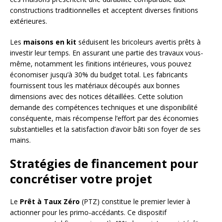
constructions traditionnelles et acceptent diverses finitions
extérieures.
Les
maisons en kit
séduisent les bricoleurs avertis prêts à
investir leur temps. En assurant une partie des travaux vous-
même, notamment les finitions intérieures, vous pouvez
économiser jusqu’à 30% du budget total. Les fabricants
fournissent tous les matériaux découpés aux bonnes
dimensions avec des notices détaillées. Cette solution
demande des compétences techniques et une disponibilité
conséquente, mais récompense l’effort par des économies
substantielles et la satisfaction d’avoir bâti son foyer de ses
mains.
Stratégies de financement pour
concrétiser votre projet
Le
Prêt à Taux Zéro
(PTZ) constitue le premier levier à
actionner pour les primo-accédants. Ce dispositif