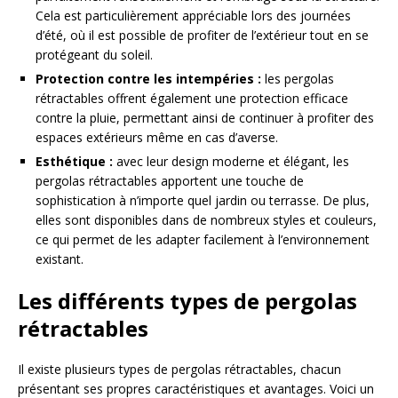
Cela est particulièrement appréciable lors des journées
d’été, où il est possible de profiter de l’extérieur tout en se
protégeant du soleil.
Protection contre les intempéries :
les pergolas
rétractables offrent également une protection efficace
contre la pluie, permettant ainsi de continuer à profiter des
espaces extérieurs même en cas d’averse.
Esthétique :
avec leur design moderne et élégant, les
pergolas rétractables apportent une touche de
sophistication à n’importe quel jardin ou terrasse. De plus,
elles sont disponibles dans de nombreux styles et couleurs,
ce qui permet de les adapter facilement à l’environnement
existant.
Les différents types de pergolas
rétractables
Il existe plusieurs types de pergolas rétractables, chacun
présentant ses propres caractéristiques et avantages. Voici un