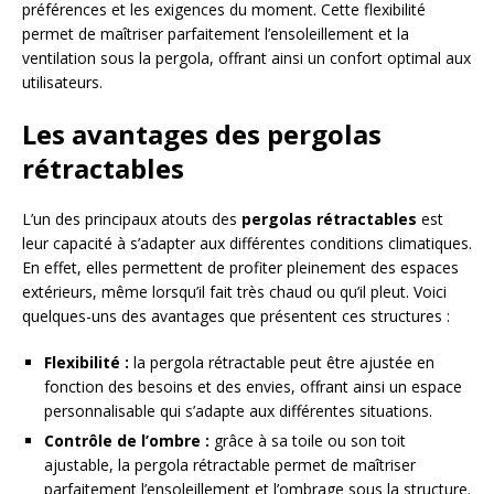
préférences et les exigences du moment. Cette flexibilité
permet de maîtriser parfaitement l’ensoleillement et la
ventilation sous la pergola, offrant ainsi un confort optimal aux
utilisateurs.
Les avantages des pergolas
rétractables
L’un des principaux atouts des
pergolas rétractables
est
leur capacité à s’adapter aux différentes conditions climatiques.
En effet, elles permettent de profiter pleinement des espaces
extérieurs, même lorsqu’il fait très chaud ou qu’il pleut. Voici
quelques-uns des avantages que présentent ces structures :
Flexibilité :
la pergola rétractable peut être ajustée en
fonction des besoins et des envies, offrant ainsi un espace
personnalisable qui s’adapte aux différentes situations.
Contrôle de l’ombre :
grâce à sa toile ou son toit
ajustable, la pergola rétractable permet de maîtriser
parfaitement l’ensoleillement et l’ombrage sous la structure.