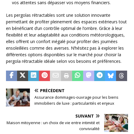
vos attentes sans dépasser vos moyens financiers.
Les pergolas rétractables sont une solution innovante
permettant de profiter pleinement des espaces extérieurs tout
en bénéficiant d’un contrôle optimal de l’ombre. Grâce à leur
flexibilité et leur adaptabilité aux conditions météorologiques,
elles offrent un confort inégalé pour profiter des journées
ensoleillées comme des averses. N’hésitez pas à explorer les
différentes options disponibles sur le marché pour choisir la
pergola rétractable idéale selon vos besoins et préférences.
PRÉCÉDENT
Assurance dommages-ouvrage pour les biens
immobiliers de luxe : particularités et enjeux
SUIVANT
Maison mitoyenne : un choix de vie entre intimité et
convivialité