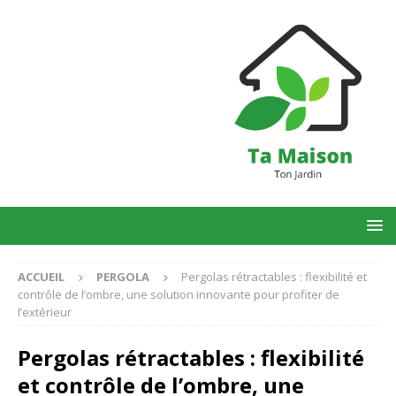
ACCUEIL
PERGOLA
Pergolas rétractables : flexibilité et
contrôle de l’ombre, une solution innovante pour profiter de
l’extérieur
Pergolas rétractables : flexibilité
et contrôle de l’ombre, une