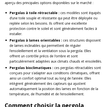
aperçu des principales options disponibles sur le marché :
Pergolas à toile rétractable :
ces modèles sont équipés
d’une toile souple et résistante qui peut être déployée ou
repliée selon les besoins. Ils offrent une excellente
protection contre le soleil et sont généralement faciles à
installer.
Pergolas à lames orientables :
ces structures disposent
de lames inclinables qui permettent de réguler
l’ensoleillement et la ventilation sous la pergola. Elles
offrent un contrôle précis de l’ombre et sont
particulièrement adaptées aux climats chauds et ensoleillés.
Pergolas bioclimatiques :
ces pergolas rétractables sont
conçues pour s’adapter aux conditions climatiques, offrant
ainsi un confort optimal tout au long de l’année. Elles
intègrent généralement des capteurs qui ajustent
automatiquement la position des lames en fonction de la
température, de l’humidité et de l’ensoleillement.
Comment choisir la pergola