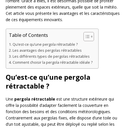
l’ombre. Grâce à elles, il est désormais possible de profiter
pleinement des espaces extérieurs, quelle que soit la météo.
Cet article vous présente les avantages et les caractéristiques
de ces équipements innovants.
Table of Contents
Qu’est-ce qu’une pergola rétractable ?
Les avantages des pergolas rétractables
Les différents types de pergolas rétractables
Comment choisir la pergola rétractable idéale ?
Qu’est-ce qu’une pergola
rétractable ?
Une
pergola rétractable
est une structure extérieure qui
offre la possibilité d’adapter facilement la couverture en
fonction des besoins et des conditions météorologiques.
Contrairement aux pergolas fixes, elle dispose d’une toile ou
d’un toit ajustable, qui peut être déployé ou replié selon les