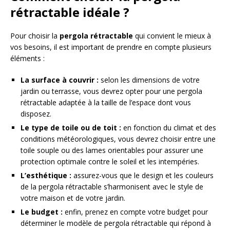
rétractable idéale ?
Pour choisir la
pergola rétractable
qui convient le mieux à
vos besoins, il est important de prendre en compte plusieurs
éléments :
La surface à couvrir :
selon les dimensions de votre
jardin ou terrasse, vous devrez opter pour une pergola
rétractable adaptée à la taille de l’espace dont vous
disposez.
Le type de toile ou de toit :
en fonction du climat et des
conditions météorologiques, vous devrez choisir entre une
toile souple ou des lames orientables pour assurer une
protection optimale contre le soleil et les intempéries.
L’esthétique :
assurez-vous que le design et les couleurs
de la pergola rétractable s’harmonisent avec le style de
votre maison et de votre jardin.
Le budget :
enfin, prenez en compte votre budget pour
déterminer le modèle de pergola rétractable qui répond à