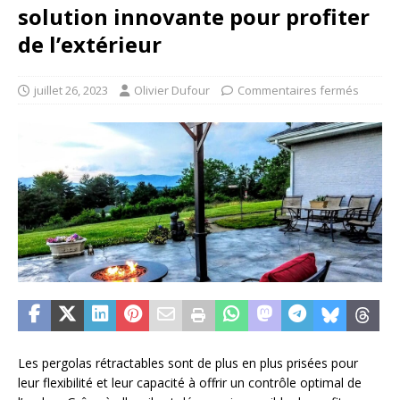
solution innovante pour profiter
de l’extérieur
juillet 26, 2023
Olivier Dufour
Commentaires fermés
Les pergolas rétractables sont de plus en plus prisées pour
leur flexibilité et leur capacité à offrir un contrôle optimal de