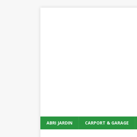
ABRI JARDIN
CARPORT & GARAGE