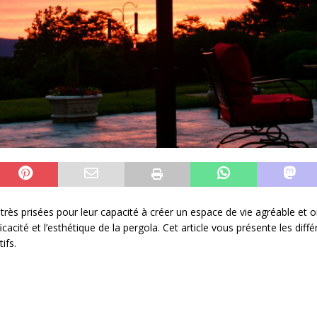
 très prisées pour leur capacité à créer un espace de vie agréable et 
icacité et l’esthétique de la pergola. Cet article vous présente les dif
ifs.