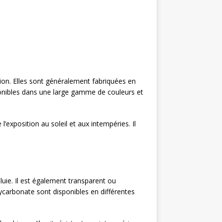
ation. Elles sont généralement fabriquées en
sponibles dans une large gamme de couleurs et
’exposition au soleil et aux intempéries. Il
luie. Il est également transparent ou
lycarbonate sont disponibles en différentes