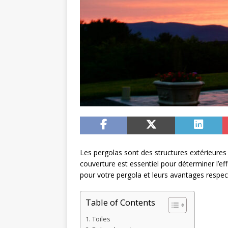
Les pergolas sont des structures extérieures
couverture est essentiel pour déterminer l’eff
pour votre pergola et leurs avantages respect
Table of Contents
Toiles