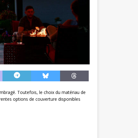
ombragé. Toutefois, le choix du matériau de
férentes options de couverture disponibles