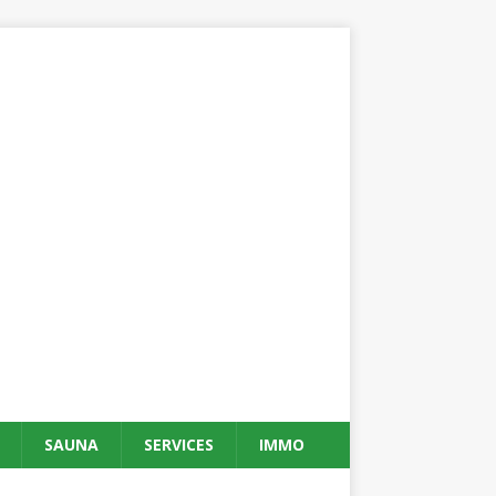
SAUNA
SERVICES
IMMO