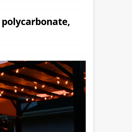
, polycarbonate,