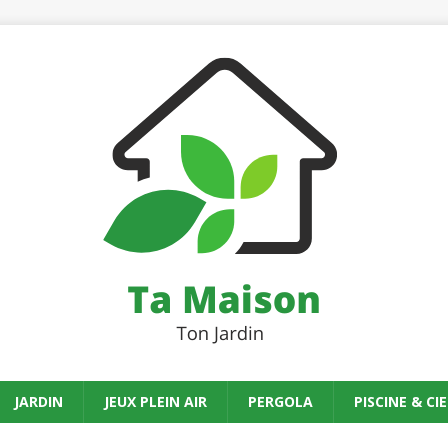
JARDIN
JEUX PLEIN AIR
PERGOLA
PISCINE & CIE