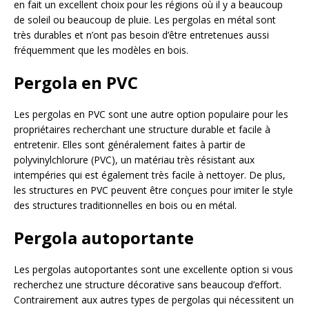
en fait un excellent choix pour les régions où il y a beaucoup
de soleil ou beaucoup de pluie. Les pergolas en métal sont
très durables et n’ont pas besoin d’être entretenues aussi
fréquemment que les modèles en bois.
Pergola en PVC
Les pergolas en PVC sont une autre option populaire pour les
propriétaires recherchant une structure durable et facile à
entretenir. Elles sont généralement faites à partir de
polyvinylchlorure (PVC), un matériau très résistant aux
intempéries qui est également très facile à nettoyer. De plus,
les structures en PVC peuvent être conçues pour imiter le style
des structures traditionnelles en bois ou en métal.
Pergola autoportante
Les pergolas autoportantes sont une excellente option si vous
recherchez une structure décorative sans beaucoup d’effort.
Contrairement aux autres types de pergolas qui nécessitent un