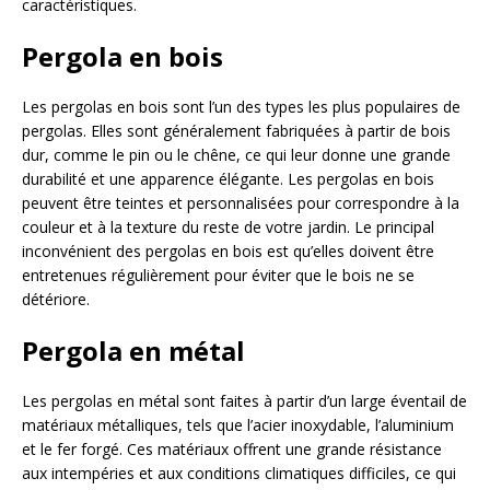
caractéristiques.
Pergola en bois
Les pergolas en bois sont l’un des types les plus populaires de
pergolas. Elles sont généralement fabriquées à partir de bois
dur, comme le pin ou le chêne, ce qui leur donne une grande
durabilité et une apparence élégante. Les pergolas en bois
peuvent être teintes et personnalisées pour correspondre à la
couleur et à la texture du reste de votre jardin. Le principal
inconvénient des pergolas en bois est qu’elles doivent être
entretenues régulièrement pour éviter que le bois ne se
détériore.
Pergola en métal
Les pergolas en métal sont faites à partir d’un large éventail de
matériaux métalliques, tels que l’acier inoxydable, l’aluminium
et le fer forgé. Ces matériaux offrent une grande résistance
aux intempéries et aux conditions climatiques difficiles, ce qui