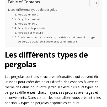
Table of Contents
Les différents types de pergolas
Pergola en bois
Pergola en métal
Pergola en PVC
Pergola autoportante
Pergola sur mesure
Quels que soient vos besoins, il existe certainement un type
de pergola adaptée à votre espace extérieur !
Les différents types de
pergolas
Les pergolas sont des structures décoratives qui peuvent être
utilisées pour créer des points d’arrêt, des espaces à vivre et
même des abris pour votre jardin. Il existe plusieurs types de
pergolas différentes, chacun ayant ses propres avantages et
inconvénients. Dans cet article, nous allons vous présenter les
principaux types de pergolas disponibles et leurs