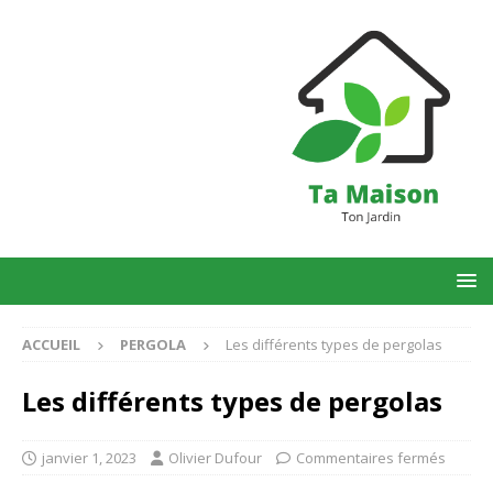
ACCUEIL
PERGOLA
Les différents types de pergolas
Les différents types de pergolas
janvier 1, 2023
Olivier Dufour
Commentaires fermés