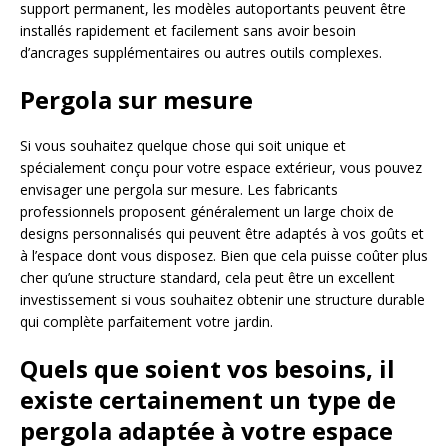
support permanent, les modèles autoportants peuvent être
installés rapidement et facilement sans avoir besoin
d’ancrages supplémentaires ou autres outils complexes.
Pergola sur mesure
Si vous souhaitez quelque chose qui soit unique et
spécialement conçu pour votre espace extérieur, vous pouvez
envisager une pergola sur mesure. Les fabricants
professionnels proposent généralement un large choix de
designs personnalisés qui peuvent être adaptés à vos goûts et
à l’espace dont vous disposez. Bien que cela puisse coûter plus
cher qu’une structure standard, cela peut être un excellent
investissement si vous souhaitez obtenir une structure durable
qui complète parfaitement votre jardin.
Quels que soient vos besoins, il
existe certainement un type de
pergola adaptée à votre espace