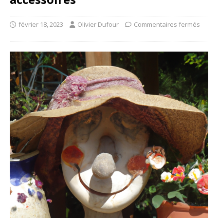
février 18, 2023
Olivier Dufour
Commentaires fermés