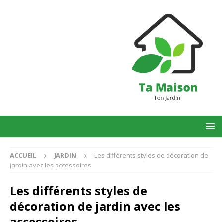
ACCUEIL
JARDIN
Les différents styles de décoration de
jardin avec les accessoires
Les différents styles de
décoration de jardin avec les
accessoires