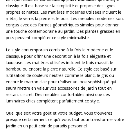
classique. Il est basé sur la simplicité et propose des lignes
propres et nettes. Les matières modernes utilisées incluent le
métal, le verre, la pierre et le bois. Les meubles modernes sont
conçus avec des formes géométriques simples pour donner
une touche contemporaine au jardin. Des plantes grasses en
pots peuvent compléter ce style minimaliste.
Le style contemporain combine à la fois le moderne et le
classique pour offrir une décoration à la fois élégante et
luxueuse. Les matières utilisées incluent le bois massif, le
bambou ou encore la pierre naturelle. Ce style est basé sur
l’utilisation de couleurs neutres comme le blanc, le gris ou
encore le marron clair pour réaliser un look sophistiqué qui
saura mettre en valeur vos accessoires de jardin tout en
restant discret. Des meubles confortables ainsi que des
luminaires chics complètent parfaitement ce style.
Quel que soit votre goût et votre budget, vous trouverez
presque certainement ce qu’il vous faut pour transformer votre
jardin en un petit coin de paradis personnel.