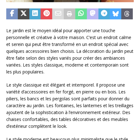
Le jardin est le moyen idéal pour apporter une touche
personnelle et créative à votre maison. C’est un endroit calme
et serein qui peut être transformé en un endroit spécial avec
quelques accessoires bien choisis. La décoration du jardin peut
être faite selon des styles variés pour créer des ambiances
variées. Les styles classique, moderne et contemporain sont
les plus populaires.
Le style classique est élégant et intemporel. Il propose une
variété d’accessoires en fer forgé, en pierre ou en bois. Les
piliers, les bancs et les pergolas sont parfaits pour donner du
caractère au jardin. Les fontaines, les lanternes et les treillages
ajoutent de la sophistication à l’environnement extérieur. Des
chaises confortables, des tables décoratives et des meubles
d’extérieur complètent le look.
Le style moderne est beaucoup plus minimaliste que le style