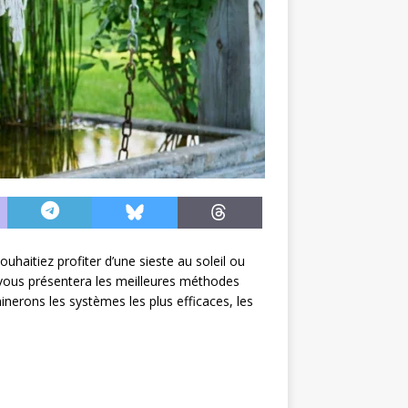
uhaitiez profiter d’une sieste au soleil ou
f vous présentera les meilleures méthodes
nerons les systèmes les plus efficaces, les