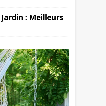
ardin : Meilleurs