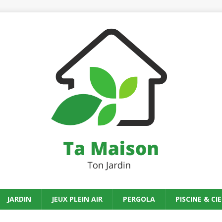
JARDIN
JEUX PLEIN AIR
PERGOLA
PISCINE & CIE