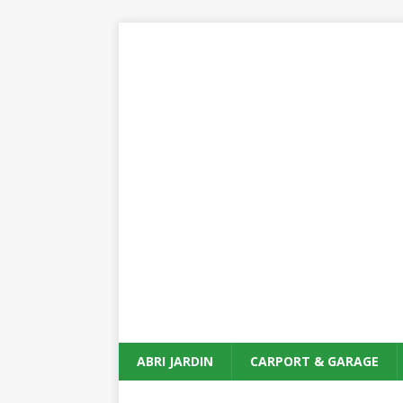
ABRI JARDIN
CARPORT & GARAGE