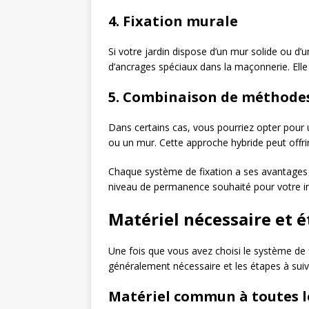
4. Fixation murale
Si votre jardin dispose d’un mur solide ou d’
d’ancrages spéciaux dans la maçonnerie. Elle
5. Combinaison de méthode
Dans certains cas, vous pourriez opter pour
ou un mur. Cette approche hybride peut offrir 
Chaque système de fixation a ses avantages e
niveau de permanence souhaité pour votre ins
Matériel nécessaire et é
Une fois que vous avez choisi le système de fi
généralement nécessaire et les étapes à suivr
Matériel commun à toutes le