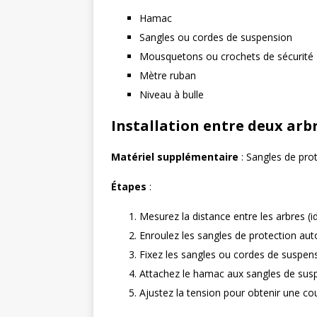
Hamac
Sangles ou cordes de suspension
Mousquetons ou crochets de sécurité
Mètre ruban
Niveau à bulle
Installation entre deux arb
Matériel supplémentaire
: Sangles de prot
Étapes
:
Mesurez la distance entre les arbres (
Enroulez les sangles de protection aut
Fixez les sangles ou cordes de suspens
Attachez le hamac aux sangles de sus
Ajustez la tension pour obtenir une co