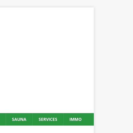
SAUNA
SERVICES
IMMO