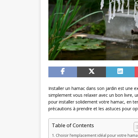
Installer un hamac dans son jardin est une ex
simplement vous relaxer avec un bon livre, u
pour installer solidement votre hamac, en te
précautions à prendre et les astuces pour opti
Table of Contents
Choisir l’emplacement idéal pour votre hama