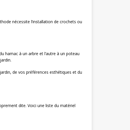
hode nécessite l’installation de crochets ou
du hamac à un arbre et l’autre à un poteau
jardin.
jardin, de vos préférences esthétiques et du
oprement dite. Voici une liste du matériel