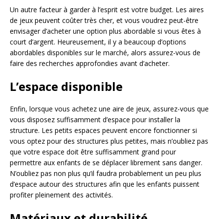
Un autre facteur à garder à l’esprit est votre budget. Les aires
de jeux peuvent coûter très cher, et vous voudrez peut-être
envisager d’acheter une option plus abordable si vous êtes à
court d’argent. Heureusement, il y a beaucoup d’options
abordables disponibles sur le marché, alors assurez-vous de
faire des recherches approfondies avant d’acheter.
L’espace disponible
Enfin, lorsque vous achetez une aire de jeux, assurez-vous que
vous disposez suffisamment d’espace pour installer la
structure. Les petits espaces peuvent encore fonctionner si
vous optez pour des structures plus petites, mais n’oubliez pas
que votre espace doit être suffisamment grand pour
permettre aux enfants de se déplacer librement sans danger.
N’oubliez pas non plus qu’il faudra probablement un peu plus
d’espace autour des structures afin que les enfants puissent
profiter pleinement des activités.
Matériaux et durabilité