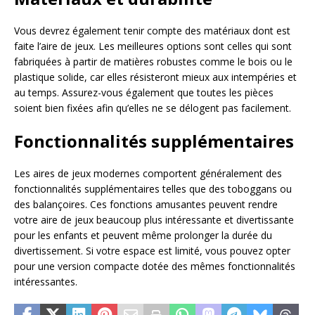
Vous devrez également tenir compte des matériaux dont est
faite l’aire de jeux. Les meilleures options sont celles qui sont
fabriquées à partir de matières robustes comme le bois ou le
plastique solide, car elles résisteront mieux aux intempéries et
au temps. Assurez-vous également que toutes les pièces
soient bien fixées afin qu’elles ne se délogent pas facilement.
Fonctionnalités supplémentaires
Les aires de jeux modernes comportent généralement des
fonctionnalités supplémentaires telles que des toboggans ou
des balançoires. Ces fonctions amusantes peuvent rendre
votre aire de jeux beaucoup plus intéressante et divertissante
pour les enfants et peuvent même prolonger la durée du
divertissement. Si votre espace est limité, vous pouvez opter
pour une version compacte dotée des mêmes fonctionnalités
intéressantes.