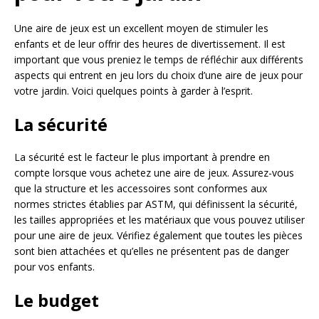
Une aire de jeux est un excellent moyen de stimuler les
enfants et de leur offrir des heures de divertissement. Il est
important que vous preniez le temps de réfléchir aux différents
aspects qui entrent en jeu lors du choix d’une aire de jeux pour
votre jardin. Voici quelques points à garder à l’esprit.
La sécurité
La sécurité est le facteur le plus important à prendre en
compte lorsque vous achetez une aire de jeux. Assurez-vous
que la structure et les accessoires sont conformes aux
normes strictes établies par ASTM, qui définissent la sécurité,
les tailles appropriées et les matériaux que vous pouvez utiliser
pour une aire de jeux. Vérifiez également que toutes les pièces
sont bien attachées et qu’elles ne présentent pas de danger
pour vos enfants.
Le budget