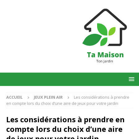
ACCUEIL
JEUX PLEIN AIR
Les considérations à prendre
en compte lors du choix d’une aire de jeux pour votre jardin
Les considérations à prendre en
compte lors du choix d’une aire
de jeux pour votre jardin