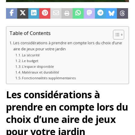
Table of Contents
Les considérations à prendre en compte lors du choix d’une
aire de jeux pour votre jardin
La sécurité
Le budget
L’espace disponible
Matériaux et durabilité
Fonctionnalités supplémentaires
Les considérations à
prendre en compte lors du
choix d’une aire de jeux
pour votre jardin