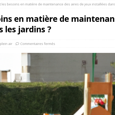
 les besoins en matière de maintenance des aires de jeux installées dans 
oins en matière de maintenan
 les jardins ?
plein air
Commentaires fermés