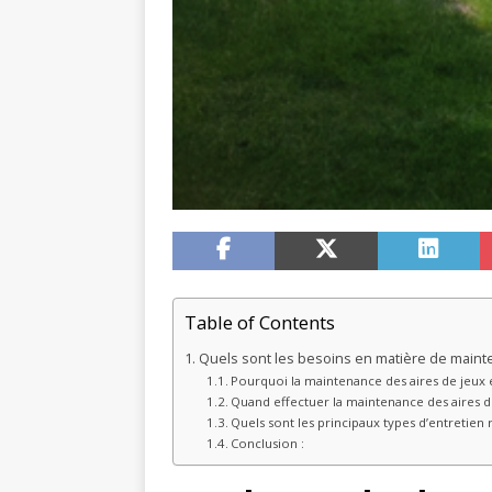
Table of Contents
Quels sont les besoins en matière de mainten
Pourquoi la maintenance des aires de jeux e
Quand effectuer la maintenance des aires d
Quels sont les principaux types d’entretien 
Conclusion :