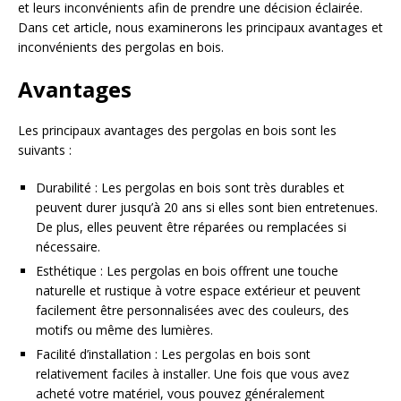
et leurs inconvénients afin de prendre une décision éclairée.
Dans cet article, nous examinerons les principaux avantages et
inconvénients des pergolas en bois.
Avantages
Les principaux avantages des pergolas en bois sont les
suivants :
Durabilité : Les pergolas en bois sont très durables et
peuvent durer jusqu’à 20 ans si elles sont bien entretenues.
De plus, elles peuvent être réparées ou remplacées si
nécessaire.
Esthétique : Les pergolas en bois offrent une touche
naturelle et rustique à votre espace extérieur et peuvent
facilement être personnalisées avec des couleurs, des
motifs ou même des lumières.
Facilité d’installation : Les pergolas en bois sont
relativement faciles à installer. Une fois que vous avez
acheté votre matériel, vous pouvez généralement