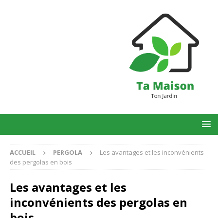
ACCUEIL
PERGOLA
Les avantages et les inconvénients
des pergolas en bois
Les avantages et les
inconvénients des pergolas en
bois