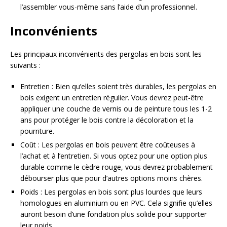
l’assembler vous-même sans l’aide d’un professionnel.
Inconvénients
Les principaux inconvénients des pergolas en bois sont les
suivants :
Entretien : Bien qu’elles soient très durables, les pergolas en
bois exigent un entretien régulier. Vous devrez peut-être
appliquer une couche de vernis ou de peinture tous les 1-2
ans pour protéger le bois contre la décoloration et la
pourriture.
Coût : Les pergolas en bois peuvent être coûteuses à
l’achat et à l’entretien. Si vous optez pour une option plus
durable comme le cèdre rouge, vous devrez probablement
débourser plus que pour d’autres options moins chères.
Poids : Les pergolas en bois sont plus lourdes que leurs
homologues en aluminium ou en PVC. Cela signifie qu’elles
auront besoin d’une fondation plus solide pour supporter
leur poids.