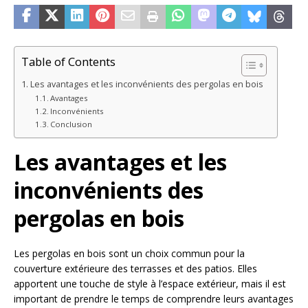
Table of Contents
Les avantages et les inconvénients des pergolas en bois
Avantages
Inconvénients
Conclusion
Les avantages et les
inconvénients des
pergolas en bois
Les pergolas en bois sont un choix commun pour la
couverture extérieure des terrasses et des patios. Elles
apportent une touche de style à l’espace extérieur, mais il est
important de prendre le temps de comprendre leurs avantages