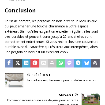
Conclusion
En fin de compte, les pergolas en bois offrent un look unique
qui peut amener une touche charmante à votre espace
extérieur. Bien qu’elles exigent un entretien régulier, elles sont
très durables et peuvent durer jusqu’à 20 ans si elles sont
correctement entretenues. Si vous recherchez une couverture
durable avec du caractère qui résistera aux intempéries, alors
une pergola en bois est un excellent choix.
PRÉCÉDENT
Le meilleur emplacement pour installer un carport
SUIVANT
Comment sécuriser une aire de jeux pour enfants
dans un jardin