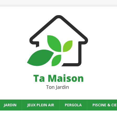
JARDIN
JEUX PLEIN AIR
PERGOLA
PISCINE & CIE