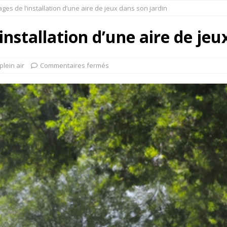
ges de l’installation d’une aire de jeux dans son jardin
installation d’une aire de jeu
plein air
Commentaires fermés