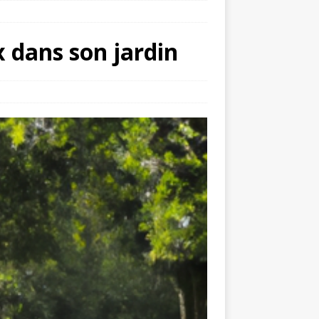
x dans son jardin