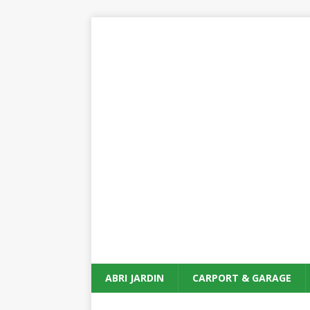
ABRI JARDIN
CARPORT & GARAGE