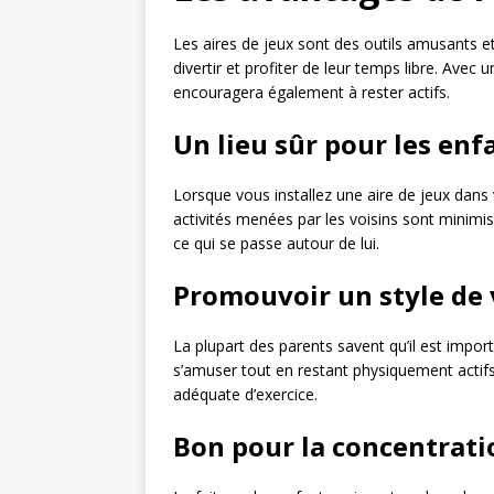
Les aires de jeux sont des outils amusants et 
divertir et profiter de leur temps libre. Avec
encouragera également à rester actifs.
Un lieu sûr pour les enf
Lorsque vous installez une aire de jeux dans v
activités menées par les voisins sont minimis
ce qui se passe autour de lui.
Promouvoir un style de v
La plupart des parents savent qu’il est import
s’amuser tout en restant physiquement actifs
adéquate d’exercice.
Bon pour la concentratio