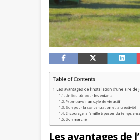
Table of Contents
Les avantages de l’installation d’une aire de
Un lieu sûr pour les enfants
Promouvoir un style de vie actif
Bon pour la concentration et la créativité
Encourage la famille à passer du temps en
Bon marché
Les avantages de l’