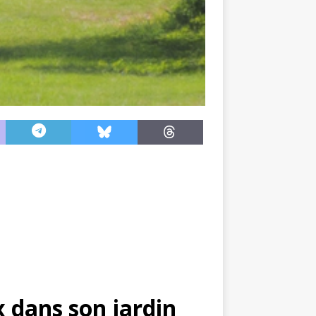
x dans son jardin