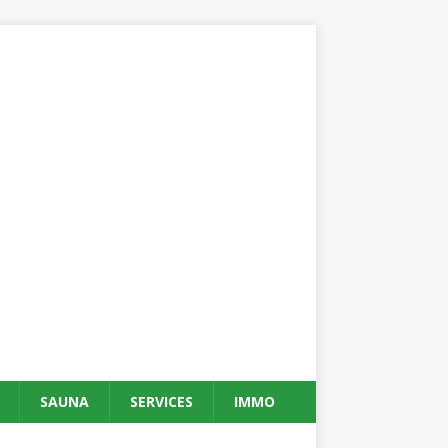
SAUNA
SERVICES
IMMO