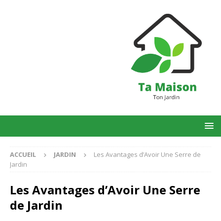
ACCUEIL
JARDIN
Les Avantages d’Avoir Une Serre de
Jardin
Les Avantages d’Avoir Une Serre
de Jardin