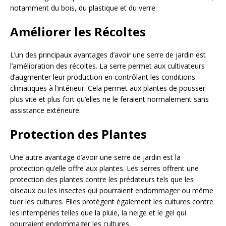
notamment du bois, du plastique et du verre.
Améliorer les Récoltes
L’un des principaux avantages d’avoir une serre de jardin est
l’amélioration des récoltes. La serre permet aux cultivateurs
d’augmenter leur production en contrôlant les conditions
climatiques à l’intérieur. Cela permet aux plantes de pousser
plus vite et plus fort qu’elles ne le feraient normalement sans
assistance extérieure.
Protection des Plantes
Une autre avantage d’avoir une serre de jardin est la
protection qu’elle offre aux plantes. Les serres offrent une
protection des plantes contre les prédateurs tels que les
oiseaux ou les insectes qui pourraient endommager ou même
tuer les cultures. Elles protègent également les cultures contre
les intempéries telles que la pluie, la neige et le gel qui
pourraient endommager les cultures.