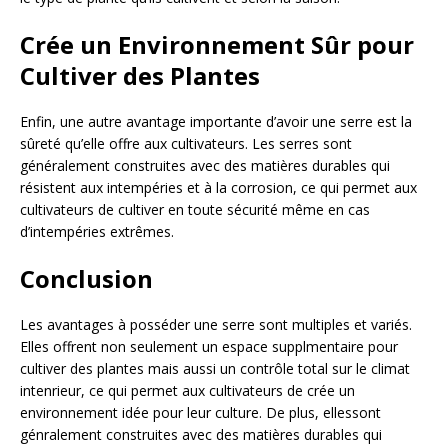
Crée un Environnement Sûr pour
Cultiver des Plantes
Enfin, une autre avantage importante d’avoir une serre est la
sûreté qu’elle offre aux cultivateurs. Les serres sont
généralement construites avec des matières durables qui
résistent aux intempéries et à la corrosion, ce qui permet aux
cultivateurs de cultiver en toute sécurité même en cas
d’intempéries extrêmes.
Conclusion
Les avantages à posséder une serre sont multiples et variés.
Elles offrent non seulement un espace supplmentaire pour
cultiver des plantes mais aussi un contrôle total sur le climat
intenrieur, ce qui permet aux cultivateurs de crée un
environnement idée pour leur culture. De plus, ellessont
génralement construites avec des matières durables qui