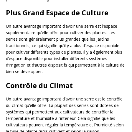
Plus Grand Espace de Culture
Un autre avantage important d’avoir une serre est l’espace
supplémentaire qu’elle offre pour cultiver des plantes. Les
serres sont généralement plus grandes que les jardins
traditionnels, ce qui signifie qu’il y a plus d’espace disponible
pour cultiver différents types de plantes. Il y a également plus
d’espace disponible pour installer différents systèmes
d’irrigation et d’autres dispositifs qui permettent à la culture de
bien se développer.
Contrôle du Climat
Un autre avantage important d’avoir une serre est le contrôle
du climat qu’elle offre. La plupart des serres sont dotées de
systèmes qui permettent aux cultivateurs de contrôler la
température et l’humidité à l’intérieur. Cela signifie que les
cultivateurs peuvent réguler la température et l’humidité selon
le type de plante qu’ils cultivent et selon la saison.