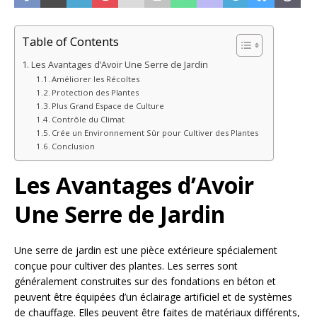
Table of Contents
Les Avantages d’Avoir Une Serre de Jardin
Améliorer les Récoltes
Protection des Plantes
Plus Grand Espace de Culture
Contrôle du Climat
Crée un Environnement Sûr pour Cultiver des Plantes
Conclusion
Les Avantages d’Avoir
Une Serre de Jardin
Une serre de jardin est une pièce extérieure spécialement
conçue pour cultiver des plantes. Les serres sont
généralement construites sur des fondations en béton et
peuvent être équipées d’un éclairage artificiel et de systèmes
de chauffage. Elles peuvent être faites de matériaux différents,