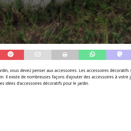
rdin, vous devez penser aux accessoires. Les accessoires décoratifs
in. Il existe de nombreuses façons d’ajouter des accessoires à votre j
ues idées d’accessoires décoratifs pour le jardin.