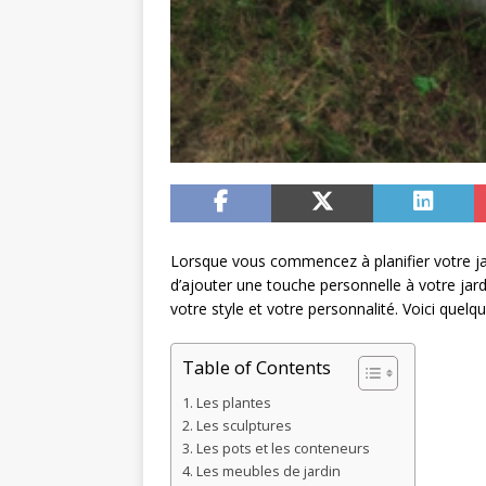
Lorsque vous commencez à planifier votre ja
d’ajouter une touche personnelle à votre jard
votre style et votre personnalité. Voici quelq
Table of Contents
Les plantes
Les sculptures
Les pots et les conteneurs
Les meubles de jardin