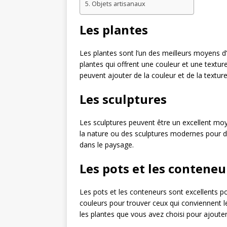
Objets artisanaux
Les plantes
Les plantes sont l’un des meilleurs moyens d’
plantes qui offrent une couleur et une textu
peuvent ajouter de la couleur et de la texture
Les sculptures
Les sculptures peuvent être un excellent moy
la nature ou des sculptures modernes pour d
dans le paysage.
Les pots et les conteneu
Les pots et les conteneurs sont excellents p
couleurs pour trouver ceux qui conviennent l
les plantes que vous avez choisi pour ajouter 