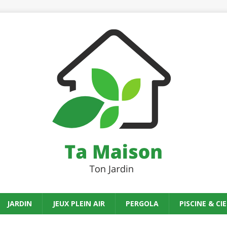
JARDIN
JEUX PLEIN AIR
PERGOLA
PISCINE & CIE