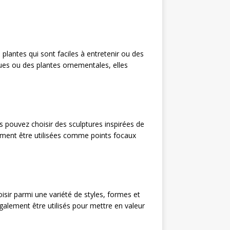
plantes qui sont faciles à entretenir ou des
ques ou des plantes ornementales, elles
 pouvez choisir des sculptures inspirées de
ement être utilisées comme points focaux
isir parmi une variété de styles, formes et
galement être utilisés pour mettre en valeur