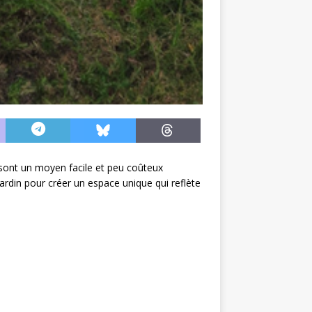
 sont un moyen facile et peu coûteux
ardin pour créer un espace unique qui reflète