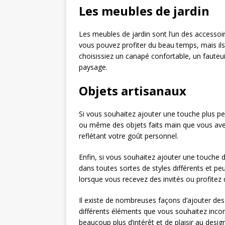
Les meubles de jardin
Les meubles de jardin sont l’un des accessoir
vous pouvez profiter du beau temps, mais il
choisissiez un canapé confortable, un fauteui
paysage.
Objets artisanaux
Si vous souhaitez ajouter une touche plus per
ou même des objets faits main que vous avez
reflétant votre goût personnel.
Enfin, si vous souhaitez ajouter une touche d
dans toutes sortes de styles différents et pe
lorsque vous recevez des invités ou profitez 
Il existe de nombreuses façons d’ajouter des 
différents éléments que vous souhaitez incor
beaucoup plus d’intérêt et de plaisir au desig