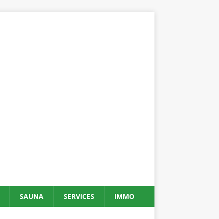
SAUNA
SERVICES
IMMO