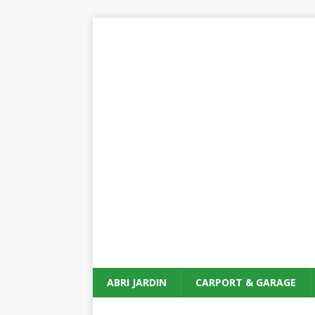
ABRI JARDIN
CARPORT & GARAGE