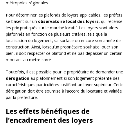
métropoles régionales.
Pour déterminer les plafonds de loyers applicables, les préfets
se basent sur un
observatoire local des loyers
, qui recense
les prix pratiqués sur le marché locatif. Les loyers sont alors
plafonnés en fonction de plusieurs critères, tels que la
localisation du logement, sa surface ou encore son année de
construction. Ainsi, lorsqu’un propriétaire souhaite louer son
bien, il doit respecter ce plafond et ne pas dépasser un certain
montant au mètre carré.
Toutefois, il est possible pour le propriétaire de demander une
dérogation
au plafonnement si son logement présente des
caractéristiques particulières justifiant un loyer supérieur. Cette
dérogation doit être soumise à l’accord du locataire et validée
par la préfecture.
Les effets bénéfiques de
l’encadrement des loyers