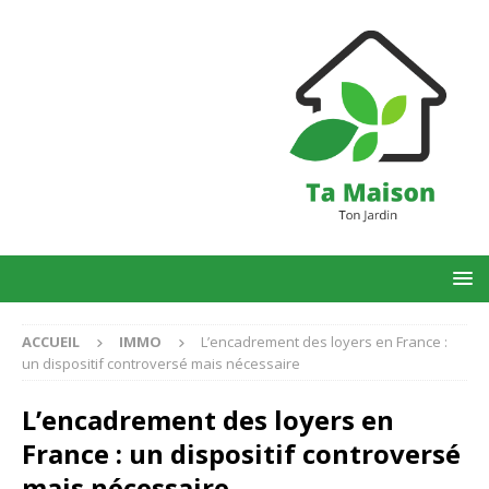
ACCUEIL
IMMO
L’encadrement des loyers en France :
un dispositif controversé mais nécessaire
L’encadrement des loyers en
France : un dispositif controversé
mais nécessaire