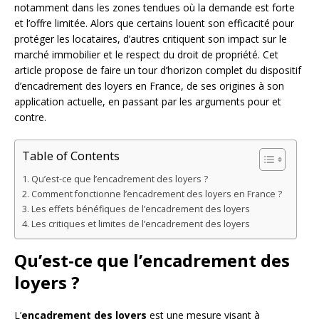
notamment dans les zones tendues où la demande est forte
et l’offre limitée. Alors que certains louent son efficacité pour
protéger les locataires, d’autres critiquent son impact sur le
marché immobilier et le respect du droit de propriété. Cet
article propose de faire un tour d’horizon complet du dispositif
d’encadrement des loyers en France, de ses origines à son
application actuelle, en passant par les arguments pour et
contre.
Table of Contents
Qu’est-ce que l’encadrement des loyers ?
Comment fonctionne l’encadrement des loyers en France ?
Les effets bénéfiques de l’encadrement des loyers
Les critiques et limites de l’encadrement des loyers
Qu’est-ce que l’encadrement des
loyers ?
L’
encadrement des loyers
est une mesure visant à