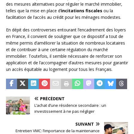
des mesures alternatives pour réguler le marché immobilier,
telles que la mise en place d’
incitations fiscales
ou la
facilitation de l’accès au crédit pour les ménages modestes.
En dépit des controverses entourant l’encadrement des loyers
en France, il convient de souligner que ce dispositif a tout de
même permis d’améliorer la situation de nombreux locataires
et de contribuer à une certaine régulation du marché
immobilier. Toutefois, il semble nécessaire de renforcer son
application et de l’accompagner d’autres mesures pour garantir
un accès équitable au logement pour tous les Français.
PRÉCÉDENT
L’achat d’une résidence secondaire : un
investissement à ne pas négliger
SUIVANT
Entretien VMC: l’importance de la maintenance