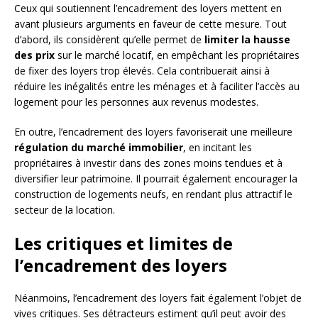
Ceux qui soutiennent l’encadrement des loyers mettent en
avant plusieurs arguments en faveur de cette mesure. Tout
d’abord, ils considèrent qu’elle permet de
limiter la hausse
des prix
sur le marché locatif, en empêchant les propriétaires
de fixer des loyers trop élevés. Cela contribuerait ainsi à
réduire les inégalités entre les ménages et à faciliter l’accès au
logement pour les personnes aux revenus modestes.
En outre, l’encadrement des loyers favoriserait une meilleure
régulation du marché immobilier
, en incitant les
propriétaires à investir dans des zones moins tendues et à
diversifier leur patrimoine. Il pourrait également encourager la
construction de logements neufs, en rendant plus attractif le
secteur de la location.
Les critiques et limites de
l’encadrement des loyers
Néanmoins, l’encadrement des loyers fait également l’objet de
vives critiques. Ses détracteurs estiment qu’il peut avoir des