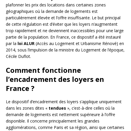
plafonner les prix des locations dans certaines zones
géographiques où la demande de logements est
particulièrement élevée et l’offre insuffisante. Le but principal
de cette régulation est d’éviter que les loyers n’augmentent
trop rapidement et ne deviennent inaccessibles pour une large
partie de la population. En France, ce dispositif a été instauré
par la
loi ALUR
(Accès au Logement et Urbanisme Rénové) en
2014, sous l’impulsion de la ministre du Logement de l’époque,
Cécile Duflot.
Comment fonctionne
l’encadrement des loyers en
France ?
Le dispositif d’encadrement des loyers s’applique uniquement
dans les zones dites «
tendues
», c’est-à-dire celles où la
demande de logements est nettement supérieure à l’offre
disponible. Il concerne principalement les grandes
agglomérations, comme Paris et sa région, ainsi que certaines