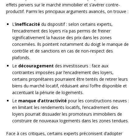
effets pervers sur le marché immobilier et s’avérer contre-
productif. Parmi les principaux arguments avancés, on trouve :
L’
inefficacité
du dispositif : selon certains experts,
l’encadrement des loyers n’a pas permis de freiner
significativement la hausse des prix dans les zones
concernées. Ils pointent notamment du doigt le manque de
contrôle et de sanctions en cas de non-respect des
plafonds.
Le
découragement
des investisseurs : face aux
contraintes imposées par l’encadrement des loyers,
certains propriétaires pourraient être tentés de retirer leurs
biens du marché locatif, réduisant ainsi l’offre disponible et
accentuant la pénurie de logements.
Le
manque d’attractivité
pour les constructions neuves :
en limitant les rendements locatifs, l’encadrement des
loyers pourrait dissuader les promoteurs immobiliers de
construire de nouveaux logements dans les zones tendues.
Face à ces critiques, certains experts préconisent d’adopter