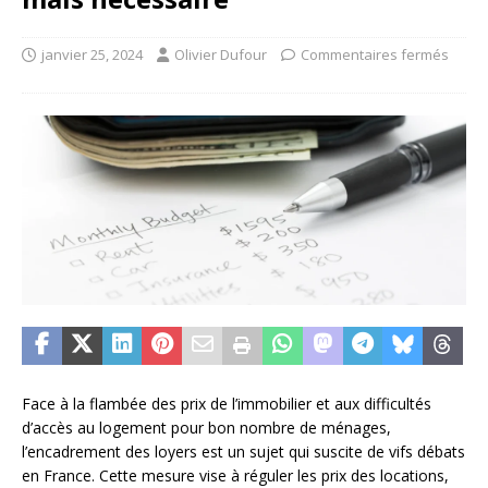
janvier 25, 2024
Olivier Dufour
Commentaires fermés
Face à la flambée des prix de l’immobilier et aux difficultés
d’accès au logement pour bon nombre de ménages,
l’encadrement des loyers est un sujet qui suscite de vifs débats
en France. Cette mesure vise à réguler les prix des locations,