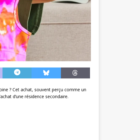
imoine ? Cet achat, souvent perçu comme un
l’achat d’une résidence secondaire.