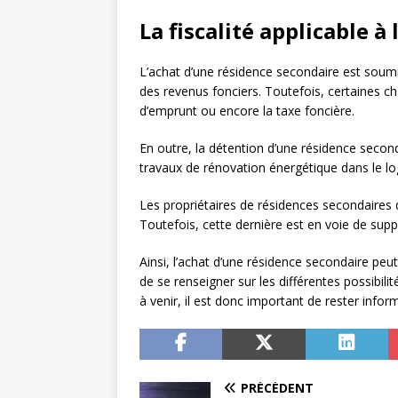
La fiscalité applicable à
L’achat d’une résidence secondaire est soumis 
des revenus fonciers. Toutefois, certaines ch
d’emprunt ou encore la taxe foncière.
En outre, la détention d’une résidence secon
travaux de rénovation énergétique dans le lo
Les propriétaires de résidences secondaires 
Toutefois, cette dernière est en voie de sup
Ainsi, l’achat d’une résidence secondaire peut
de se renseigner sur les différentes possibili
à venir, il est donc important de rester infor
PRÉCÉDENT