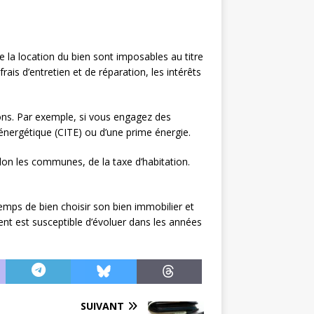
de la location du bien sont imposables au titre
is d’entretien et de réparation, les intérêts
ions. Par exemple, si vous engagez des
énergétique (CITE) ou d’une prime énergie.
lon les communes, de la taxe d’habitation.
 temps de bien choisir son bien immobilier et
ment est susceptible d’évoluer dans les années
SUIVANT