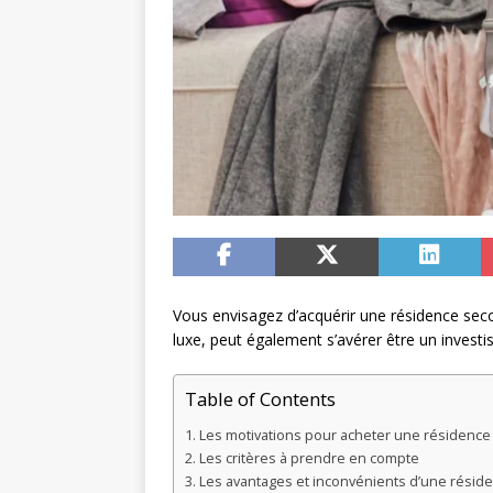
Vous envisagez d’acquérir une résidence sec
luxe, peut également s’avérer être un investi
Table of Contents
Les motivations pour acheter une résidence
Les critères à prendre en compte
Les avantages et inconvénients d’une résid