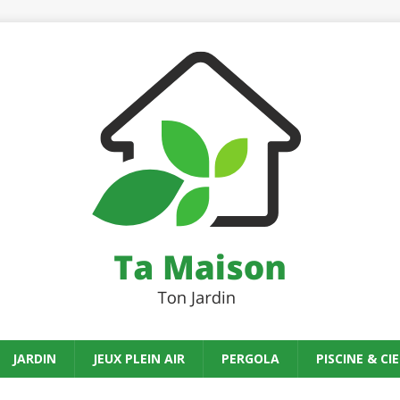
JARDIN
JEUX PLEIN AIR
PERGOLA
PISCINE & CIE