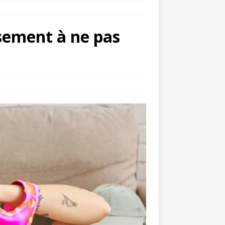
ssement à ne pas