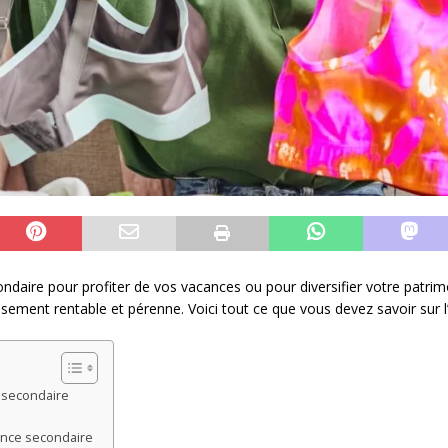
ondaire pour profiter de vos vacances ou pour diversifier votre patr
ssement rentable et pérenne. Voici tout ce que vous devez savoir sur 
 secondaire
ence secondaire