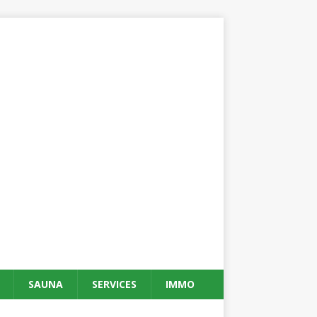
SAUNA
SERVICES
IMMO