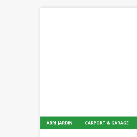
ABRI JARDIN
CARPORT & GARAGE