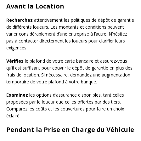
Avant la Location
Recherchez
attentivement les politiques de dépôt de garantie
de différents loueurs. Les montants et conditions peuvent
varier considérablement d’une entreprise à l’autre. N’hésitez
pas à contacter directement les loueurs pour clarifier leurs
exigences.
Vérifiez
le plafond de votre carte bancaire et assurez-vous
qu’il est suffisant pour couvrir le dépôt de garantie en plus des
frais de location. Si nécessaire, demandez une augmentation
temporaire de votre plafond à votre banque.
Examinez
les options d’assurance disponibles, tant celles
proposées par le loueur que celles offertes par des tiers.
Comparez les coûts et les couvertures pour faire un choix
éclairé.
Pendant la Prise en Charge du Véhicule