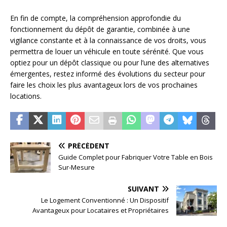
En fin de compte, la compréhension approfondie du
fonctionnement du dépôt de garantie, combinée à une
vigilance constante et à la connaissance de vos droits, vous
permettra de louer un véhicule en toute sérénité. Que vous
optiez pour un dépôt classique ou pour l’une des alternatives
émergentes, restez informé des évolutions du secteur pour
faire les choix les plus avantageux lors de vos prochaines
locations.
PRÉCÉDENT
Guide Complet pour Fabriquer Votre Table en Bois
Sur-Mesure
SUIVANT
Le Logement Conventionné : Un Dispositif
Avantageux pour Locataires et Propriétaires