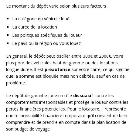
Le montant du dépôt varie selon plusieurs facteurs :
La catégorie du véhicule loué
La durée de la location
Les politiques spécifiques du loueur
Le pays ou la région où vous louez
En général, le dépôt peut osciller entre 300€ et 2000€, voire
plus pour des véhicules haut de gamme ou des locations
longue durée. Il est
préautorisé
sur votre carte, ce qui signifie
que la somme est bloquée mais non débitée, sauf en cas de
problème.
Le dépôt de garantie joue un rôle
dissuasif
contre les
comportements irresponsables et protège le loueur contre les
pertes financières potentielles. Pour le locataire, il représente
une responsabilité financière temporaire qu’il convient de bien
comprendre et de prendre en compte dans la planification de
son budget de voyage.