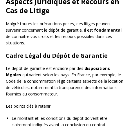
Aspects Juridiques et Recours en
Cas de Litige
Malgré toutes les précautions prises, des litiges peuvent
survenir concernant le dépôt de garantie. Il est
fondamental
de connaître vos droits et les recours possibles dans ces
situations.
Cadre Légal du Dépôt de Garantie
Le dépôt de garantie est encadré par des
dispositions
légales
qui varient selon les pays. En France, par exemple, le
Code de la consommation régit certains aspects de la location
de véhicules, notamment la transparence des informations
fournies au consommateur.
Les points clés à retenir :
Le montant et les conditions du dépôt doivent être
clairement indiqués avant la conclusion du contrat