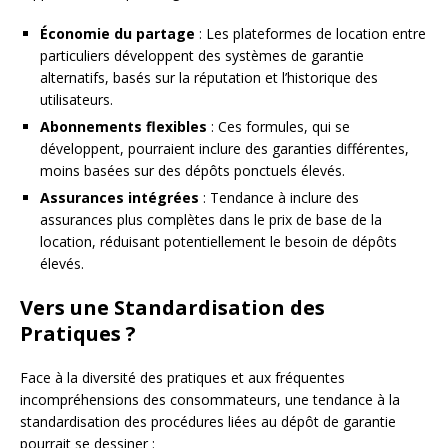
Économie du partage
: Les plateformes de location entre
particuliers développent des systèmes de garantie
alternatifs, basés sur la réputation et l’historique des
utilisateurs.
Abonnements flexibles
: Ces formules, qui se
développent, pourraient inclure des garanties différentes,
moins basées sur des dépôts ponctuels élevés.
Assurances intégrées
: Tendance à inclure des
assurances plus complètes dans le prix de base de la
location, réduisant potentiellement le besoin de dépôts
élevés.
Vers une Standardisation des
Pratiques ?
Face à la diversité des pratiques et aux fréquentes
incompréhensions des consommateurs, une tendance à la
standardisation des procédures liées au dépôt de garantie
pourrait se dessiner :