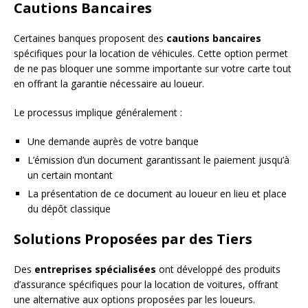
Cautions Bancaires
Certaines banques proposent des
cautions bancaires
spécifiques pour la location de véhicules. Cette option permet
de ne pas bloquer une somme importante sur votre carte tout
en offrant la garantie nécessaire au loueur.
Le processus implique généralement :
Une demande auprès de votre banque
L’émission d’un document garantissant le paiement jusqu’à
un certain montant
La présentation de ce document au loueur en lieu et place
du dépôt classique
Solutions Proposées par des Tiers
Des
entreprises spécialisées
ont développé des produits
d’assurance spécifiques pour la location de voitures, offrant
une alternative aux options proposées par les loueurs.