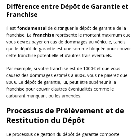
Différence entre Dépôt de Garantie et
Franchise
Il est
fondamental
de distinguer le dépôt de garantie de la
franchise. La
franchise
représente le montant maximum que
vous devrez payer en cas de dommages au véhicule, tandis
que le dépôt de garantie est une somme bloquée pour couvrir
cette franchise potentielle et d’autres frais éventuels.
Par exemple, si votre franchise est de 1000€ et que vous
causez des dommages estimés à 800€, vous ne paierez que
800€. Le dépôt de garantie, lui, peut être supérieur à la
franchise pour couvrir d’autres éventualités comme le
carburant manquant ou les amendes.
Processus de Prélèvement et de
Restitution du Dépôt
Le processus de gestion du dépôt de garantie comporte