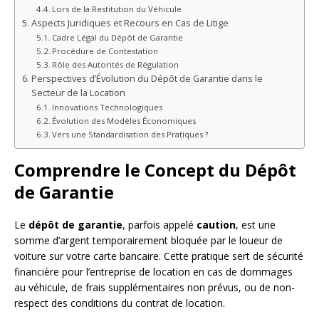
Lors de la Restitution du Véhicule
Aspects Juridiques et Recours en Cas de Litige
Cadre Légal du Dépôt de Garantie
Procédure de Contestation
Rôle des Autorités de Régulation
Perspectives d’Évolution du Dépôt de Garantie dans le
Secteur de la Location
Innovations Technologiques
Évolution des Modèles Économiques
Vers une Standardisation des Pratiques ?
Comprendre le Concept du Dépôt
de Garantie
Le
dépôt de garantie
, parfois appelé
caution
, est une
somme d’argent temporairement bloquée par le loueur de
voiture sur votre carte bancaire. Cette pratique sert de sécurité
financière pour l’entreprise de location en cas de dommages
au véhicule, de frais supplémentaires non prévus, ou de non-
respect des conditions du contrat de location.