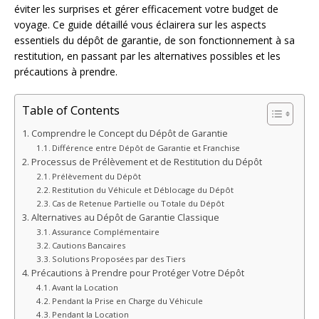
éviter les surprises et gérer efficacement votre budget de
voyage. Ce guide détaillé vous éclairera sur les aspects
essentiels du dépôt de garantie, de son fonctionnement à sa
restitution, en passant par les alternatives possibles et les
précautions à prendre.
Table of Contents
Comprendre le Concept du Dépôt de Garantie
Différence entre Dépôt de Garantie et Franchise
Processus de Prélèvement et de Restitution du Dépôt
Prélèvement du Dépôt
Restitution du Véhicule et Déblocage du Dépôt
Cas de Retenue Partielle ou Totale du Dépôt
Alternatives au Dépôt de Garantie Classique
Assurance Complémentaire
Cautions Bancaires
Solutions Proposées par des Tiers
Précautions à Prendre pour Protéger Votre Dépôt
Avant la Location
Pendant la Prise en Charge du Véhicule
Pendant la Location