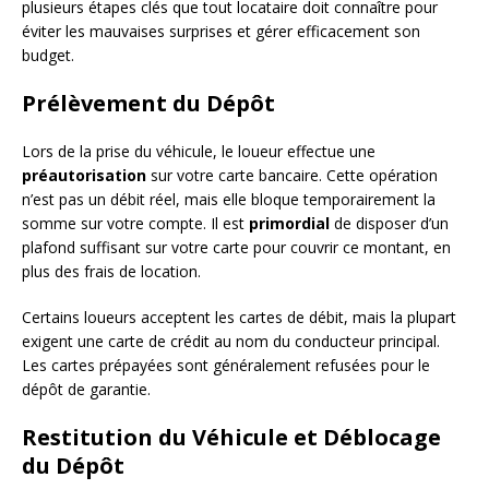
plusieurs étapes clés que tout locataire doit connaître pour
éviter les mauvaises surprises et gérer efficacement son
budget.
Prélèvement du Dépôt
Lors de la prise du véhicule, le loueur effectue une
préautorisation
sur votre carte bancaire. Cette opération
n’est pas un débit réel, mais elle bloque temporairement la
somme sur votre compte. Il est
primordial
de disposer d’un
plafond suffisant sur votre carte pour couvrir ce montant, en
plus des frais de location.
Certains loueurs acceptent les cartes de débit, mais la plupart
exigent une carte de crédit au nom du conducteur principal.
Les cartes prépayées sont généralement refusées pour le
dépôt de garantie.
Restitution du Véhicule et Déblocage
du Dépôt