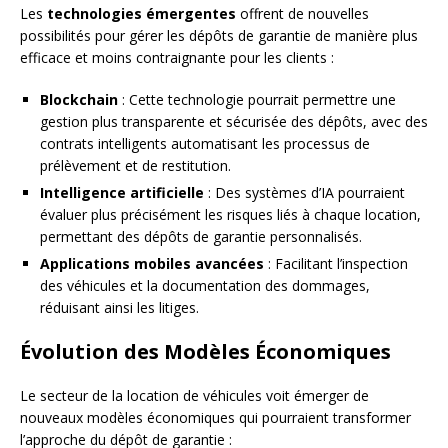
Les
technologies émergentes
offrent de nouvelles
possibilités pour gérer les dépôts de garantie de manière plus
efficace et moins contraignante pour les clients :
Blockchain
: Cette technologie pourrait permettre une
gestion plus transparente et sécurisée des dépôts, avec des
contrats intelligents automatisant les processus de
prélèvement et de restitution.
Intelligence artificielle
: Des systèmes d’IA pourraient
évaluer plus précisément les risques liés à chaque location,
permettant des dépôts de garantie personnalisés.
Applications mobiles avancées
: Facilitant l’inspection
des véhicules et la documentation des dommages,
réduisant ainsi les litiges.
Évolution des Modèles Économiques
Le secteur de la location de véhicules voit émerger de
nouveaux modèles économiques qui pourraient transformer
l’approche du dépôt de garantie :