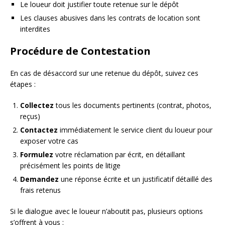
Le loueur doit justifier toute retenue sur le dépôt
Les clauses abusives dans les contrats de location sont
interdites
Procédure de Contestation
En cas de désaccord sur une retenue du dépôt, suivez ces
étapes :
Collectez
tous les documents pertinents (contrat, photos,
reçus)
Contactez
immédiatement le service client du loueur pour
exposer votre cas
Formulez
votre réclamation par écrit, en détaillant
précisément les points de litige
Demandez
une réponse écrite et un justificatif détaillé des
frais retenus
Si le dialogue avec le loueur n’aboutit pas, plusieurs options
s’offrent à vous :