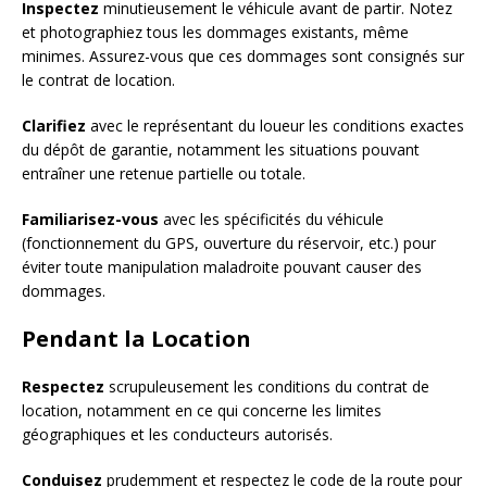
Inspectez
minutieusement le véhicule avant de partir. Notez
et photographiez tous les dommages existants, même
minimes. Assurez-vous que ces dommages sont consignés sur
le contrat de location.
Clarifiez
avec le représentant du loueur les conditions exactes
du dépôt de garantie, notamment les situations pouvant
entraîner une retenue partielle ou totale.
Familiarisez-vous
avec les spécificités du véhicule
(fonctionnement du GPS, ouverture du réservoir, etc.) pour
éviter toute manipulation maladroite pouvant causer des
dommages.
Pendant la Location
Respectez
scrupuleusement les conditions du contrat de
location, notamment en ce qui concerne les limites
géographiques et les conducteurs autorisés.
Conduisez
prudemment et respectez le code de la route pour