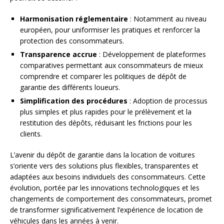
Harmonisation réglementaire
: Notamment au niveau
européen, pour uniformiser les pratiques et renforcer la
protection des consommateurs.
Transparence accrue
: Développement de plateformes
comparatives permettant aux consommateurs de mieux
comprendre et comparer les politiques de dépôt de
garantie des différents loueurs.
Simplification des procédures
: Adoption de processus
plus simples et plus rapides pour le prélèvement et la
restitution des dépôts, réduisant les frictions pour les
clients.
L’avenir du dépôt de garantie dans la location de voitures
s’oriente vers des solutions plus flexibles, transparentes et
adaptées aux besoins individuels des consommateurs. Cette
évolution, portée par les innovations technologiques et les
changements de comportement des consommateurs, promet
de transformer significativement l’expérience de location de
véhicules dans les années à venir.