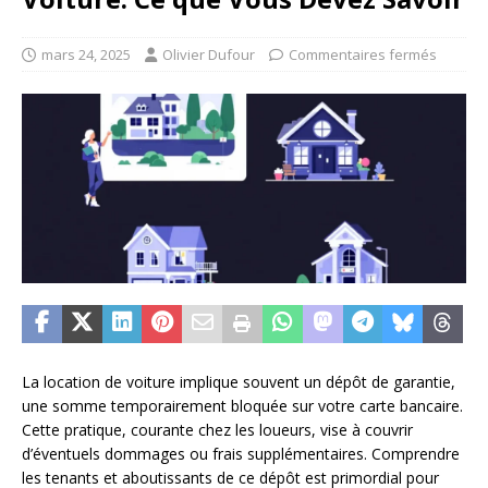
mars 24, 2025
Olivier Dufour
Commentaires fermés
La location de voiture implique souvent un dépôt de garantie,
une somme temporairement bloquée sur votre carte bancaire.
Cette pratique, courante chez les loueurs, vise à couvrir
d’éventuels dommages ou frais supplémentaires. Comprendre
les tenants et aboutissants de ce dépôt est primordial pour