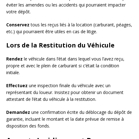
éviter les amendes ou les accidents qui pourraient impacter
votre dépôt.
Conservez
tous les reçus liés à la location (carburant, péages,
etc.) qui pourraient être utiles en cas de litige.
Lors de la Restitution du Véhicule
Rendez
le véhicule dans l’état dans lequel vous l’avez reçu,
propre et avec le plein de carburant si c’était la condition
initiale.
Effectuez
une inspection finale du véhicule avec un
représentant du loueur. Insistez pour obtenir un document
attestant de l’état du véhicule à la restitution.
Demandez
une confirmation écrite du déblocage du dépôt de
garantie, incluant le montant et la date prévue de remise à
disposition des fonds.