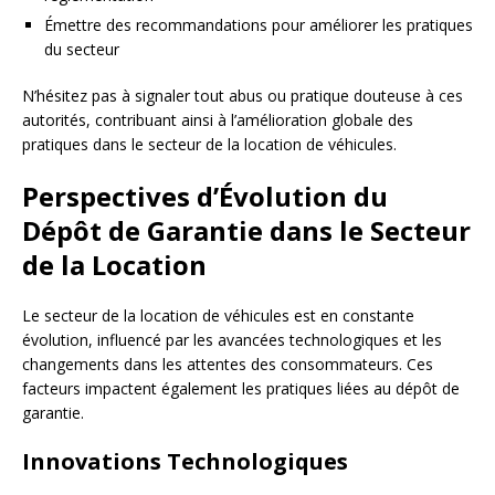
Émettre des recommandations pour améliorer les pratiques
du secteur
N’hésitez pas à signaler tout abus ou pratique douteuse à ces
autorités, contribuant ainsi à l’amélioration globale des
pratiques dans le secteur de la location de véhicules.
Perspectives d’Évolution du
Dépôt de Garantie dans le Secteur
de la Location
Le secteur de la location de véhicules est en constante
évolution, influencé par les avancées technologiques et les
changements dans les attentes des consommateurs. Ces
facteurs impactent également les pratiques liées au dépôt de
garantie.
Innovations Technologiques