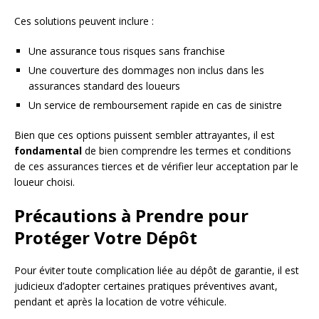
Ces solutions peuvent inclure :
Une assurance tous risques sans franchise
Une couverture des dommages non inclus dans les
assurances standard des loueurs
Un service de remboursement rapide en cas de sinistre
Bien que ces options puissent sembler attrayantes, il est
fondamental
de bien comprendre les termes et conditions
de ces assurances tierces et de vérifier leur acceptation par le
loueur choisi.
Précautions à Prendre pour
Protéger Votre Dépôt
Pour éviter toute complication liée au dépôt de garantie, il est
judicieux d’adopter certaines pratiques préventives avant,
pendant et après la location de votre véhicule.