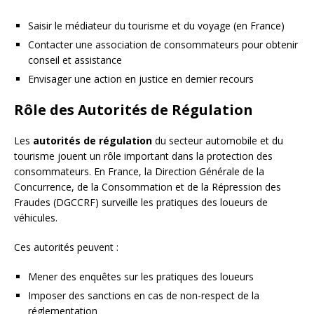
Saisir le médiateur du tourisme et du voyage (en France)
Contacter une association de consommateurs pour obtenir
conseil et assistance
Envisager une action en justice en dernier recours
Rôle des Autorités de Régulation
Les
autorités de régulation
du secteur automobile et du
tourisme jouent un rôle important dans la protection des
consommateurs. En France, la Direction Générale de la
Concurrence, de la Consommation et de la Répression des
Fraudes (DGCCRF) surveille les pratiques des loueurs de
véhicules.
Ces autorités peuvent :
Mener des enquêtes sur les pratiques des loueurs
Imposer des sanctions en cas de non-respect de la
réglementation