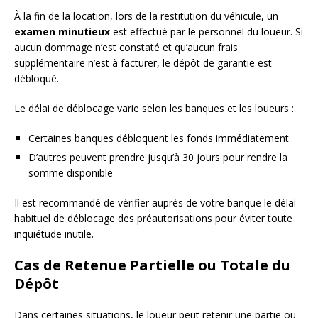
À la fin de la location, lors de la restitution du véhicule, un
examen minutieux
est effectué par le personnel du loueur. Si
aucun dommage n’est constaté et qu’aucun frais
supplémentaire n’est à facturer, le dépôt de garantie est
débloqué.
Le délai de déblocage varie selon les banques et les loueurs :
Certaines banques débloquent les fonds immédiatement
D’autres peuvent prendre jusqu’à 30 jours pour rendre la
somme disponible
Il est recommandé de vérifier auprès de votre banque le délai
habituel de déblocage des préautorisations pour éviter toute
inquiétude inutile.
Cas de Retenue Partielle ou Totale du
Dépôt
Dans certaines situations, le loueur peut retenir une partie ou