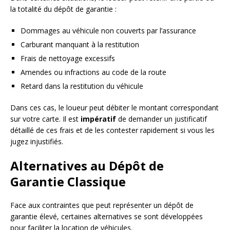
la totalité du dépôt de garantie :
Dommages au véhicule non couverts par l’assurance
Carburant manquant à la restitution
Frais de nettoyage excessifs
Amendes ou infractions au code de la route
Retard dans la restitution du véhicule
Dans ces cas, le loueur peut débiter le montant correspondant
sur votre carte. Il est
impératif
de demander un justificatif
détaillé de ces frais et de les contester rapidement si vous les
jugez injustifiés.
Alternatives au Dépôt de
Garantie Classique
Face aux contraintes que peut représenter un dépôt de
garantie élevé, certaines alternatives se sont développées
pour faciliter la location de véhicules.