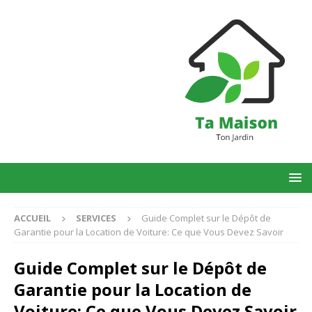
ACCUEIL
SERVICES
Guide Complet sur le Dépôt de
Garantie pour la Location de Voiture: Ce que Vous Devez Savoir
Guide Complet sur le Dépôt de
Garantie pour la Location de
Voiture: Ce que Vous Devez Savoir