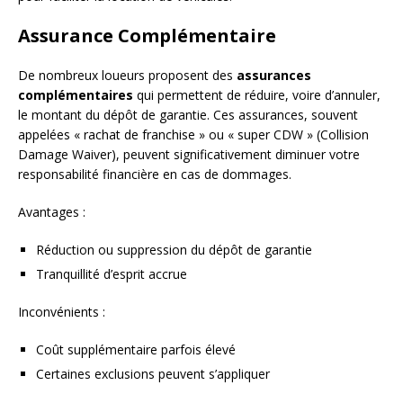
Assurance Complémentaire
De nombreux loueurs proposent des
assurances
complémentaires
qui permettent de réduire, voire d’annuler,
le montant du dépôt de garantie. Ces assurances, souvent
appelées « rachat de franchise » ou « super CDW » (Collision
Damage Waiver), peuvent significativement diminuer votre
responsabilité financière en cas de dommages.
Avantages :
Réduction ou suppression du dépôt de garantie
Tranquillité d’esprit accrue
Inconvénients :
Coût supplémentaire parfois élevé
Certaines exclusions peuvent s’appliquer