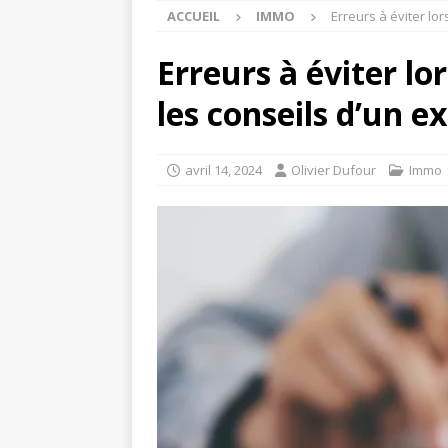
ACCUEIL
IMMO
Erreurs à éviter lor
Erreurs à éviter lo
les conseils d’un e
avril 14, 2024
Olivier Dufour
Immo