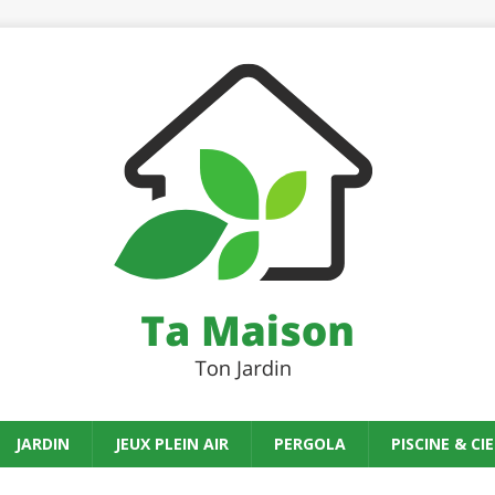
JARDIN
JEUX PLEIN AIR
PERGOLA
PISCINE & CIE