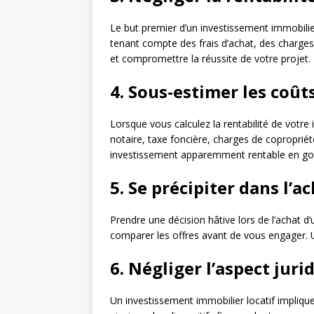
Le but premier d’un investissement immobilier 
tenant compte des frais d’achat, des charges
et compromettre la réussite de votre projet.
4. Sous-estimer les coût
Lorsque vous calculez la rentabilité de votre i
notaire, taxe foncière, charges de coproprié
investissement apparemment rentable en gouf
5. Se précipiter dans l’a
Prendre une décision hâtive lors de l’achat d’
comparer les offres avant de vous engager. U
6. Négliger l’aspect jurid
Un investissement immobilier locatif implique 