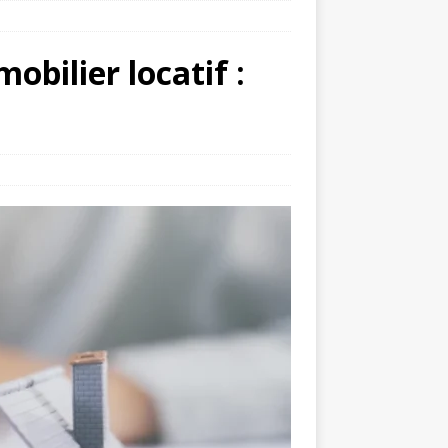
obilier locatif :