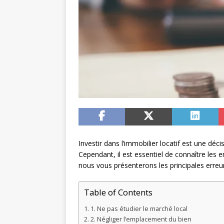
Investir dans l’immobilier locatif est une déc
Cependant, il est essentiel de connaître les 
nous vous présenterons les principales erreur
Table of Contents
1. Ne pas étudier le marché local
2. Négliger l’emplacement du bien