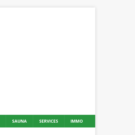
SAUNA
SERVICES
IMMO