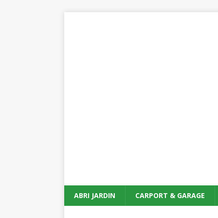
ABRI JARDIN
CARPORT & GARAGE