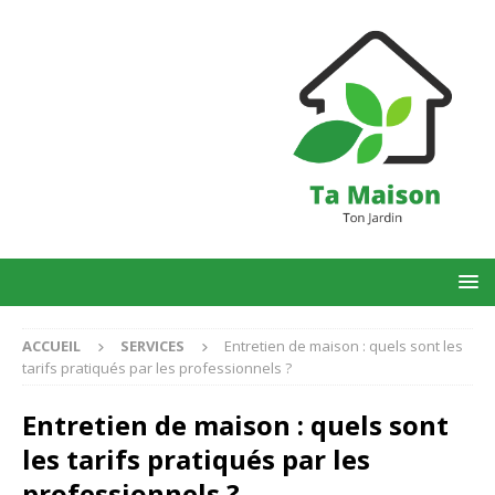
ACCUEIL
SERVICES
Entretien de maison : quels sont les
tarifs pratiqués par les professionnels ?
Entretien de maison : quels sont
les tarifs pratiqués par les
professionnels ?