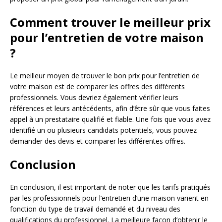
Comment trouver le meilleur prix
pour l’entretien de votre maison
?
Le meilleur moyen de trouver le bon prix pour l’entretien de
votre maison est de comparer les offres des différents
professionnels. Vous devriez également vérifier leurs
références et leurs antécédents, afin d’être sûr que vous faites
appel à un prestataire qualifié et fiable. Une fois que vous avez
identifié un ou plusieurs candidats potentiels, vous pouvez
demander des devis et comparer les différentes offres.
Conclusion
En conclusion, il est important de noter que les tarifs pratiqués
par les professionnels pour l’entretien d’une maison varient en
fonction du type de travail demandé et du niveau des
qualifications du professionnel. La meilleure façon d’obtenir le