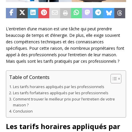
L’entretien d’une maison est une tâche qui peut prendre
beaucoup de temps et d’énergie. De plus, elle exige souvent
des compétences techniques et des connaissances
spécifiques. Pour cette raison, de nombreux propriétaires font
appel à des professionnels pour l’entretien de leur maison.
Mais quels sont les tarifs pratiqués par ces professionnels ?
Table of Contents
Les tarifs horaires appliqués par les professionnels
Les tarifs forfaitaires appliqués par les professionnels
Comment trouver le meilleur prix pour l’entretien de votre
maison ?
Conclusion
Les tarifs horaires appliqués par