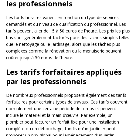
les professionnels
Les tarifs horaires varient en fonction du type de services
demandés et du niveau de qualification du professionnel. Les
tarifs peuvent aller de 15 à 50 euros de l’heure. Les prix les plus
bas sont généralement facturés pour des tâches simples telles
que le nettoyage ou le jardinage, alors que les tâches plus
complexes comme la rénovation ou la menuiserie peuvent
coûter jusqu’à 50 euros de l’heure.
Les tarifs forfaitaires appliqués
par les professionnels
De nombreux professionnels proposent également des tarifs
forfaitaires pour certains types de travaux. Ces tarifs couvrent
normalement une certaine période de temps et peuvent
inclure le matériel et la main-d’œuvre. Par exemple, un
plombier peut facturer un forfait fixe pour une installation
complète ou un débouchage, tandis qu’un jardinier peut
proposer un prix global pour l’aménagement d’un jardin.