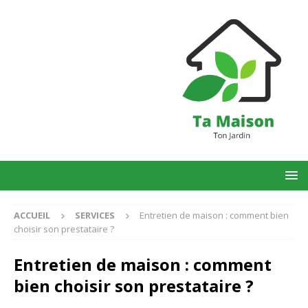
ACCUEIL
SERVICES
Entretien de maison : comment bien
choisir son prestataire ?
Entretien de maison : comment
bien choisir son prestataire ?