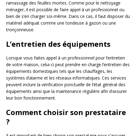
ramassage des feuilles mortes. Comme pour le nettoyage
ménager, il est possible de faire appel à un professionnel ou
bien de s’en charger soi-même. Dans ce cas, il faut disposer du
matériel adéquat comme une tondeuse à gazon ou une
tronçonneuse.
L’entretien des équipements
Lorsque vous faites appel à un professionnel pour l’entretien
de votre maison, celui-ci peut prendre en charge l’entretien des
équipements domestiques tels que les chauffages, les
systèmes d’alarme et les réseaux informatiques. Ces services
peuvent inclure la vérification ponctuelle de l’état général des
équipements ainsi que la maintenance régulière afin d’assurer
leur bon fonctionnement.
Comment choisir son prestataire
?
Il est important de bien choisir son prestataire pour s’assurer