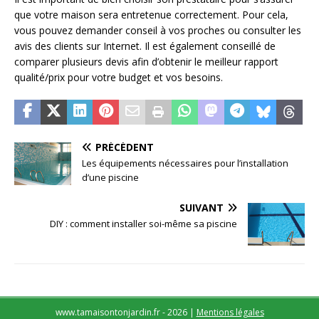
que votre maison sera entretenue correctement. Pour cela,
vous pouvez demander conseil à vos proches ou consulter les
avis des clients sur Internet. Il est également conseillé de
comparer plusieurs devis afin d’obtenir le meilleur rapport
qualité/prix pour votre budget et vos besoins.
PRÉCÉDENT
Les équipements nécessaires pour l’installation
d’une piscine
SUIVANT
DIY : comment installer soi-même sa piscine
www.tamaisontonjardin.fr - 2026
|
Mentions légales