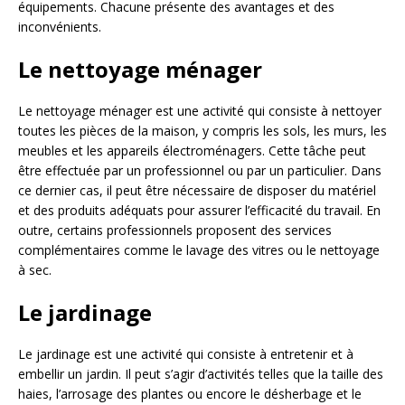
équipements. Chacune présente des avantages et des
inconvénients.
Le nettoyage ménager
Le nettoyage ménager est une activité qui consiste à nettoyer
toutes les pièces de la maison, y compris les sols, les murs, les
meubles et les appareils électroménagers. Cette tâche peut
être effectuée par un professionnel ou par un particulier. Dans
ce dernier cas, il peut être nécessaire de disposer du matériel
et des produits adéquats pour assurer l’efficacité du travail. En
outre, certains professionnels proposent des services
complémentaires comme le lavage des vitres ou le nettoyage
à sec.
Le jardinage
Le jardinage est une activité qui consiste à entretenir et à
embellir un jardin. Il peut s’agir d’activités telles que la taille des
haies, l’arrosage des plantes ou encore le désherbage et le