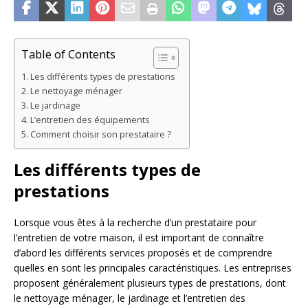
Table of Contents
Les différents types de prestations
Le nettoyage ménager
Le jardinage
L’entretien des équipements
Comment choisir son prestataire ?
Les différents types de
prestations
Lorsque vous êtes à la recherche d’un prestataire pour
l’entretien de votre maison, il est important de connaître
d’abord les différents services proposés et de comprendre
quelles en sont les principales caractéristiques. Les entreprises
proposent généralement plusieurs types de prestations, dont
le nettoyage ménager, le jardinage et l’entretien des