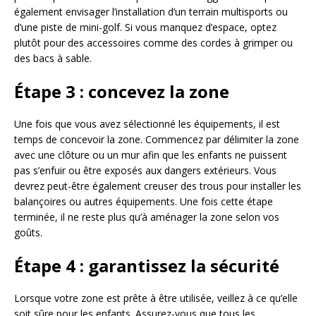
également envisager l’installation d’un terrain multisports ou
d’une piste de mini-golf. Si vous manquez d’espace, optez
plutôt pour des accessoires comme des cordes à grimper ou
des bacs à sable.
Étape 3 : concevez la zone
Une fois que vous avez sélectionné les équipements, il est
temps de concevoir la zone. Commencez par délimiter la zone
avec une clôture ou un mur afin que les enfants ne puissent
pas s’enfuir ou être exposés aux dangers extérieurs. Vous
devrez peut-être également creuser des trous pour installer les
balançoires ou autres équipements. Une fois cette étape
terminée, il ne reste plus qu’à aménager la zone selon vos
goûts.
Étape 4 : garantissez la sécurité
Lorsque votre zone est prête à être utilisée, veillez à ce qu’elle
soit sûre pour les enfants. Assurez-vous que tous les