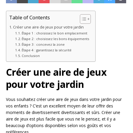
Table of Contents
Créer une aire de jeux pour votre jardin
Étape 1 : choisissez le bon emplacement
Étape 2 : choisissez les bons équipements
Étape 3 : concevez la zone
Étape 4 : garantissez la sécurité
Conclusion
Créer une aire de jeux
pour votre jardin
Vous souhaitez créer une aire de jeux dans votre jardin pour
vos enfants ? C’est un excellent moyen de leur offrir des
moments de divertissement divertissants et sûrs. Créer une
aire de jeux est plus facile que vous ne le pensez, et il y a
beaucoup d’options disponibles selon vos goûts et vos
préférences.