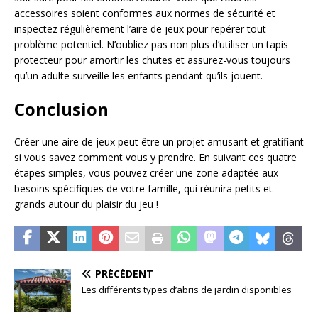
accessoires soient conformes aux normes de sécurité et
inspectez régulièrement l’aire de jeux pour repérer tout
problème potentiel. N’oubliez pas non plus d’utiliser un tapis
protecteur pour amortir les chutes et assurez-vous toujours
qu’un adulte surveille les enfants pendant qu’ils jouent.
Conclusion
Créer une aire de jeux peut être un projet amusant et gratifiant
si vous savez comment vous y prendre. En suivant ces quatre
étapes simples, vous pouvez créer une zone adaptée aux
besoins spécifiques de votre famille, qui réunira petits et
grands autour du plaisir du jeu !
PRÉCÉDENT
Les différents types d’abris de jardin disponibles