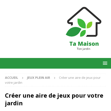
ACCUEIL
JEUX PLEIN AIR
Créer une aire de jeux pour
votre jardin
Créer une aire de jeux pour votre
jardin