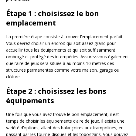
Étape 1 : choisissez le bon
emplacement
La première étape consiste à trouver l’emplacement parfait.
Vous devrez choisir un endroit qui soit assez grand pour
accueillir tous les équipements et qui soit suffisamment
ombragé et protégé des intempéries. Assurez-vous également
que l’aire de jeux sera située à au moins 10 mètres des
structures permanentes comme votre maison, garage ou
clôture.
Étape 2 : choisissez les bons
équipements
Une fois que vous avez trouvé le bon emplacement, il est
temps de choisir les équipements d’aire de jeux. Il existe une
variété d’options, allant des balançoires aux trampolines, en
passant par les tourne-disques et les toboggans. Vous pouvez