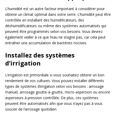
L’humidité est un autre facteur important à considérer pour
obtenir un climat optimal dans votre serre. L’humidité peut être
contrôlée en installant des humidificateurs, des
déshumidificateurs ou même des systèmes automatisés qui
peuvent être programmés selon vos besoins. Vous devrez
également veiller à ce que l’eau ne stagne pas, car cela peut
entraîner une accumulation de bactéries nocives.
Installez des systèmes
d’irrigation
L’irrigation est primordiale si vous souhaitez obtenir un bon
rendement de vos cultures. Vous pouvez installer différents
types de systèmes d’irrigation selon vos besoins : arrosage
manuel, arrosage goutte-à-goutte, micro-aspersion ou encore
asperseurs à pression contrôlée. De plus, ces systèmes
peuvent être automatisés afin que vous n’ayez pas à vous
soucier de l’arrosage quotidien.