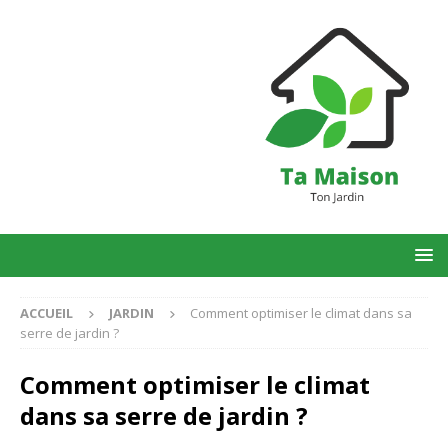
ACCUEIL
JARDIN
Comment optimiser le climat dans sa
serre de jardin ?
Comment optimiser le climat
dans sa serre de jardin ?