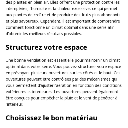
des plantes en plein air. Elles offrent une protection contre les
intempéries, l’humidité et la chaleur excessive, ce qui permet
aux plantes de croître et de produire des fruits plus abondants
et plus savoureux. Cependant, il est important de comprendre
comment fonctionne un climat optimal dans une serre afin
d’obtenir les meilleurs résultats possibles.
Structurez votre espace
Une bonne ventilation est essentielle pour maintenir un climat
optimal dans votre serre. Vous pouvez structurer votre espace
en prévoyant plusieurs ouvertures sur les côtés et le haut. Ces
ouvertures peuvent être contrôlées par des mécanismes qui
vous permettent d’ajuster l’aération en fonction des conditions
extérieures et intérieures. Les ouvertures peuvent également
être conçues pour empêcher la pluie et le vent de pénétrer à
l’intérieur.
Choisissez le bon matériau