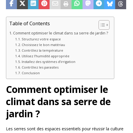
Table of Contents
Comment optimiser le climat dans sa serre de jardin ?
Structurez votre espace
Choisissez le bon matériau
Contrôlez la température
Utilisez l’humidité appropriée
Installez des systèmes d’irrigation
Contrôlez les parasites
Conclusion
Comment optimiser le
climat dans sa serre de
jardin ?
Les serres sont des espaces essentiels pour réussir la culture