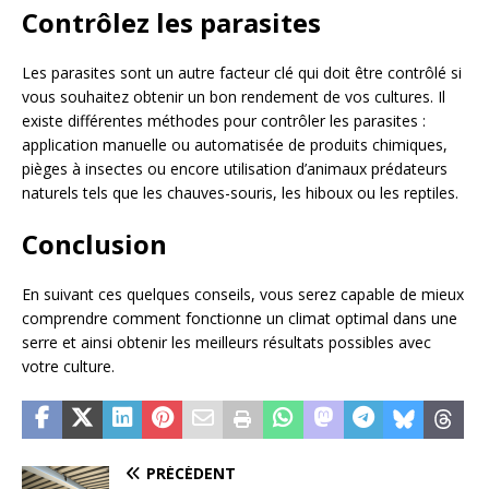
Contrôlez les parasites
Les parasites sont un autre facteur clé qui doit être contrôlé si
vous souhaitez obtenir un bon rendement de vos cultures. Il
existe différentes méthodes pour contrôler les parasites :
application manuelle ou automatisée de produits chimiques,
pièges à insectes ou encore utilisation d’animaux prédateurs
naturels tels que les chauves-souris, les hiboux ou les reptiles.
Conclusion
En suivant ces quelques conseils, vous serez capable de mieux
comprendre comment fonctionne un climat optimal dans une
serre et ainsi obtenir les meilleurs résultats possibles avec
votre culture.
PRÉCÉDENT