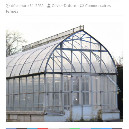
décembre 31, 2022
Olivier Dufour
Commentaires
fermés