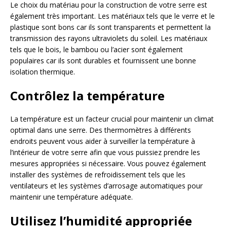
Le choix du matériau pour la construction de votre serre est
également très important. Les matériaux tels que le verre et le
plastique sont bons car ils sont transparents et permettent la
transmission des rayons ultraviolets du soleil. Les matériaux
tels que le bois, le bambou ou l’acier sont également
populaires car ils sont durables et fournissent une bonne
isolation thermique.
Contrôlez la température
La température est un facteur crucial pour maintenir un climat
optimal dans une serre. Des thermomètres à différents
endroits peuvent vous aider à surveiller la température à
l’intérieur de votre serre afin que vous puissiez prendre les
mesures appropriées si nécessaire. Vous pouvez également
installer des systèmes de refroidissement tels que les
ventilateurs et les systèmes d’arrosage automatiques pour
maintenir une température adéquate.
Utilisez l’humidité appropriée