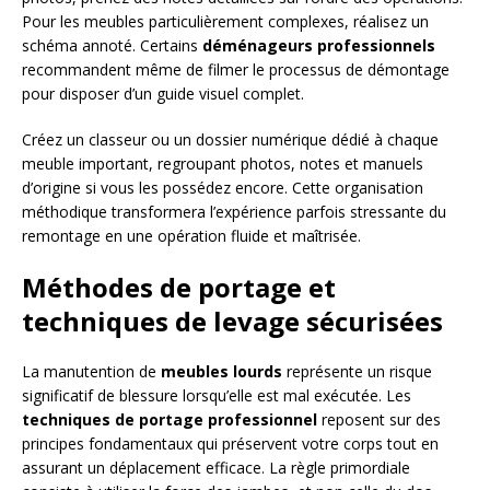
Pour les meubles particulièrement complexes, réalisez un
schéma annoté. Certains
déménageurs professionnels
recommandent même de filmer le processus de démontage
pour disposer d’un guide visuel complet.
Créez un classeur ou un dossier numérique dédié à chaque
meuble important, regroupant photos, notes et manuels
d’origine si vous les possédez encore. Cette organisation
méthodique transformera l’expérience parfois stressante du
remontage en une opération fluide et maîtrisée.
Méthodes de portage et
techniques de levage sécurisées
La manutention de
meubles lourds
représente un risque
significatif de blessure lorsqu’elle est mal exécutée. Les
techniques de portage professionnel
reposent sur des
principes fondamentaux qui préservent votre corps tout en
assurant un déplacement efficace. La règle primordiale