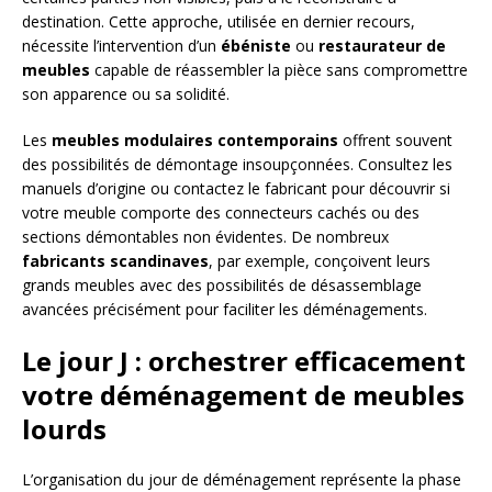
destination. Cette approche, utilisée en dernier recours,
nécessite l’intervention d’un
ébéniste
ou
restaurateur de
meubles
capable de réassembler la pièce sans compromettre
son apparence ou sa solidité.
Les
meubles modulaires contemporains
offrent souvent
des possibilités de démontage insoupçonnées. Consultez les
manuels d’origine ou contactez le fabricant pour découvrir si
votre meuble comporte des connecteurs cachés ou des
sections démontables non évidentes. De nombreux
fabricants scandinaves
, par exemple, conçoivent leurs
grands meubles avec des possibilités de désassemblage
avancées précisément pour faciliter les déménagements.
Le jour J : orchestrer efficacement
votre déménagement de meubles
lourds
L’organisation du jour de déménagement représente la phase