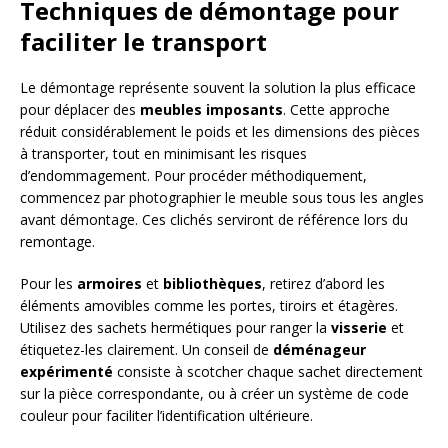
Techniques de démontage pour
faciliter le transport
Le démontage représente souvent la solution la plus efficace
pour déplacer des
meubles imposants
. Cette approche
réduit considérablement le poids et les dimensions des pièces
à transporter, tout en minimisant les risques
d’endommagement. Pour procéder méthodiquement,
commencez par photographier le meuble sous tous les angles
avant démontage. Ces clichés serviront de référence lors du
remontage.
Pour les
armoires
et
bibliothèques
, retirez d’abord les
éléments amovibles comme les portes, tiroirs et étagères.
Utilisez des sachets hermétiques pour ranger la
visserie
et
étiquetez-les clairement. Un conseil de
déménageur
expérimenté
consiste à scotcher chaque sachet directement
sur la pièce correspondante, ou à créer un système de code
couleur pour faciliter l’identification ultérieure.