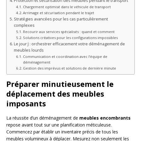
Protection et sécurisation des meubles pendant le transport
Chargement optimisé dans le véhicule de transport
Arrimage et sécurisation pendant le trajet
Stratégies avancées pour les cas particulièrement
complexes
Recourir aux services spécialisés : quand et comment
Solutions créatives pour les configurations impossibles
Le jour J : orchestrer efficacement votre déménagement de
meubles lourds
Communication et coordination avec l’équipe de
déménagement
Gestion des imprévus et solutions de dernière minute
Préparer minutieusement le
déplacement des meubles
imposants
La réussite d’un déménagement de
meubles encombrants
repose avant tout sur une planification méticuleuse.
Commencez par établir un inventaire précis de tous les
meubles volumineux à déplacer. Mesurez non seulement les