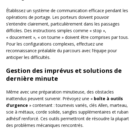
Établissez un système de communication efficace pendant les
opérations de portage. Les porteurs doivent pouvoir
s’entendre clairement, particulièrement dans les passages
difficiles. Des instructions simples comme « stop »,
« doucement », « on tourne » doivent être comprises par tous.
Pour les configurations complexes, effectuez une
reconnaissance préalable du parcours avec l’équipe pour
anticiper les difficultés.
Gestion des imprévus et solutions de
dernière minute
Même avec une préparation minutieuse, des obstacles
inattendus peuvent survenir. Prévoyez une «
boîte à outils
d’urgence
» contenant : tournevis variés, clés Allen, marteau,
scie à métaux, corde solide, sangles supplémentaires et ruban
adhésif renforcé. Ces outils permettront de résoudre la plupart
des problèmes mécaniques rencontrés.