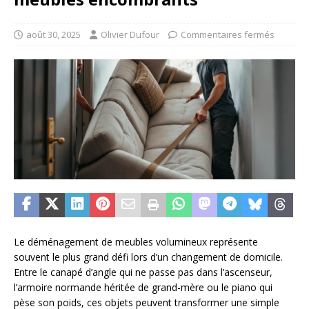
août 30, 2025
Olivier Dufour
Commentaires fermés
Le déménagement de meubles volumineux représente
souvent le plus grand défi lors d’un changement de domicile.
Entre le canapé d’angle qui ne passe pas dans l’ascenseur,
l’armoire normande héritée de grand-mère ou le piano qui
pèse son poids, ces objets peuvent transformer une simple