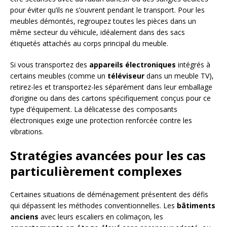
pour éviter qu’ils ne s’ouvrent pendant le transport. Pour les
meubles démontés, regroupez toutes les pièces dans un
même secteur du véhicule, idéalement dans des sacs
étiquetés attachés au corps principal du meuble.
Si vous transportez des
appareils électroniques
intégrés à
certains meubles (comme un
téléviseur
dans un meuble TV),
retirez-les et transportez-les séparément dans leur emballage
d’origine ou dans des cartons spécifiquement conçus pour ce
type d’équipement. La délicatesse des composants
électroniques exige une protection renforcée contre les
vibrations.
Stratégies avancées pour les cas
particulièrement complexes
Certaines situations de déménagement présentent des défis
qui dépassent les méthodes conventionnelles. Les
bâtiments
anciens
avec leurs escaliers en colimaçon, les