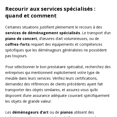
Recourir aux services spécialisés :
quand et comment
Certaines situations justifient pleinement le recours à des
services de déménagement spécialisés
. Le transport d’un
piano de concert
, d’œuvres d’art volumineuses, ou de
coffres-forts
requiert des équipements et compétences
spécifiques que les déménageurs généralistes ne possèdent
pas toujours.
Pour sélectionner le bon prestataire spécialisé, recherchez des
entreprises qui mentionnent explicitement votre type de
meuble dans leurs services. Vérifiez leurs certifications,
demandez des références de clients précédents ayant fait
transporter des objets similaires, et assurez-vous qu’ils
disposent d’une assurance adéquate couvrant spécifiquement
les objets de grande valeur.
Les
déménageurs d’art
ou de
pianos
utilisent des