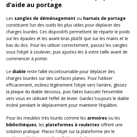
d’aide au portage
Les
sangles de déménagement
ou
harnais de portage
constituent l’un des outils les plus utiles pour déplacer des
charges lourdes. Ces dispositifs permettent de répartir le poids
sur les épaules et les avant-bras plutôt que sur les mains et le
bas du dos. Pour les utiliser correctement, passez les sangles
sous l’objet à soulever, puis ajustez-les à votre taille avant de
commencer à porter.
Le
diable
reste l’allié incontournable pour déplacer des
charges lourdes sur des surfaces planes. Pour l’utiliser
efficacement, inclinez légèrement l’objet vers l’arrière, glissez
la plaque du diable dessous, puis faites basculer l’ensemble
vers vous en utilisant l’effet de levier. Gardez toujours le diable
incliné pendant le déplacement pour maintenir l’équilibre.
Pour les meubles très lourds comme les
armoires
ou les
bibliothèques
, les
plateformes à roulettes
offrent une
solution pratique. Placez l’objet sur la plateforme (en le