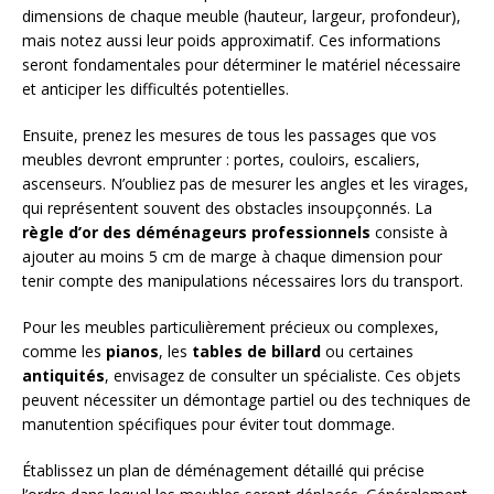
dimensions de chaque meuble (hauteur, largeur, profondeur),
mais notez aussi leur poids approximatif. Ces informations
seront fondamentales pour déterminer le matériel nécessaire
et anticiper les difficultés potentielles.
Ensuite, prenez les mesures de tous les passages que vos
meubles devront emprunter : portes, couloirs, escaliers,
ascenseurs. N’oubliez pas de mesurer les angles et les virages,
qui représentent souvent des obstacles insoupçonnés. La
règle d’or des déménageurs professionnels
consiste à
ajouter au moins 5 cm de marge à chaque dimension pour
tenir compte des manipulations nécessaires lors du transport.
Pour les meubles particulièrement précieux ou complexes,
comme les
pianos
, les
tables de billard
ou certaines
antiquités
, envisagez de consulter un spécialiste. Ces objets
peuvent nécessiter un démontage partiel ou des techniques de
manutention spécifiques pour éviter tout dommage.
Établissez un plan de déménagement détaillé qui précise