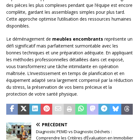
des pièces les plus complexes pendant que l’équipe est encore
complète, gardant les assemblages simples pour plus tard.
Cette approche optimise l’utilisation des ressources humaines
disponibles.
Le déménagement de
meubles encombrants
représente un
défi significatif mais parfaitement surmontable avec les
bonnes techniques et une préparation adéquate. En appliquant
les méthodes professionnelles détaillées dans cet exposé,
vous transformerez une tâche intimidante en opération
maîtrisée. L’investissement en temps de planification et en
équipement adapté sera largement compensé par la réduction
du stress, la préservation de vos biens précieux et la
protection de votre santé physique.
PRÉCÉDENT
Diagnostic PEMD vs Diagnostic Déchets :
Comprendre les Critères d’Évaluation en Immobilier