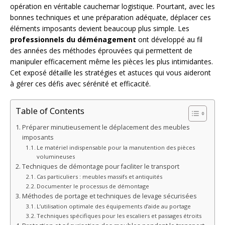
opération en véritable cauchemar logistique. Pourtant, avec les
bonnes techniques et une préparation adéquate, déplacer ces
éléments imposants devient beaucoup plus simple. Les
professionnels du déménagement
ont développé au fil
des années des méthodes éprouvées qui permettent de
manipuler efficacement même les pièces les plus intimidantes.
Cet exposé détaille les stratégies et astuces qui vous aideront
à gérer ces défis avec sérénité et efficacité.
Table of Contents
Préparer minutieusement le déplacement des meubles
imposants
Le matériel indispensable pour la manutention des pièces
volumineuses
Techniques de démontage pour faciliter le transport
Cas particuliers : meubles massifs et antiquités
Documenter le processus de démontage
Méthodes de portage et techniques de levage sécurisées
L’utilisation optimale des équipements d’aide au portage
Techniques spécifiques pour les escaliers et passages étroits