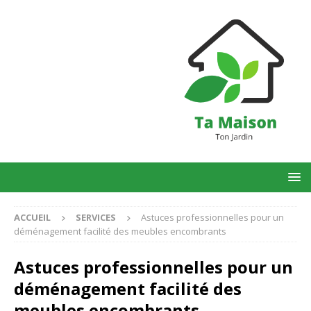
ACCUEIL
SERVICES
Astuces professionnelles pour un
déménagement facilité des meubles encombrants
Astuces professionnelles pour un
déménagement facilité des
meubles encombrants