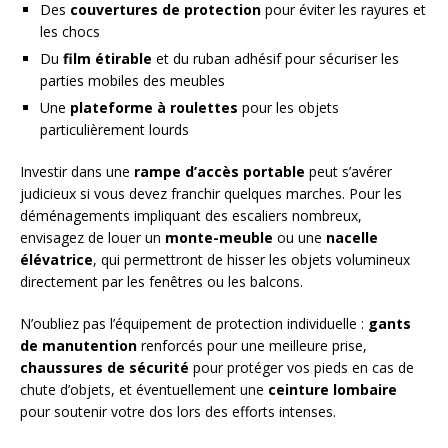
Des
couvertures de protection
pour éviter les rayures et
les chocs
Du
film étirable
et du ruban adhésif pour sécuriser les
parties mobiles des meubles
Une
plateforme à roulettes
pour les objets
particulièrement lourds
Investir dans une
rampe d’accès portable
peut s’avérer
judicieux si vous devez franchir quelques marches. Pour les
déménagements impliquant des escaliers nombreux,
envisagez de louer un
monte-meuble
ou une
nacelle
élévatrice
, qui permettront de hisser les objets volumineux
directement par les fenêtres ou les balcons.
N’oubliez pas l’équipement de protection individuelle :
gants
de manutention
renforcés pour une meilleure prise,
chaussures de sécurité
pour protéger vos pieds en cas de
chute d’objets, et éventuellement une
ceinture lombaire
pour soutenir votre dos lors des efforts intenses.