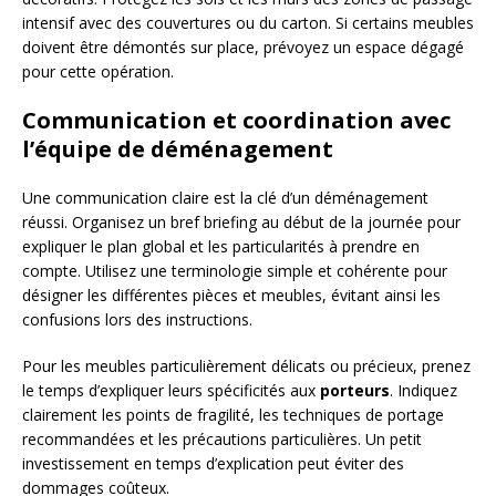
intensif avec des couvertures ou du carton. Si certains meubles
doivent être démontés sur place, prévoyez un espace dégagé
pour cette opération.
Communication et coordination avec
l’équipe de déménagement
Une communication claire est la clé d’un déménagement
réussi. Organisez un bref briefing au début de la journée pour
expliquer le plan global et les particularités à prendre en
compte. Utilisez une terminologie simple et cohérente pour
désigner les différentes pièces et meubles, évitant ainsi les
confusions lors des instructions.
Pour les meubles particulièrement délicats ou précieux, prenez
le temps d’expliquer leurs spécificités aux
porteurs
. Indiquez
clairement les points de fragilité, les techniques de portage
recommandées et les précautions particulières. Un petit
investissement en temps d’explication peut éviter des
dommages coûteux.