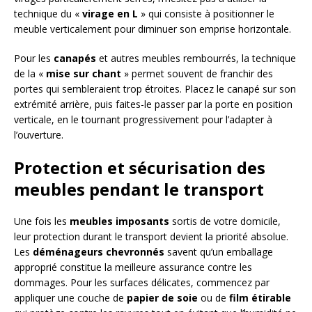
technique du «
virage en L
» qui consiste à positionner le
meuble verticalement pour diminuer son emprise horizontale.
Pour les
canapés
et autres meubles rembourrés, la technique
de la «
mise sur chant
» permet souvent de franchir des
portes qui sembleraient trop étroites. Placez le canapé sur son
extrémité arrière, puis faites-le passer par la porte en position
verticale, en le tournant progressivement pour l’adapter à
l’ouverture.
Protection et sécurisation des
meubles pendant le transport
Une fois les
meubles imposants
sortis de votre domicile,
leur protection durant le transport devient la priorité absolue.
Les
déménageurs chevronnés
savent qu’un emballage
approprié constitue la meilleure assurance contre les
dommages. Pour les surfaces délicates, commencez par
appliquer une couche de
papier de soie
ou de
film étirable