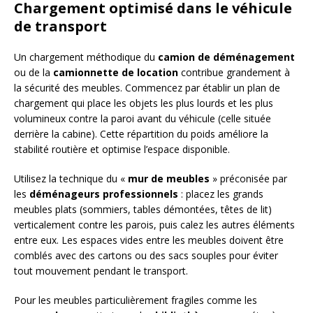
Chargement optimisé dans le véhicule
de transport
Un chargement méthodique du
camion de déménagement
ou de la
camionnette de location
contribue grandement à
la sécurité des meubles. Commencez par établir un plan de
chargement qui place les objets les plus lourds et les plus
volumineux contre la paroi avant du véhicule (celle située
derrière la cabine). Cette répartition du poids améliore la
stabilité routière et optimise l’espace disponible.
Utilisez la technique du «
mur de meubles
» préconisée par
les
déménageurs professionnels
: placez les grands
meubles plats (sommiers, tables démontées, têtes de lit)
verticalement contre les parois, puis calez les autres éléments
entre eux. Les espaces vides entre les meubles doivent être
comblés avec des cartons ou des sacs souples pour éviter
tout mouvement pendant le transport.
Pour les meubles particulièrement fragiles comme les