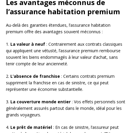
Les avantages méconnus de
l’assurance habitation premium
Au-delà des garanties étendues, l’assurance habitation
premium offre des avantages souvent méconnus :
1.
La valeur à neuf
: Contrairement aux contrats classiques
qui appliquent une vétusté, l’assurance premium rembourse
souvent les biens endommagés à leur valeur d’achat, sans
tenir compte de leur ancienneté.
2.
L’absence de franchise
: Certains contrats premium
suppriment la franchise en cas de sinistre, ce qui peut
représenter une économie substantielle.
3.
La couverture monde entier
: Vos effets personnels sont
généralement assurés partout dans le monde, idéal pour les
grands voyageurs.
4.
Le prêt de matériel
: En cas de sinistre, l’assureur peut