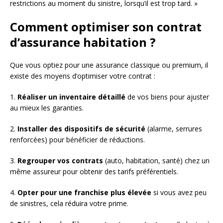
restrictions au moment du sinistre, lorsqu’il est trop tard. »
Comment optimiser son contrat
d’assurance habitation ?
Que vous optiez pour une assurance classique ou premium, il
existe des moyens d’optimiser votre contrat :
1.
Réaliser un inventaire détaillé
de vos biens pour ajuster
au mieux les garanties.
2.
Installer des dispositifs de sécurité
(alarme, serrures
renforcées) pour bénéficier de réductions.
3.
Regrouper vos contrats
(auto, habitation, santé) chez un
même assureur pour obtenir des tarifs préférentiels.
4.
Opter pour une franchise plus élevée
si vous avez peu
de sinistres, cela réduira votre prime.