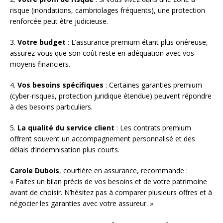
risque (inondations, cambriolages fréquents), une protection
renforcée peut être judicieuse.
3.
Votre budget
: L’assurance premium étant plus onéreuse,
assurez-vous que son coût reste en adéquation avec vos
moyens financiers.
4.
Vos besoins spécifiques
: Certaines garanties premium
(cyber-risques, protection juridique étendue) peuvent répondre
à des besoins particuliers.
5.
La qualité du service client
: Les contrats premium
offrent souvent un accompagnement personnalisé et des
délais d’indemnisation plus courts.
Carole Dubois
, courtière en assurance, recommande :
« Faites un bilan précis de vos besoins et de votre patrimoine
avant de choisir. N’hésitez pas à comparer plusieurs offres et à
négocier les garanties avec votre assureur. »