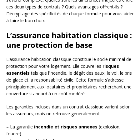
ces deux types de contrats ? Quels avantages offrent-ils ?
Décryptage des spécificités de chaque formule pour vous aider
à faire le bon choix.
L’assurance habitation classique :
une protection de base
L’assurance habitation classique constitue le socle minimal de
protection pour votre logement. Elle couvre les
risques
essentiels
tels que l’incendie, le dégât des eaux, le vol, le bris
de glace et la responsabilité civile. Cette formule s’adresse
principalement aux locataires et propriétaires recherchant une
couverture standard à un coût modéré.
Les garanties incluses dans un contrat classique varient selon
les assureurs, mais on retrouve généralement :
– La garantie
incendie et risques annexes
(explosion,
foudre)