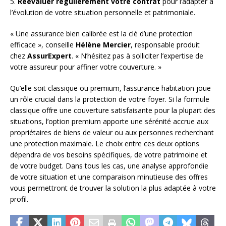
5.
Réévaluer régulièrement votre contrat
pour l’adapter à
l’évolution de votre situation personnelle et patrimoniale.
« Une assurance bien calibrée est la clé d’une protection
efficace », conseille
Hélène Mercier
, responsable produit
chez
AssurExpert
. « N’hésitez pas à solliciter l’expertise de
votre assureur pour affiner votre couverture. »
Qu’elle soit classique ou premium, l’assurance habitation joue
un rôle crucial dans la protection de votre foyer. Si la formule
classique offre une couverture satisfaisante pour la plupart des
situations, l’option premium apporte une sérénité accrue aux
propriétaires de biens de valeur ou aux personnes recherchant
une protection maximale. Le choix entre ces deux options
dépendra de vos besoins spécifiques, de votre patrimoine et
de votre budget. Dans tous les cas, une analyse approfondie
de votre situation et une comparaison minutieuse des offres
vous permettront de trouver la solution la plus adaptée à votre
profil.