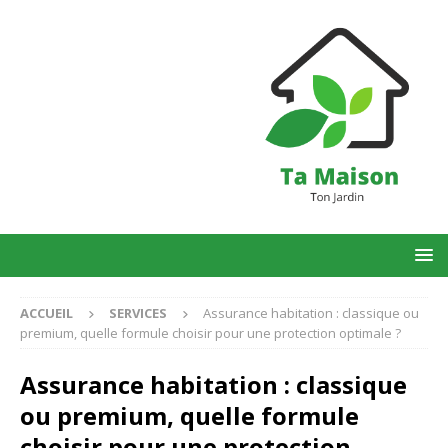
ACCUEIL
SERVICES
Assurance habitation : classique ou
premium, quelle formule choisir pour une protection optimale ?
Assurance habitation : classique
ou premium, quelle formule
choisir pour une protection