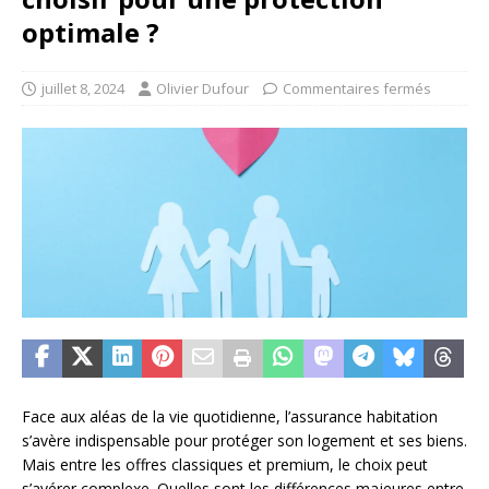
optimale ?
juillet 8, 2024
Olivier Dufour
Commentaires fermés
Face aux aléas de la vie quotidienne, l’assurance habitation
s’avère indispensable pour protéger son logement et ses biens.
Mais entre les offres classiques et premium, le choix peut
s’avérer complexe. Quelles sont les différences majeures entre