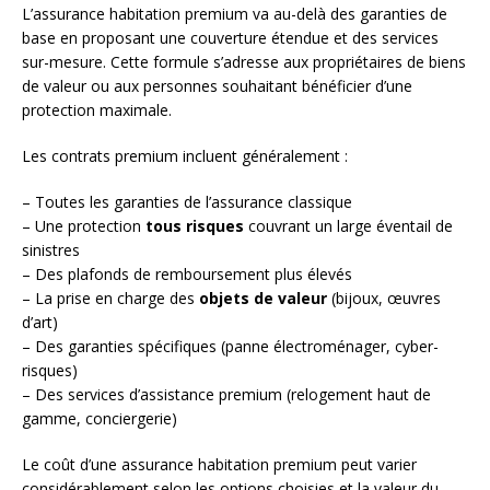
L’assurance habitation premium va au-delà des garanties de
base en proposant une couverture étendue et des services
sur-mesure. Cette formule s’adresse aux propriétaires de biens
de valeur ou aux personnes souhaitant bénéficier d’une
protection maximale.
Les contrats premium incluent généralement :
– Toutes les garanties de l’assurance classique
– Une protection
tous risques
couvrant un large éventail de
sinistres
– Des plafonds de remboursement plus élevés
– La prise en charge des
objets de valeur
(bijoux, œuvres
d’art)
– Des garanties spécifiques (panne électroménager, cyber-
risques)
– Des services d’assistance premium (relogement haut de
gamme, conciergerie)
Le coût d’une assurance habitation premium peut varier
considérablement selon les options choisies et la valeur du