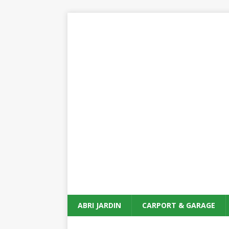
ABRI JARDIN
CARPORT & GARAGE