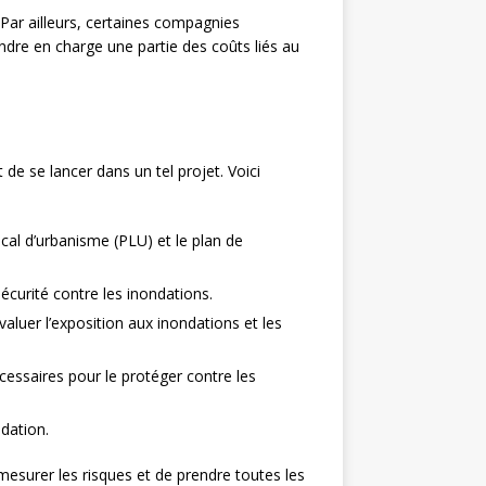
 Par ailleurs, certaines compagnies
endre en charge une partie des coûts liés au
 de se lancer dans un tel projet. Voici
cal d’urbanisme (PLU) et le plan de
écurité contre les inondations.
aluer l’exposition aux inondations et les
cessaires pour le protéger contre les
ndation.
esurer les risques et de prendre toutes les