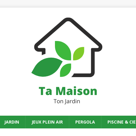
JARDIN
JEUX PLEIN AIR
PERGOLA
PISCINE & CIE