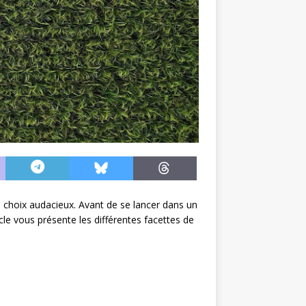
 choix audacieux. Avant de se lancer dans un
ticle vous présente les différentes facettes de