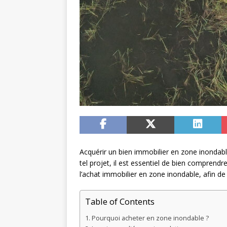
Acquérir un bien immobilier en zone inondabl
tel projet, il est essentiel de bien comprendre
l’achat immobilier en zone inondable, afin d
Table of Contents
Pourquoi acheter en zone inondable ?