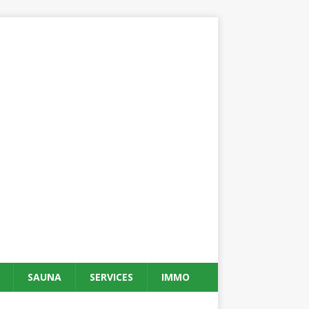
SAUNA
SERVICES
IMMO