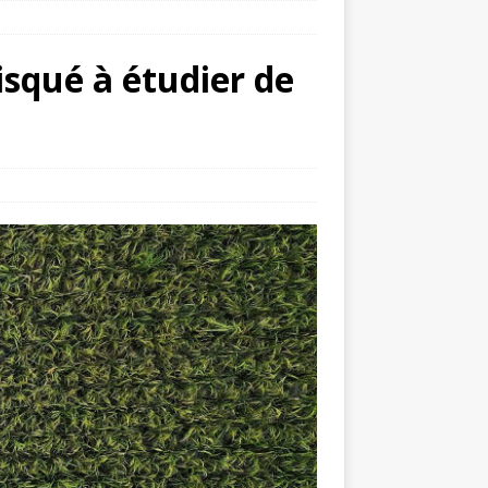
isqué à étudier de