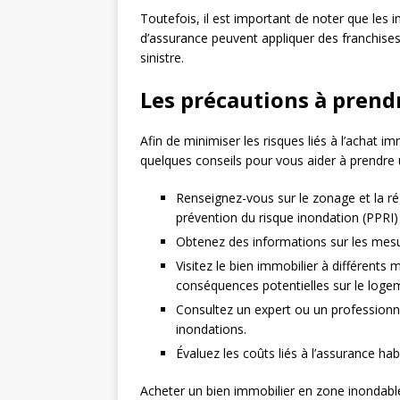
Toutefois, il est important de noter que les 
d’assurance peuvent appliquer des franchises 
sinistre.
Les précautions à prend
Afin de minimiser les risques liés à l’achat i
quelques conseils pour vous aider à prendre u
Renseignez-vous sur le zonage et la ré
prévention du risque inondation (PPRI
Obtenez des informations sur les mesur
Visitez le bien immobilier à différent
conséquences potentielles sur le loge
Consultez un expert ou un professionne
inondations.
Évaluez les coûts liés à l’assurance ha
Acheter un bien immobilier en zone inondable