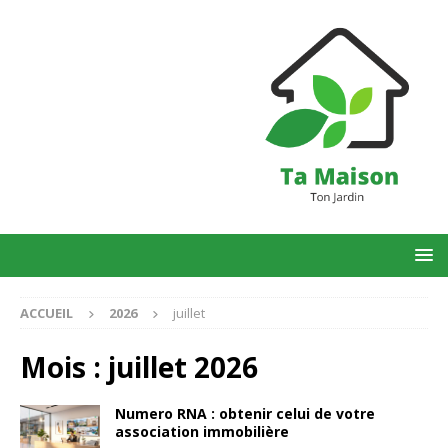
ACCUEIL
2026
juillet
Mois :
juillet 2026
Numero RNA : obtenir celui de votre
association immobilière