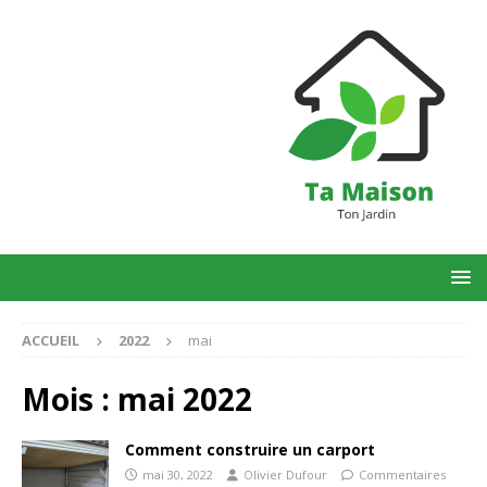
ACCUEIL
2022
mai
Mois :
mai 2022
Comment construire un carport
mai 30, 2022
Olivier Dufour
Commentaires