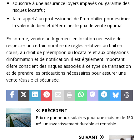
souscrire à une assurance loyers impayés ou garantie des
risques locatifs ;
faire appel à un professionnel de l’immobilier pour estimer
la valeur du bien et déterminer le prix de vente optimal.
En somme, vendre un logement en location nécessite de
respecter un certain nombre de règles relatives au bail en
cours, au droit de préemption du locataire et aux obligations
d’information et de notification. Il est également important
d’être conscient des risques associés à ce type de transaction
et de prendre les précautions nécessaires pour assurer une
vente réussie et sécurisée.
PRÉCÉDENT
Prix de panneaux solaires pour une maison de 150
m² : un investissement durable et rentable
SUIVANT