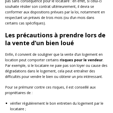
pas sans conséquence pour le locataire : en effet, si celui-ci
souhaite résilier son contrat ultérieurement, il devra se
conformer aux dispositions prévues par la loi, notamment en
respectant un préavis de trois mois (ou d’un mois dans
certains cas spécifiques).
Les précautions à prendre lors de
la vente d’un bien loué
Enfin, il convient de souligner que la vente d’un logement en
location peut comporter certains
risques pour le vendeur
.
Par exemple, si le locataire ne paie pas son loyer ou cause des
dégradations dans le logement, cela peut entraîner des
difficultés pour vendre le bien ou obtenir un prix intéressant.
Pour se prémunir contre ces risques, il est conseillé aux
propriétaires de :
vérifier régulièrement le bon entretien du logement par le
locataire ;