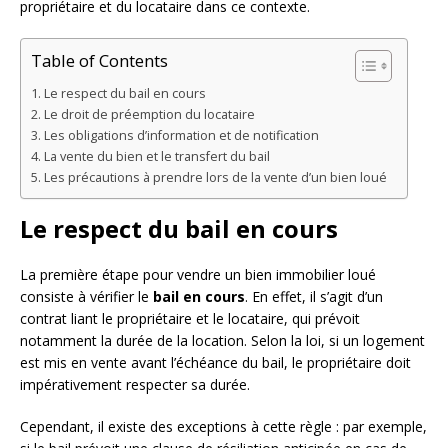
propriétaire et du locataire dans ce contexte.
Table of Contents
Le respect du bail en cours
Le droit de préemption du locataire
Les obligations d’information et de notification
La vente du bien et le transfert du bail
Les précautions à prendre lors de la vente d’un bien loué
Le respect du bail en cours
La première étape pour vendre un bien immobilier loué
consiste à vérifier le
bail en cours
. En effet, il s’agit d’un
contrat liant le propriétaire et le locataire, qui prévoit
notamment la durée de la location. Selon la loi, si un logement
est mis en vente avant l’échéance du bail, le propriétaire doit
impérativement respecter sa durée.
Cependant, il existe des exceptions à cette règle : par exemple,