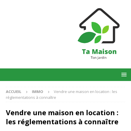
ACCUEIL
IMMO
Vendre une maison en location : les
réglementations à connaître
Vendre une maison en location :
les réglementations à connaître