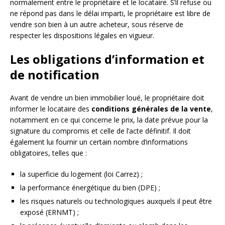
normalement entre le propriétaire et le locataire. S’il refuse ou
ne répond pas dans le délai imparti, le propriétaire est libre de
vendre son bien à un autre acheteur, sous réserve de
respecter les dispositions légales en vigueur.
Les obligations d’information et
de notification
Avant de vendre un bien immobilier loué, le propriétaire doit
informer le locataire des
conditions générales de la vente
,
notamment en ce qui concerne le prix, la date prévue pour la
signature du compromis et celle de l’acte définitif. Il doit
également lui fournir un certain nombre d’informations
obligatoires, telles que :
la superficie du logement (loi Carrez) ;
la performance énergétique du bien (DPE) ;
les risques naturels ou technologiques auxquels il peut être
exposé (ERNMT) ;