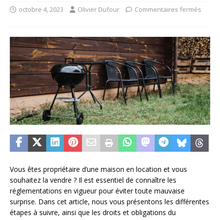
octobre 4, 2023
Olivier Dufour
Commentaires fermés
Vous êtes propriétaire d’une maison en location et vous
souhaitez la vendre ? Il est essentiel de connaître les
réglementations en vigueur pour éviter toute mauvaise
surprise. Dans cet article, nous vous présentons les différentes
étapes à suivre, ainsi que les droits et obligations du