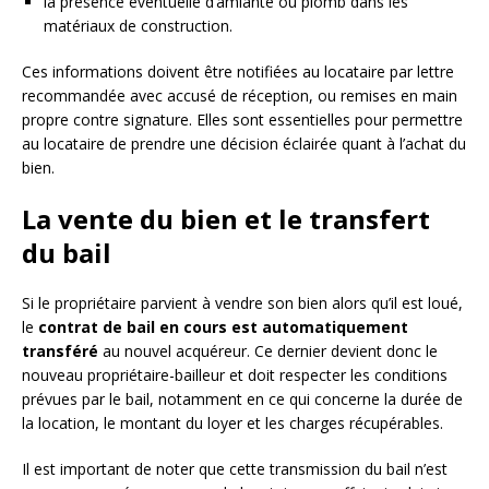
la présence éventuelle d’amiante ou plomb dans les
matériaux de construction.
Ces informations doivent être notifiées au locataire par lettre
recommandée avec accusé de réception, ou remises en main
propre contre signature. Elles sont essentielles pour permettre
au locataire de prendre une décision éclairée quant à l’achat du
bien.
La vente du bien et le transfert
du bail
Si le propriétaire parvient à vendre son bien alors qu’il est loué,
le
contrat de bail en cours est automatiquement
transféré
au nouvel acquéreur. Ce dernier devient donc le
nouveau propriétaire-bailleur et doit respecter les conditions
prévues par le bail, notamment en ce qui concerne la durée de
la location, le montant du loyer et les charges récupérables.
Il est important de noter que cette transmission du bail n’est