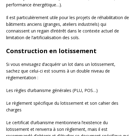
performance énergétique…).
Il est particulièrement utile pour les projets de réhabilitation de
bâtiments anciens (granges, ateliers industriels) qui
connaissent un regain d’intérêt dans le contexte actuel de
limitation de l’artificialisation des sols.
Construction en lotissement
Si vous envisagez d’acquérir un lot dans un lotissement,
sachez que celui-ci est soumis à un double niveau de
réglementation :
Les règles d’urbanisme générales (PLU, POS…)
Le règlement spécifique du lotissement et son cahier des
charges
Le certificat d’urbanisme mentionnera l’existence du
lotissement et renverra à son règlement, mais il est
recommandé d’obtenir et d’étudier ce document spécifique qui