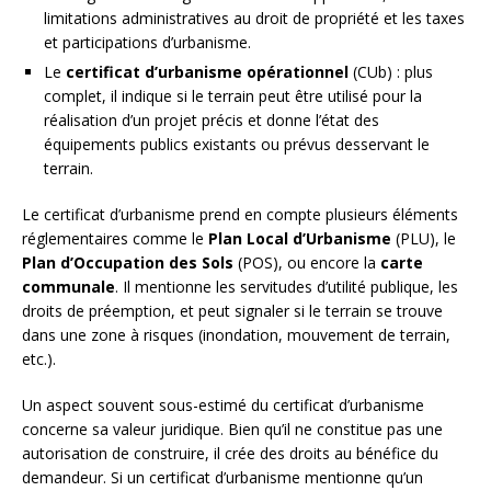
limitations administratives au droit de propriété et les taxes
et participations d’urbanisme.
Le
certificat d’urbanisme opérationnel
(CUb) : plus
complet, il indique si le terrain peut être utilisé pour la
réalisation d’un projet précis et donne l’état des
équipements publics existants ou prévus desservant le
terrain.
Le certificat d’urbanisme prend en compte plusieurs éléments
réglementaires comme le
Plan Local d’Urbanisme
(PLU), le
Plan d’Occupation des Sols
(POS), ou encore la
carte
communale
. Il mentionne les servitudes d’utilité publique, les
droits de préemption, et peut signaler si le terrain se trouve
dans une zone à risques (inondation, mouvement de terrain,
etc.).
Un aspect souvent sous-estimé du certificat d’urbanisme
concerne sa valeur juridique. Bien qu’il ne constitue pas une
autorisation de construire, il crée des droits au bénéfice du
demandeur. Si un certificat d’urbanisme mentionne qu’un