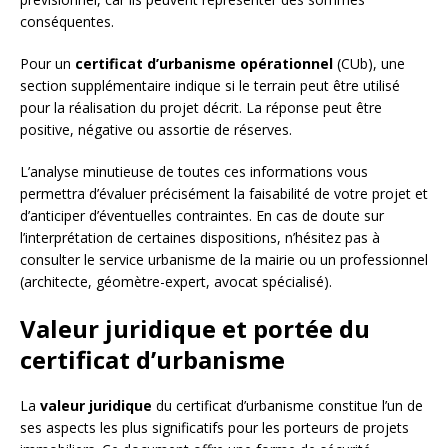
conséquentes.
Pour un
certificat d’urbanisme opérationnel
(CUb), une
section supplémentaire indique si le terrain peut être utilisé
pour la réalisation du projet décrit. La réponse peut être
positive, négative ou assortie de réserves.
L’analyse minutieuse de toutes ces informations vous
permettra d’évaluer précisément la faisabilité de votre projet et
d’anticiper d’éventuelles contraintes. En cas de doute sur
l’interprétation de certaines dispositions, n’hésitez pas à
consulter le service urbanisme de la mairie ou un professionnel
(architecte, géomètre-expert, avocat spécialisé).
Valeur juridique et portée du
certificat d’urbanisme
La
valeur juridique
du certificat d’urbanisme constitue l’un de
ses aspects les plus significatifs pour les porteurs de projets