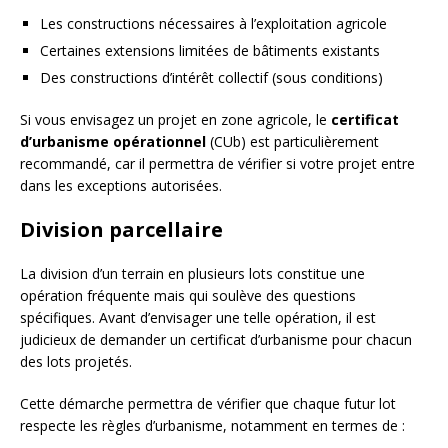
Les constructions nécessaires à l’exploitation agricole
Certaines extensions limitées de bâtiments existants
Des constructions d’intérêt collectif (sous conditions)
Si vous envisagez un projet en zone agricole, le
certificat
d’urbanisme opérationnel
(CUb) est particulièrement
recommandé, car il permettra de vérifier si votre projet entre
dans les exceptions autorisées.
Division parcellaire
La division d’un terrain en plusieurs lots constitue une
opération fréquente mais qui soulève des questions
spécifiques. Avant d’envisager une telle opération, il est
judicieux de demander un certificat d’urbanisme pour chacun
des lots projetés.
Cette démarche permettra de vérifier que chaque futur lot
respecte les règles d’urbanisme, notamment en termes de :