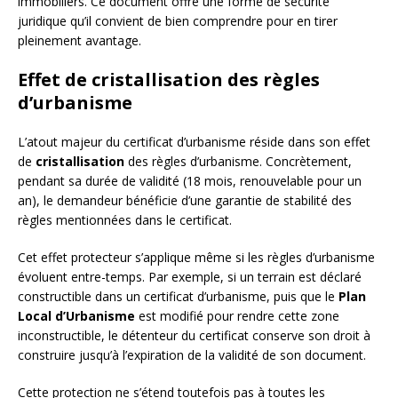
immobiliers. Ce document offre une forme de sécurité
juridique qu’il convient de bien comprendre pour en tirer
pleinement avantage.
Effet de cristallisation des règles
d’urbanisme
L’atout majeur du certificat d’urbanisme réside dans son effet
de
cristallisation
des règles d’urbanisme. Concrètement,
pendant sa durée de validité (18 mois, renouvelable pour un
an), le demandeur bénéficie d’une garantie de stabilité des
règles mentionnées dans le certificat.
Cet effet protecteur s’applique même si les règles d’urbanisme
évoluent entre-temps. Par exemple, si un terrain est déclaré
constructible dans un certificat d’urbanisme, puis que le
Plan
Local d’Urbanisme
est modifié pour rendre cette zone
inconstructible, le détenteur du certificat conserve son droit à
construire jusqu’à l’expiration de la validité de son document.
Cette protection ne s’étend toutefois pas à toutes les