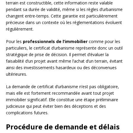
terrain est constructible, cette information reste valable
pendant sa durée de validité, même si les règles d’urbanisme
changent entre-temps. Cette garantie est particulièrement
précieuse dans un contexte où les réglementations évoluent
régulièrement.
Pour les
professionnels de l’immobilier
comme pour les
particuliers, le certificat d’urbanisme représente donc un outil
stratégique de prise de décision. Il permet d’évaluer la
faisabilité d’un projet avant même l’achat d’un terrain, évitant
ainsi des investissements hasardeux ou des déconvenues
ultérieures.
La demande de certificat d’urbanisme n’est pas obligatoire,
mais elle est fortement recommandée avant tout projet
immobilier significatif. Elle constitue une étape préliminaire
judicieuse qui peut éviter bien des déceptions et des
complications futures.
Procédure de demande et délais