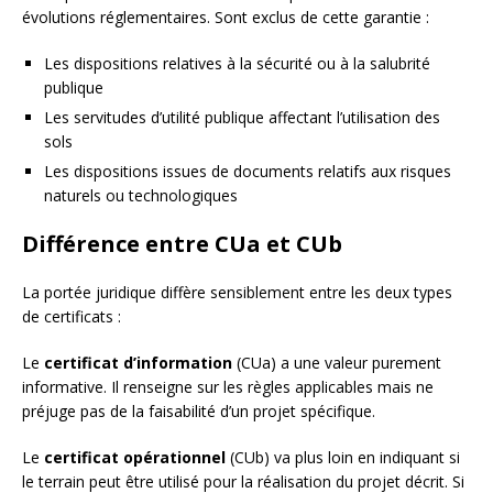
évolutions réglementaires. Sont exclus de cette garantie :
Les dispositions relatives à la sécurité ou à la salubrité
publique
Les servitudes d’utilité publique affectant l’utilisation des
sols
Les dispositions issues de documents relatifs aux risques
naturels ou technologiques
Différence entre CUa et CUb
La portée juridique diffère sensiblement entre les deux types
de certificats :
Le
certificat d’information
(CUa) a une valeur purement
informative. Il renseigne sur les règles applicables mais ne
préjuge pas de la faisabilité d’un projet spécifique.
Le
certificat opérationnel
(CUb) va plus loin en indiquant si
le terrain peut être utilisé pour la réalisation du projet décrit. Si