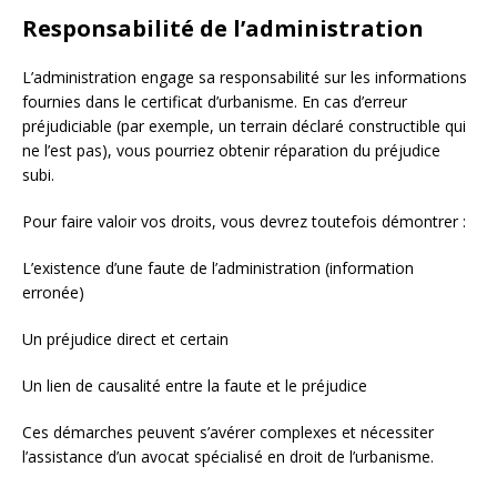
Responsabilité de l’administration
L’administration engage sa responsabilité sur les informations
fournies dans le certificat d’urbanisme. En cas d’erreur
préjudiciable (par exemple, un terrain déclaré constructible qui
ne l’est pas), vous pourriez obtenir réparation du préjudice
subi.
Pour faire valoir vos droits, vous devrez toutefois démontrer :
L’existence d’une faute de l’administration (information
erronée)
Un préjudice direct et certain
Un lien de causalité entre la faute et le préjudice
Ces démarches peuvent s’avérer complexes et nécessiter
l’assistance d’un avocat spécialisé en droit de l’urbanisme.