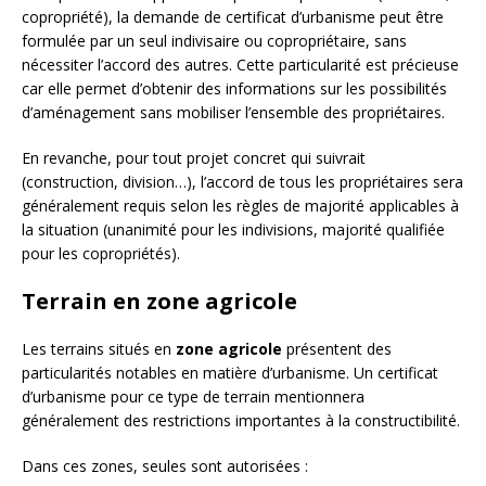
copropriété), la demande de certificat d’urbanisme peut être
formulée par un seul indivisaire ou copropriétaire, sans
nécessiter l’accord des autres. Cette particularité est précieuse
car elle permet d’obtenir des informations sur les possibilités
d’aménagement sans mobiliser l’ensemble des propriétaires.
En revanche, pour tout projet concret qui suivrait
(construction, division…), l’accord de tous les propriétaires sera
généralement requis selon les règles de majorité applicables à
la situation (unanimité pour les indivisions, majorité qualifiée
pour les copropriétés).
Terrain en zone agricole
Les terrains situés en
zone agricole
présentent des
particularités notables en matière d’urbanisme. Un certificat
d’urbanisme pour ce type de terrain mentionnera
généralement des restrictions importantes à la constructibilité.
Dans ces zones, seules sont autorisées :