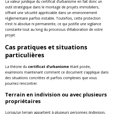
La valeur juridique du certificat d’urbanisme en fait donc un
outil stratégique dans le montage de projets immobiliers,
offrant une sécurité appréciable dans un environnement
réglementaire parfois instable. Toutefois, cette protection
n’est ni absolue ni permanente, ce qui justifie une vigilance
constante tout au long du processus d’élaboration de votre
projet.
Cas pratiques et situations
particulières
La théorie du
certificat d’urbanisme
étant posée,
examinons maintenant comment ce document s’applique dans
des situations concrètes et parfois complexes que vous
pourriez rencontrer.
Terrain en indivision ou avec plusieurs
propriétaires
Lorsqu’un terrain appartient à plusieurs personnes (indivision,