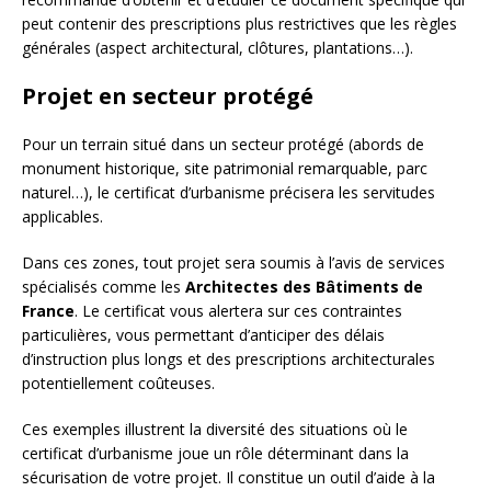
peut contenir des prescriptions plus restrictives que les règles
générales (aspect architectural, clôtures, plantations…).
Projet en secteur protégé
Pour un terrain situé dans un secteur protégé (abords de
monument historique, site patrimonial remarquable, parc
naturel…), le certificat d’urbanisme précisera les servitudes
applicables.
Dans ces zones, tout projet sera soumis à l’avis de services
spécialisés comme les
Architectes des Bâtiments de
France
. Le certificat vous alertera sur ces contraintes
particulières, vous permettant d’anticiper des délais
d’instruction plus longs et des prescriptions architecturales
potentiellement coûteuses.
Ces exemples illustrent la diversité des situations où le
certificat d’urbanisme joue un rôle déterminant dans la
sécurisation de votre projet. Il constitue un outil d’aide à la