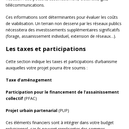
télécommunications.
Ces informations sont déterminantes pour évaluer les coûts
de viabilisation. Un terrain non desservi par les réseaux publics
nécessitera des investissements supplémentaires significatifs
(forage, assainissement individuel, extension de réseaux…).
Les taxes et participations
Cette section indique les taxes et participations d’urbanisme
auxquelles votre projet pourra être soumis :
Taxe d’aménagement
Participation pour le financement de l’assainissement
collectif
(PFAC)
Projet urbain partenarial
(PUP)
Ces éléments financiers sont à intégrer dans votre budget
prévisionnel, car ils peuvent représenter des sommes