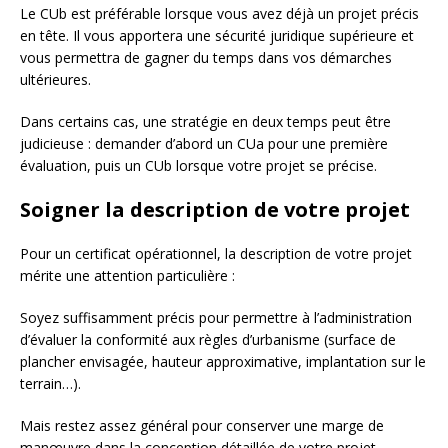
Le CUb est préférable lorsque vous avez déjà un projet précis
en tête. Il vous apportera une sécurité juridique supérieure et
vous permettra de gagner du temps dans vos démarches
ultérieures.
Dans certains cas, une stratégie en deux temps peut être
judicieuse : demander d’abord un CUa pour une première
évaluation, puis un CUb lorsque votre projet se précise.
Soigner la description de votre projet
Pour un certificat opérationnel, la description de votre projet
mérite une attention particulière :
Soyez suffisamment précis pour permettre à l’administration
d’évaluer la conformité aux règles d’urbanisme (surface de
plancher envisagée, hauteur approximative, implantation sur le
terrain…).
Mais restez assez général pour conserver une marge de
manœuvre dans la conception détaillée de votre projet.