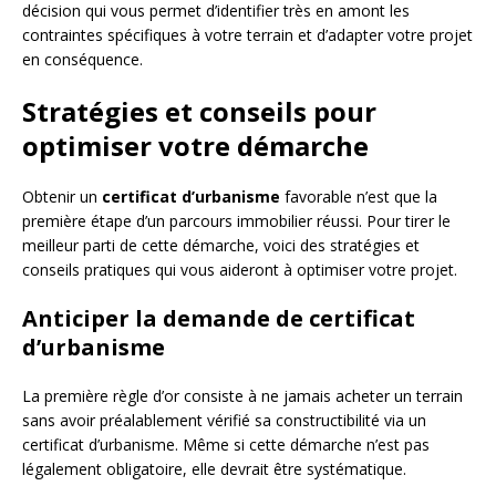
décision qui vous permet d’identifier très en amont les
contraintes spécifiques à votre terrain et d’adapter votre projet
en conséquence.
Stratégies et conseils pour
optimiser votre démarche
Obtenir un
certificat d’urbanisme
favorable n’est que la
première étape d’un parcours immobilier réussi. Pour tirer le
meilleur parti de cette démarche, voici des stratégies et
conseils pratiques qui vous aideront à optimiser votre projet.
Anticiper la demande de certificat
d’urbanisme
La première règle d’or consiste à ne jamais acheter un terrain
sans avoir préalablement vérifié sa constructibilité via un
certificat d’urbanisme. Même si cette démarche n’est pas
légalement obligatoire, elle devrait être systématique.