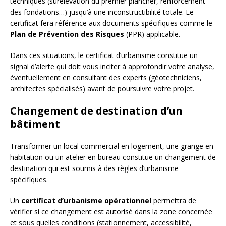
techniques (surélévation du premier plancher, renforcement
des fondations…) jusqu’à une inconstructibilité totale. Le
certificat fera référence aux documents spécifiques comme le
Plan de Prévention des Risques
(PPR) applicable.
Dans ces situations, le certificat d’urbanisme constitue un
signal d’alerte qui doit vous inciter à approfondir votre analyse,
éventuellement en consultant des experts (géotechniciens,
architectes spécialisés) avant de poursuivre votre projet.
Changement de destination d’un
bâtiment
Transformer un local commercial en logement, une grange en
habitation ou un atelier en bureau constitue un changement de
destination qui est soumis à des règles d’urbanisme
spécifiques.
Un
certificat d’urbanisme opérationnel
permettra de
vérifier si ce changement est autorisé dans la zone concernée
et sous quelles conditions (stationnement, accessibilité,