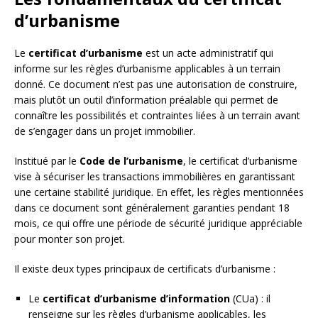
d’urbanisme
Le
certificat d’urbanisme
est un acte administratif qui
informe sur les règles d’urbanisme applicables à un terrain
donné. Ce document n’est pas une autorisation de construire,
mais plutôt un outil d’information préalable qui permet de
connaître les possibilités et contraintes liées à un terrain avant
de s’engager dans un projet immobilier.
Institué par le
Code de l’urbanisme
, le certificat d’urbanisme
vise à sécuriser les transactions immobilières en garantissant
une certaine stabilité juridique. En effet, les règles mentionnées
dans ce document sont généralement garanties pendant 18
mois, ce qui offre une période de sécurité juridique appréciable
pour monter son projet.
Il existe deux types principaux de certificats d’urbanisme :
Le
certificat d’urbanisme d’information
(CUa) : il
renseigne sur les règles d’urbanisme applicables, les