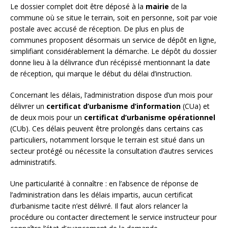
Le dossier complet doit être déposé à la
mairie
de la
commune où se situe le terrain, soit en personne, soit par voie
postale avec accusé de réception. De plus en plus de
communes proposent désormais un service de dépôt en ligne,
simplifiant considérablement la démarche. Le dépôt du dossier
donne lieu à la délivrance d’un récépissé mentionnant la date
de réception, qui marque le début du délai d’instruction.
Concernant les délais, l’administration dispose d’un mois pour
délivrer un
certificat d’urbanisme d’information
(CUa) et
de deux mois pour un
certificat d’urbanisme opérationnel
(CUb). Ces délais peuvent être prolongés dans certains cas
particuliers, notamment lorsque le terrain est situé dans un
secteur protégé ou nécessite la consultation d’autres services
administratifs.
Une particularité à connaître : en l’absence de réponse de
l’administration dans les délais impartis, aucun certificat
d’urbanisme tacite n’est délivré. Il faut alors relancer la
procédure ou contacter directement le service instructeur pour