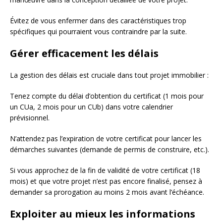
Évitez de vous enfermer dans des caractéristiques trop
spécifiques qui pourraient vous contraindre par la suite.
Gérer efficacement les délais
La gestion des délais est cruciale dans tout projet immobilier :
Tenez compte du délai d’obtention du certificat (1 mois pour
un CUa, 2 mois pour un CUb) dans votre calendrier
prévisionnel.
N’attendez pas l’expiration de votre certificat pour lancer les
démarches suivantes (demande de permis de construire, etc.).
Si vous approchez de la fin de validité de votre certificat (18
mois) et que votre projet n’est pas encore finalisé, pensez à
demander sa prorogation au moins 2 mois avant l’échéance.
Exploiter au mieux les informations