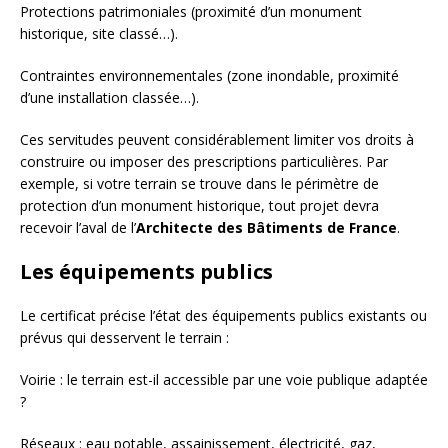
Protections patrimoniales (proximité d’un monument
historique, site classé…).
Contraintes environnementales (zone inondable, proximité
d’une installation classée…).
Ces servitudes peuvent considérablement limiter vos droits à
construire ou imposer des prescriptions particulières. Par
exemple, si votre terrain se trouve dans le périmètre de
protection d’un monument historique, tout projet devra
recevoir l’aval de l’
Architecte des Bâtiments de France
.
Les équipements publics
Le certificat précise l’état des équipements publics existants ou
prévus qui desservent le terrain :
Voirie : le terrain est-il accessible par une voie publique adaptée
?
Réseaux : eau potable, assainissement, électricité, gaz,