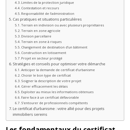
Limites de la protection juridique
Contestation et recours
Responsabilité de l’administration
Cas pratiques et situations particulières
Terrain en indivision ou avec plusieurs propriétaires
Terrain en zone agricole
Division parcellaire
Terrain en zone à risques
Changement de destination d’un bâtiment
Construction en lotissement
Projet en secteur protégé
Stratégies et conseils pour optimiser votre démarche
Anticiper la demande de certificat d’urbanisme
Choisir le bon type de certificat
Soigner la description de votre projet
Gérer efficacement les délais
Exploiter au mieux les informations obtenues
Faire face à un certificat défavorable
S’entourer de professionnels compétents
Le certificat d’urbanisme : votre allié pour des projets
immobiliers sereins
Les fondamentaux du certificat