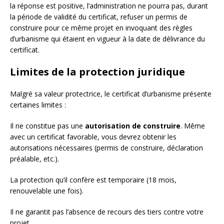
la réponse est positive, l’administration ne pourra pas, durant
la période de validité du certificat, refuser un permis de
construire pour ce même projet en invoquant des règles
d’urbanisme qui étaient en vigueur à la date de délivrance du
certificat.
Limites de la protection juridique
Malgré sa valeur protectrice, le certificat d’urbanisme présente
certaines limites :
Il ne constitue pas une
autorisation de construire
. Même
avec un certificat favorable, vous devrez obtenir les
autorisations nécessaires (permis de construire, déclaration
préalable, etc.).
La protection qu’il confère est temporaire (18 mois,
renouvelable une fois).
Il ne garantit pas l’absence de recours des tiers contre votre
projet.