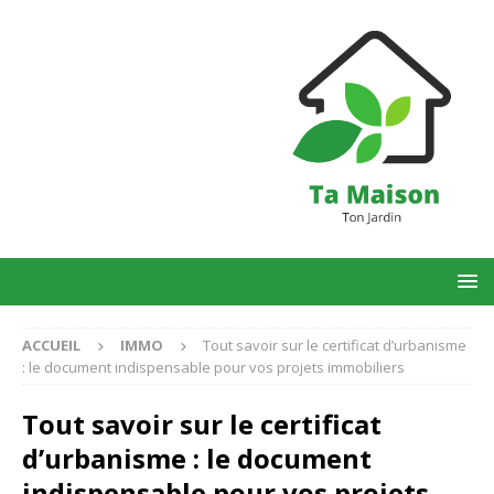
ACCUEIL
IMMO
Tout savoir sur le certificat d’urbanisme
: le document indispensable pour vos projets immobiliers
Tout savoir sur le certificat
d’urbanisme : le document
indispensable pour vos projets