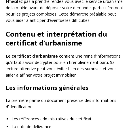
N’hésitez pas à prendre rendez-vous avec le service urbanisme
de la mairie avant de déposer votre demande, particulièrement
pour les projets complexes. Cette démarche préalable peut
vous aider à anticiper d’éventuelles difficultés.
Contenu et interprétation du
certificat d’urbanisme
Le
certificat d’urbanisme
contient une mine d’informations
qu’il faut savoir décrypter pour en tirer pleinement parti. Sa
lecture attentive peut vous éviter bien des surprises et vous
aider à affiner votre projet immobilier.
Les informations générales
La première partie du document présente des informations
d’identification :
Les références administratives du certificat
La date de délivrance