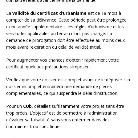
connaître l’état d’avancement de la demande.
La
validité du certificat d’urbanisme
est de 18 mois à
compter de sa délivrance. Cette période peut être prolongée
d’une année supplémentaire si les règles d’urbanisme et les
servitudes applicables au terrain n’ont pas changé. La
demande de prorogation doit être effectuée au moins deux
mois avant l’expiration du délai de validité initial.
Pour augmenter vos chances d’obtenir rapidement votre
certificat, quelques précautions s’imposent :
Vérifiez que votre dossier est complet avant de le déposer. Un
dossier incomplet entraînera une demande de pièces
complémentaires, ce qui suspendra le délai d’instruction.
Pour un
CUb
, détaillez suffisamment votre projet sans être
trop précis. L’objectif est de permettre à l’administration
d’évaluer sa faisabilité sans vous enfermer dans des
contraintes trop spécifiques.