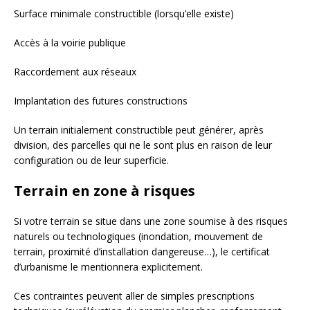
Surface minimale constructible (lorsqu’elle existe)
Accès à la voirie publique
Raccordement aux réseaux
Implantation des futures constructions
Un terrain initialement constructible peut générer, après
division, des parcelles qui ne le sont plus en raison de leur
configuration ou de leur superficie.
Terrain en zone à risques
Si votre terrain se situe dans une zone soumise à des risques
naturels ou technologiques (inondation, mouvement de
terrain, proximité d’installation dangereuse…), le certificat
d’urbanisme le mentionnera explicitement.
Ces contraintes peuvent aller de simples prescriptions