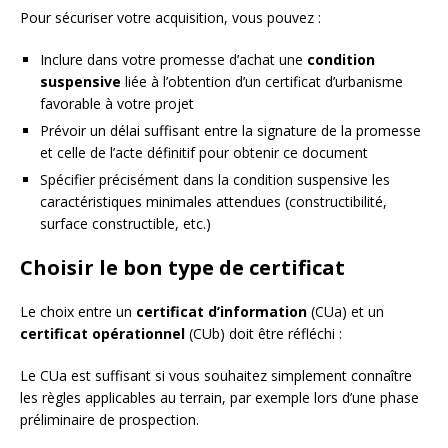
Pour sécuriser votre acquisition, vous pouvez :
Inclure dans votre promesse d’achat une
condition
suspensive
liée à l’obtention d’un certificat d’urbanisme
favorable à votre projet
Prévoir un délai suffisant entre la signature de la promesse
et celle de l’acte définitif pour obtenir ce document
Spécifier précisément dans la condition suspensive les
caractéristiques minimales attendues (constructibilité,
surface constructible, etc.)
Choisir le bon type de certificat
Le choix entre un
certificat d’information
(CUa) et un
certificat opérationnel
(CUb) doit être réfléchi :
Le CUa est suffisant si vous souhaitez simplement connaître
les règles applicables au terrain, par exemple lors d’une phase
préliminaire de prospection.