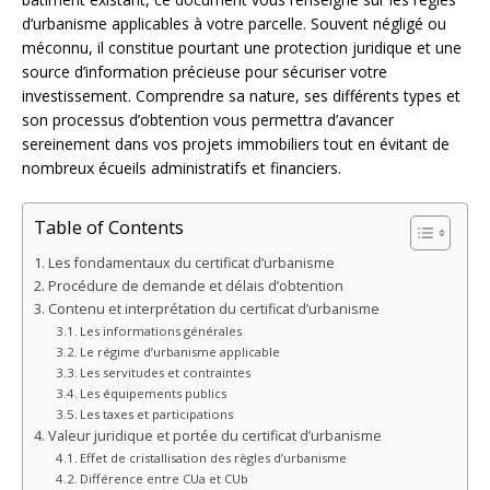
d’urbanisme applicables à votre parcelle. Souvent négligé ou
méconnu, il constitue pourtant une protection juridique et une
source d’information précieuse pour sécuriser votre
investissement. Comprendre sa nature, ses différents types et
son processus d’obtention vous permettra d’avancer
sereinement dans vos projets immobiliers tout en évitant de
nombreux écueils administratifs et financiers.
Table of Contents
Les fondamentaux du certificat d’urbanisme
Procédure de demande et délais d’obtention
Contenu et interprétation du certificat d’urbanisme
Les informations générales
Le régime d’urbanisme applicable
Les servitudes et contraintes
Les équipements publics
Les taxes et participations
Valeur juridique et portée du certificat d’urbanisme
Effet de cristallisation des règles d’urbanisme
Différence entre CUa et CUb