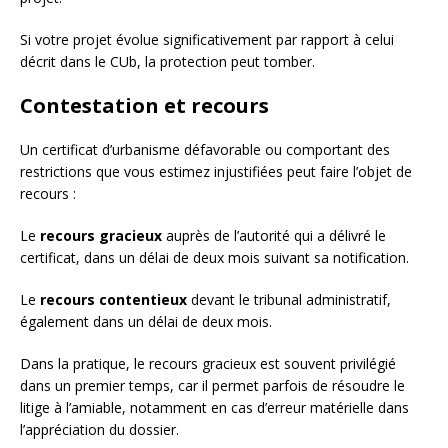
Si votre projet évolue significativement par rapport à celui
décrit dans le CUb, la protection peut tomber.
Contestation et recours
Un certificat d’urbanisme défavorable ou comportant des
restrictions que vous estimez injustifiées peut faire l’objet de
recours :
Le
recours gracieux
auprès de l’autorité qui a délivré le
certificat, dans un délai de deux mois suivant sa notification.
Le
recours contentieux
devant le tribunal administratif,
également dans un délai de deux mois.
Dans la pratique, le recours gracieux est souvent privilégié
dans un premier temps, car il permet parfois de résoudre le
litige à l’amiable, notamment en cas d’erreur matérielle dans
l’appréciation du dossier.