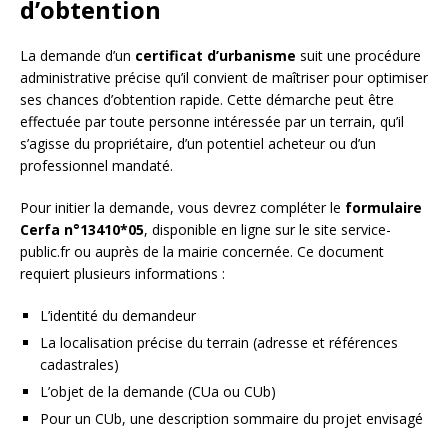
d’obtention
La demande d’un
certificat d’urbanisme
suit une procédure
administrative précise qu’il convient de maîtriser pour optimiser
ses chances d’obtention rapide. Cette démarche peut être
effectuée par toute personne intéressée par un terrain, qu’il
s’agisse du propriétaire, d’un potentiel acheteur ou d’un
professionnel mandaté.
Pour initier la demande, vous devrez compléter le
formulaire
Cerfa n°13410*05
, disponible en ligne sur le site service-
public.fr ou auprès de la mairie concernée. Ce document
requiert plusieurs informations :
L’identité du demandeur
La localisation précise du terrain (adresse et références
cadastrales)
L’objet de la demande (CUa ou CUb)
Pour un CUb, une description sommaire du projet envisagé