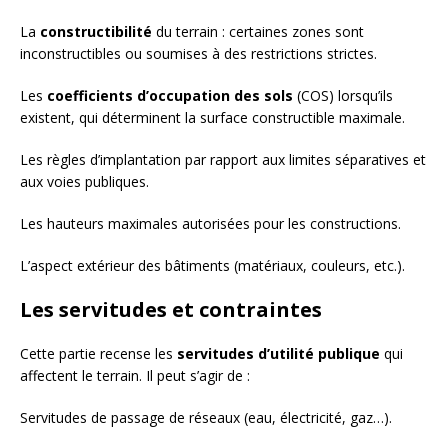
La
constructibilité
du terrain : certaines zones sont
inconstructibles ou soumises à des restrictions strictes.
Les
coefficients d’occupation des sols
(COS) lorsqu’ils
existent, qui déterminent la surface constructible maximale.
Les règles d’implantation par rapport aux limites séparatives et
aux voies publiques.
Les hauteurs maximales autorisées pour les constructions.
L’aspect extérieur des bâtiments (matériaux, couleurs, etc.).
Les servitudes et contraintes
Cette partie recense les
servitudes d’utilité publique
qui
affectent le terrain. Il peut s’agir de :
Servitudes de passage de réseaux (eau, électricité, gaz…).