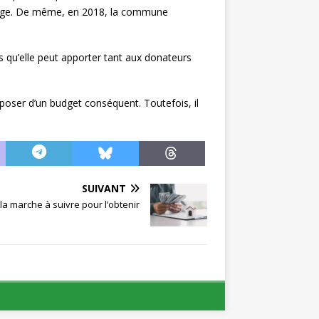
village. De même, en 2018, la commune
es qu’elle peut apporter tant aux donateurs
sposer d’un budget conséquent. Toutefois, il
SUIVANT
: la marche à suivre pour l’obtenir