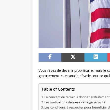
Vous rêvez de devenir propriétaire, mais le coû
gratuitement ? Cet article dévoile tout ce qu’
Table of Contents
Le concept du terrain à donner gratuitement
Les motivations derrière cette générosité
Les conditions à respecter pour bénéficier d’