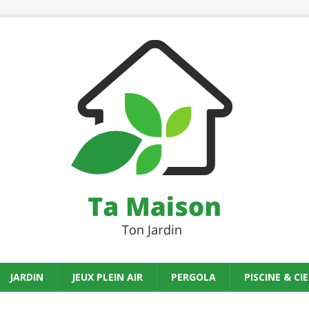
JARDIN
JEUX PLEIN AIR
PERGOLA
PISCINE & CIE