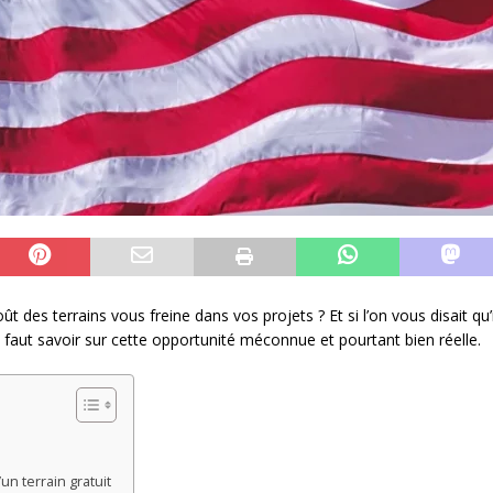
t des terrains vous freine dans vos projets ? Et si l’on vous disait qu’i
il faut savoir sur cette opportunité méconnue et pourtant bien réelle.
un terrain gratuit