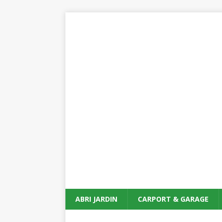
ABRI JARDIN
CARPORT & GARAGE