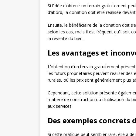
Si l’idée d’obtenir un terrain gratuitement p
d’abord, la donation doit être réalisée devan
Ensuite, le bénéficiaire de la donation doit s
selon les cas, mais il est fréquent qu’il soit 
la revente du bien.
Les avantages et inconv
L’obtention d’un terrain gratuitement présen
les futurs propriétaires peuvent réaliser des
rurales, où les prix sont généralement plus 
Cependant, cette solution présente également
matière de construction ou d’utilisation du bie
aux services.
Des exemples concrets 
Si cette pratique peut sembler rare, elle a d