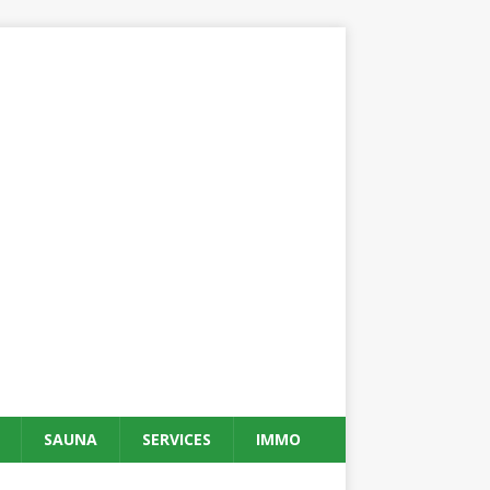
SAUNA
SERVICES
IMMO