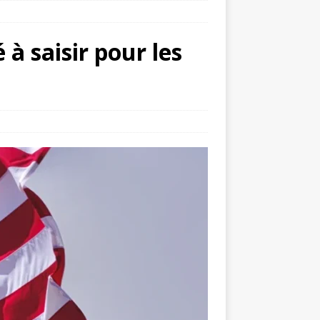
à saisir pour les