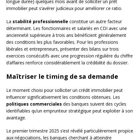
longue durée) quelques mois avant de solliciter un prêt
immobilier peut s’avérer judicieux pour améliorer ce ratio.
La
stabilité professionnelle
constitue un autre facteur
déterminant. Les fonctionnaires et salariés en CDI avec une
ancienneté supérieure à trois ans bénéficient généralement
des conditions les plus favorables. Pour les professions
libérales et entrepreneurs, présenter des bilans sur trois
exercices consécutifs avec une progression régulière du chiffre
d’affaires renforce considérablement la crédibilité du dossier.
Maîtriser le timing de sa demande
Le moment choisi pour solliciter un crédit immobilier peut
influencer significativement les conditions obtenues. Les
politiques commerciales
des banques suivent des cycles
identifiables qu’un emprunteur stratégique peut exploiter à son
avantage.
Le premier trimestre 2025 s’est révélé particulièrement propice
aux négociations, les banques cherchant à atteindre