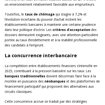
un environnement relativement favorable aux emprunteurs.
Toutefois, le
taux de chômage
qui stagne à 7,2% et
l’évolution incertaine du pouvoir d’achat incitent les
établissements bancaires à maintenir une certaine prudence
dans leur politique d’octroi. Les
critères d’acceptation
des
dossiers demeurent exigeants, avec une attention particulière
portée au taux d’endettement et à la stabilité professionnelle
des candidats à l’emprunt.
La concurrence interbancaire
La compétition entre établissements financiers s’intensifie en
2025, contribuant à la pression baissière sur les taux. Les
banques traditionnelles
doivent désormais faire face à la
montée en puissance des
néobanques
et des plateformes de
financement participatif qui proposent des alternatives aux
circuits classiques.
Cette concurrence accrue se traduit par des stratégies