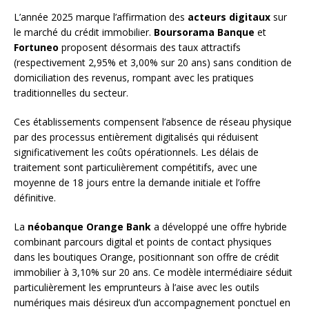
L’année 2025 marque l’affirmation des
acteurs digitaux
sur
le marché du crédit immobilier.
Boursorama Banque
et
Fortuneo
proposent désormais des taux attractifs
(respectivement 2,95% et 3,00% sur 20 ans) sans condition de
domiciliation des revenus, rompant avec les pratiques
traditionnelles du secteur.
Ces établissements compensent l’absence de réseau physique
par des processus entièrement digitalisés qui réduisent
significativement les coûts opérationnels. Les délais de
traitement sont particulièrement compétitifs, avec une
moyenne de 18 jours entre la demande initiale et l’offre
définitive.
La
néobanque Orange Bank
a développé une offre hybride
combinant parcours digital et points de contact physiques
dans les boutiques Orange, positionnant son offre de crédit
immobilier à 3,10% sur 20 ans. Ce modèle intermédiaire séduit
particulièrement les emprunteurs à l’aise avec les outils
numériques mais désireux d’un accompagnement ponctuel en