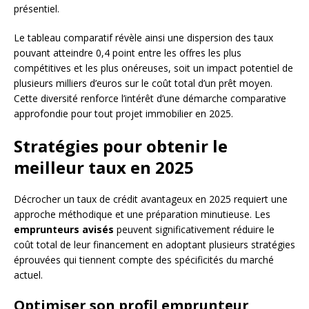
présentiel.
Le tableau comparatif révèle ainsi une dispersion des taux
pouvant atteindre 0,4 point entre les offres les plus
compétitives et les plus onéreuses, soit un impact potentiel de
plusieurs milliers d’euros sur le coût total d’un prêt moyen.
Cette diversité renforce l’intérêt d’une démarche comparative
approfondie pour tout projet immobilier en 2025.
Stratégies pour obtenir le
meilleur taux en 2025
Décrocher un taux de crédit avantageux en 2025 requiert une
approche méthodique et une préparation minutieuse. Les
emprunteurs avisés
peuvent significativement réduire le
coût total de leur financement en adoptant plusieurs stratégies
éprouvées qui tiennent compte des spécificités du marché
actuel.
Optimiser son profil emprunteur