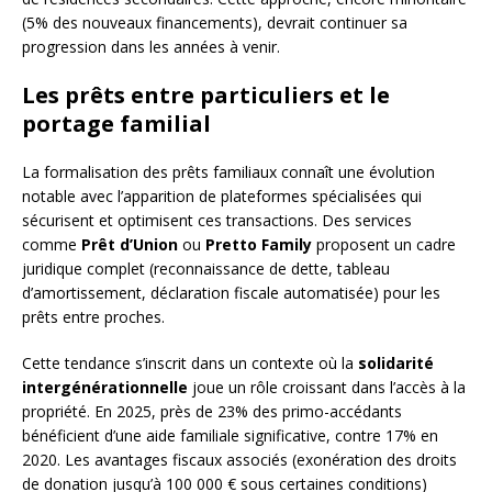
(5% des nouveaux financements), devrait continuer sa
progression dans les années à venir.
Les prêts entre particuliers et le
portage familial
La formalisation des prêts familiaux connaît une évolution
notable avec l’apparition de plateformes spécialisées qui
sécurisent et optimisent ces transactions. Des services
comme
Prêt d’Union
ou
Pretto Family
proposent un cadre
juridique complet (reconnaissance de dette, tableau
d’amortissement, déclaration fiscale automatisée) pour les
prêts entre proches.
Cette tendance s’inscrit dans un contexte où la
solidarité
intergénérationnelle
joue un rôle croissant dans l’accès à la
propriété. En 2025, près de 23% des primo-accédants
bénéficient d’une aide familiale significative, contre 17% en
2020. Les avantages fiscaux associés (exonération des droits
de donation jusqu’à 100 000 € sous certaines conditions)