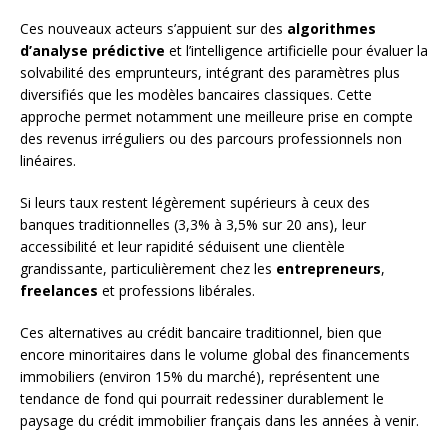
Ces nouveaux acteurs s’appuient sur des
algorithmes
d’analyse prédictive
et l’intelligence artificielle pour évaluer la
solvabilité des emprunteurs, intégrant des paramètres plus
diversifiés que les modèles bancaires classiques. Cette
approche permet notamment une meilleure prise en compte
des revenus irréguliers ou des parcours professionnels non
linéaires.
Si leurs taux restent légèrement supérieurs à ceux des
banques traditionnelles (3,3% à 3,5% sur 20 ans), leur
accessibilité et leur rapidité séduisent une clientèle
grandissante, particulièrement chez les
entrepreneurs
,
freelances
et professions libérales.
Ces alternatives au crédit bancaire traditionnel, bien que
encore minoritaires dans le volume global des financements
immobiliers (environ 15% du marché), représentent une
tendance de fond qui pourrait redessiner durablement le
paysage du crédit immobilier français dans les années à venir.