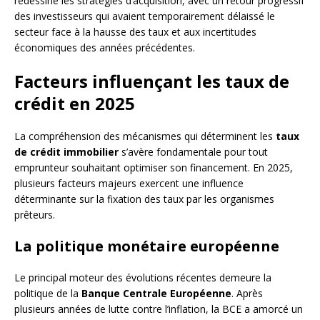
redessine les stratégies d’acquisition, avec un retour progressif
des investisseurs qui avaient temporairement délaissé le
secteur face à la hausse des taux et aux incertitudes
économiques des années précédentes.
Facteurs influençant les taux de
crédit en 2025
La compréhension des mécanismes qui déterminent les
taux
de crédit immobilier
s’avère fondamentale pour tout
emprunteur souhaitant optimiser son financement. En 2025,
plusieurs facteurs majeurs exercent une influence
déterminante sur la fixation des taux par les organismes
prêteurs.
La politique monétaire européenne
Le principal moteur des évolutions récentes demeure la
politique de la
Banque Centrale Européenne
. Après
plusieurs années de lutte contre l’inflation, la BCE a amorcé un