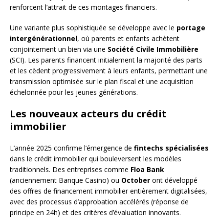
renforcent l’attrait de ces montages financiers.
Une variante plus sophistiquée se développe avec le
portage
intergénérationnel
, où parents et enfants achètent
conjointement un bien via une
Société Civile Immobilière
(SCI). Les parents financent initialement la majorité des parts
et les cèdent progressivement à leurs enfants, permettant une
transmission optimisée sur le plan fiscal et une acquisition
échelonnée pour les jeunes générations.
Les nouveaux acteurs du crédit
immobilier
L’année 2025 confirme l’émergence de
fintechs spécialisées
dans le crédit immobilier qui bouleversent les modèles
traditionnels. Des entreprises comme
Floa Bank
(anciennement Banque Casino) ou
October
ont développé
des offres de financement immobilier entièrement digitalisées,
avec des processus d’approbation accélérés (réponse de
principe en 24h) et des critères d’évaluation innovants.