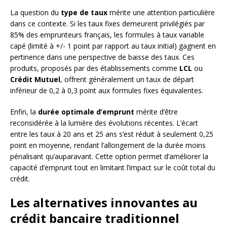
La question du
type de taux
mérite une attention particulière
dans ce contexte. Si les taux fixes demeurent privilégiés par
85% des emprunteurs français, les formules à taux variable
capé (limité à +/- 1 point par rapport au taux initial) gagnent en
pertinence dans une perspective de baisse des taux. Ces
produits, proposés par des établissements comme
LCL
ou
Crédit Mutuel
, offrent généralement un taux de départ
inférieur de 0,2 à 0,3 point aux formules fixes équivalentes.
Enfin, la
durée optimale d’emprunt
mérite d’être
reconsidérée à la lumière des évolutions récentes. L’écart
entre les taux à 20 ans et 25 ans s’est réduit à seulement 0,25
point en moyenne, rendant l’allongement de la durée moins
pénalisant qu’auparavant. Cette option permet d’améliorer la
capacité d’emprunt tout en limitant l’impact sur le coût total du
crédit.
Les alternatives innovantes au
crédit bancaire traditionnel