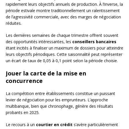
rapidement leurs objectifs annuels de production. À l’inverse, la
période estivale montre traditionnellement un ralentissement
de l’agressivité commerciale, avec des marges de négociation
réduites.
Les dernières semaines de chaque trimestre offrent souvent
des opportunités intéressantes, les
conseillers bancaires
étant incités à finaliser un maximum de dossiers pour atteindre
leurs objectifs périodiques. Cette saisonnalité peut représenter
un écart de taux de 0,05 à 0,1 point selon la période choisie.
Jouer la carte de la mise en
concurrence
La compétition entre établissements constitue un puissant
levier de négociation pour les emprunteurs. L’approche
multibanque, bien que chronophage, génère des résultats
probants en 2025.
Le recours à un
courtier en crédit
s’avère particulièrement