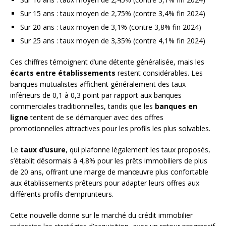
Sur 15 ans : taux moyen de 2,75% (contre 3,4% fin 2024)
Sur 20 ans : taux moyen de 3,1% (contre 3,8% fin 2024)
Sur 25 ans : taux moyen de 3,35% (contre 4,1% fin 2024)
Ces chiffres témoignent d’une détente généralisée, mais les
écarts entre établissements
restent considérables. Les
banques mutualistes affichent généralement des taux
inférieurs de 0,1 à 0,3 point par rapport aux banques
commerciales traditionnelles, tandis que les
banques en
ligne
tentent de se démarquer avec des offres
promotionnelles attractives pour les profils les plus solvables.
Le
taux d’usure
, qui plafonne légalement les taux proposés,
s’établit désormais à 4,8% pour les prêts immobiliers de plus
de 20 ans, offrant une marge de manœuvre plus confortable
aux établissements prêteurs pour adapter leurs offres aux
différents profils d’emprunteurs.
Cette nouvelle donne sur le marché du crédit immobilier