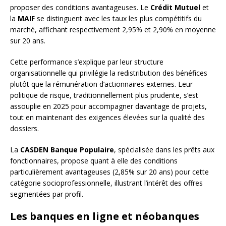
proposer des conditions avantageuses. Le
Crédit Mutuel
et
la
MAIF
se distinguent avec les taux les plus compétitifs du
marché, affichant respectivement 2,95% et 2,90% en moyenne
sur 20 ans.
Cette performance s’explique par leur structure
organisationnelle qui privilégie la redistribution des bénéfices
plutôt que la rémunération d’actionnaires externes. Leur
politique de risque, traditionnellement plus prudente, s’est
assouplie en 2025 pour accompagner davantage de projets,
tout en maintenant des exigences élevées sur la qualité des
dossiers.
La
CASDEN Banque Populaire
, spécialisée dans les prêts aux
fonctionnaires, propose quant à elle des conditions
particulièrement avantageuses (2,85% sur 20 ans) pour cette
catégorie socioprofessionnelle, illustrant l’intérêt des offres
segmentées par profil.
Les banques en ligne et néobanques