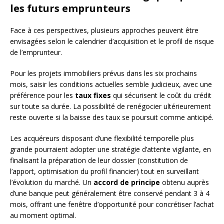
les futurs emprunteurs
Face à ces perspectives, plusieurs approches peuvent être
envisagées selon le calendrier d’acquisition et le profil de risque
de l’emprunteur.
Pour les projets immobiliers prévus dans les six prochains
mois, saisir les conditions actuelles semble judicieux, avec une
préférence pour les
taux fixes
qui sécurisent le coût du crédit
sur toute sa durée. La possibilité de renégocier ultérieurement
reste ouverte si la baisse des taux se poursuit comme anticipé.
Les acquéreurs disposant d’une flexibilité temporelle plus
grande pourraient adopter une stratégie d’attente vigilante, en
finalisant la préparation de leur dossier (constitution de
l’apport, optimisation du profil financier) tout en surveillant
l’évolution du marché. Un
accord de principe
obtenu auprès
d’une banque peut généralement être conservé pendant 3 à 4
mois, offrant une fenêtre d’opportunité pour concrétiser l’achat
au moment optimal.