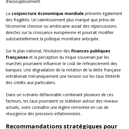
d’assouplissement.
La
conjoncture économique mondiale
présente également
des fragilités. Un ralentissement plus marqué que prévu de
l’économie chinoise ou américaine aurait des répercussions
directes sur la croissance européenne et pourrait modifier
substantiellement la politique monétaire anticipée.
Sur le plan national, l’évolution des
finances publiques
françaises
et la perception du risque souverain par les
marchés pourraient influencer le coût de refinancement des
banques. Une dégradation de la notation de la dette française
entraînerait mécaniquement une tension sur les taux d’intérêt
des crédits aux particuliers.
Dans un scénario défavorable combinant plusieurs de ces
facteurs, les taux pourraient se stabiliser autour des niveaux
actuels, voire connaître une légère remontée en cas de
résurgence des pressions inflationnistes.
Recommandations stratégiques pour