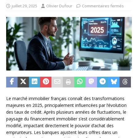
juillet 29, 2025
Olivier Dufour
Commentaires fermés
Le marché immobilier français connaît des transformations
majeures en 2025, principalement influencées par l’évolution
des taux de crédit. Après plusieurs années de fluctuations, le
paysage du financement immobilier s’est considérablement
modifié, impactant directement le pouvoir d’achat des
emprunteurs. Les banques ajustent leurs offres dans un