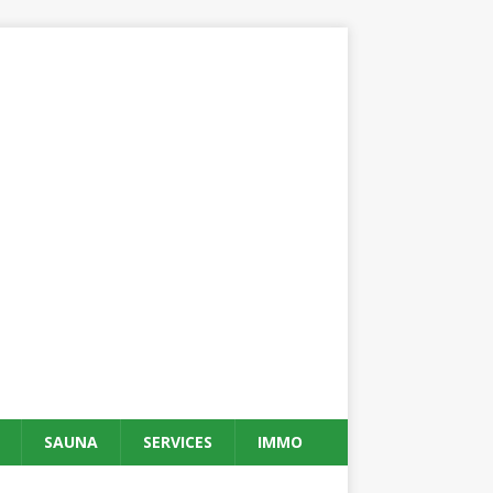
SAUNA
SERVICES
IMMO