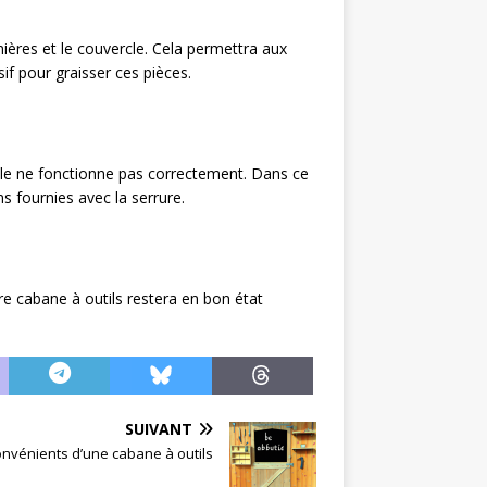
ières et le couvercle. Cela permettra aux
if pour graisser ces pièces.
elle ne fonctionne pas correctement. Dans ce
s fournies avec la serrure.
re cabane à outils restera en bon état
SUIVANT
onvénients d’une cabane à outils