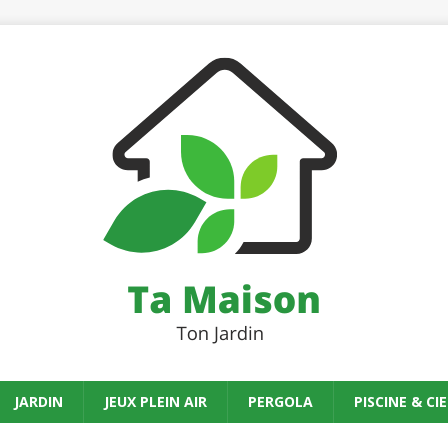
JARDIN
JEUX PLEIN AIR
PERGOLA
PISCINE & CIE