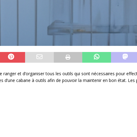
ranger et d’organiser tous les outils qui sont nécessaires pour effect
es d’une cabane à outils afin de pouvoir la maintenir en bon état. Les 