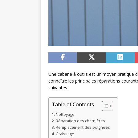
Une cabane à outils est un moyen pratique de 
connaître les principales réparations courant
suivantes :
Table of Contents
Nettoyage
Réparation des charnières
Remplacement des poignées
Graissage