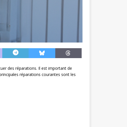
uer des réparations. Il est important de
principales réparations courantes sont les