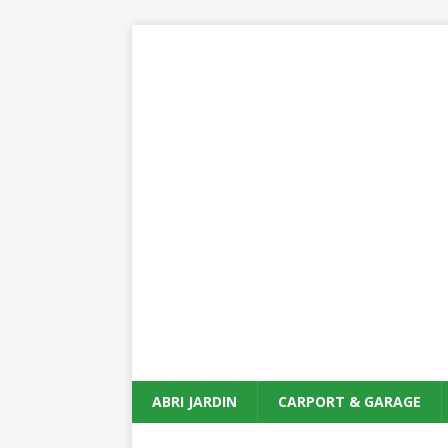
ABRI JARDIN
CARPORT & GARAGE