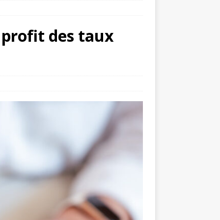
profit des taux