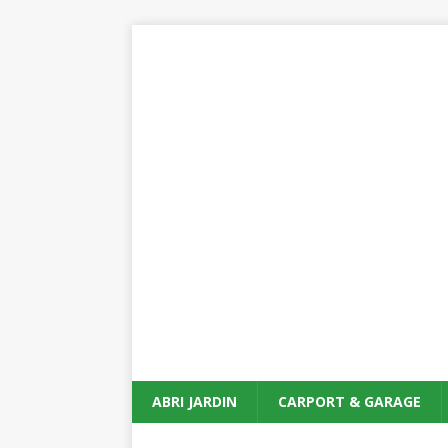
ABRI JARDIN
CARPORT & GARAGE