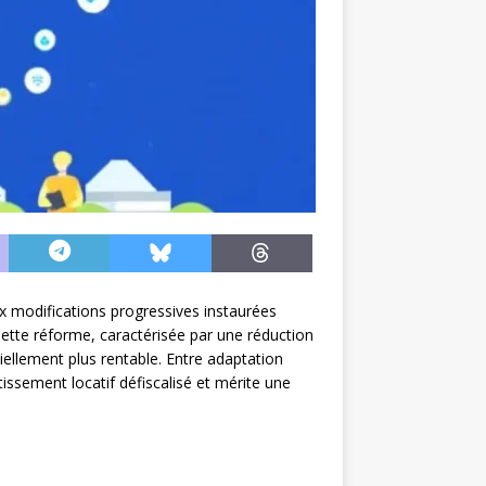
x modifications progressives instaurées
Cette réforme, caractérisée par une réduction
iellement plus rentable. Entre adaptation
issement locatif défiscalisé et mérite une