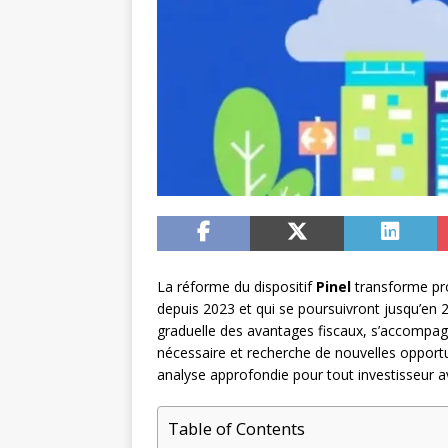
La réforme du dispositif
Pinel
transforme pro
depuis 2023 et qui se poursuivront jusqu’en 2
graduelle des avantages fiscaux, s’accompa
nécessaire et recherche de nouvelles opportun
analyse approfondie pour tout investisseur a
Table of Contents