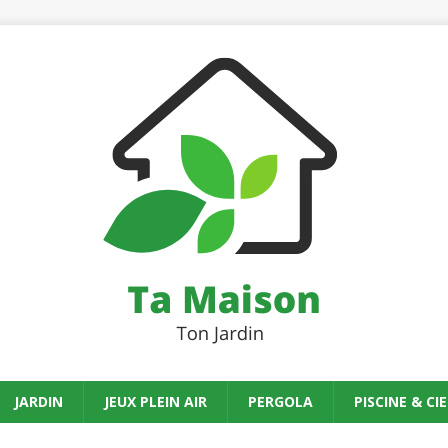
JARDIN
JEUX PLEIN AIR
PERGOLA
PISCINE & CIE