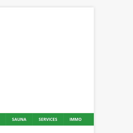
SAUNA
SERVICES
IMMO