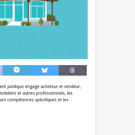
ent juridique engage acheteur et vendeur,
mobiliers et autres professionnels, les
eurs compétences spécifiques et les