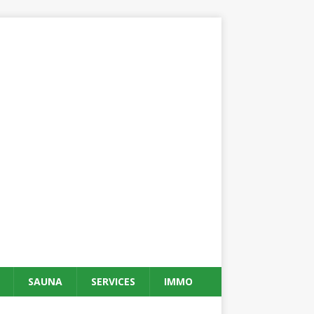
SAUNA
SERVICES
IMMO