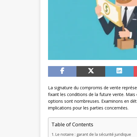
La signature du compromis de vente représen
fixant les conditions de la future vente. Mais
options sont nombreuses. Examinons en détail
implications pour les parties concernées.
Table of Contents
Le notaire : garant de la sécurité juridique