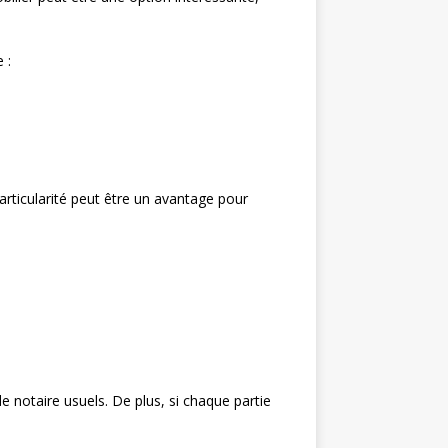
 :
particularité peut être un avantage pour
e notaire usuels. De plus, si chaque partie