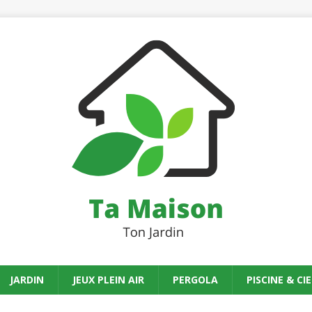
JARDIN
JEUX PLEIN AIR
PERGOLA
PISCINE & CIE