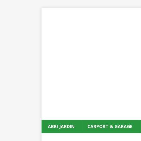
ABRI JARDIN
CARPORT & GARAGE