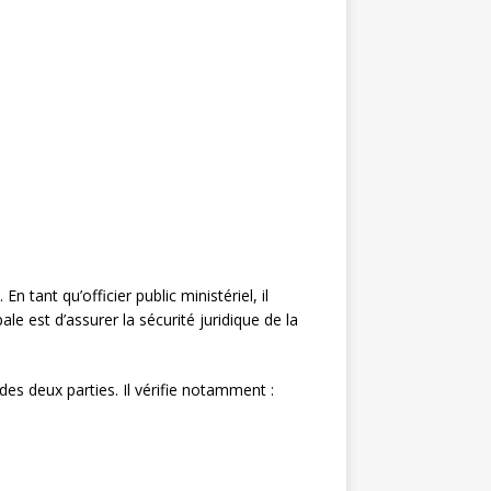
ant qu’officier public ministériel, il
le est d’assurer la sécurité juridique de la
des deux parties. Il vérifie notamment :