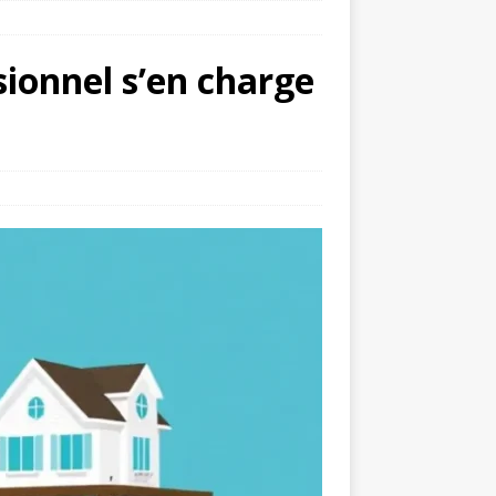
ionnel s’en charge