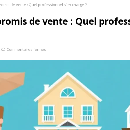
omis de vente : Quel professionnel s’en charge ?
omis de vente : Quel profess
Commentaires fermés