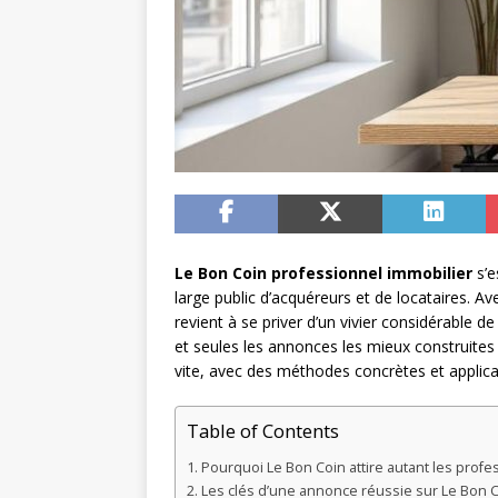
Le Bon Coin professionnel immobilier
s’e
large public d’acquéreurs et de locataires. A
revient à se priver d’un vivier considérable d
et seules les annonces les mieux construites c
vite, avec des méthodes concrètes et appli
Table of Contents
Pourquoi Le Bon Coin attire autant les profe
Les clés d’une annonce réussie sur Le Bon 