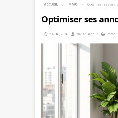
ACCUEIL
IMMO
Optimiser ses anno
Optimiser ses anno
mai 16, 2026
Olivier Dufour
Immo