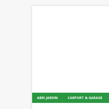
ABRI JARDIN
CARPORT & GARAGE