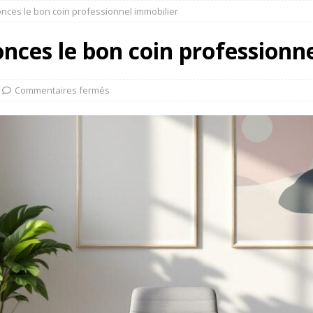
nces le bon coin professionnel immobilier
nces le bon coin professionn
Commentaires fermés