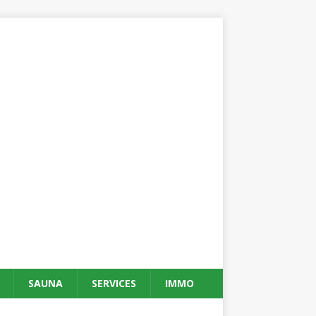
SAUNA
SERVICES
IMMO