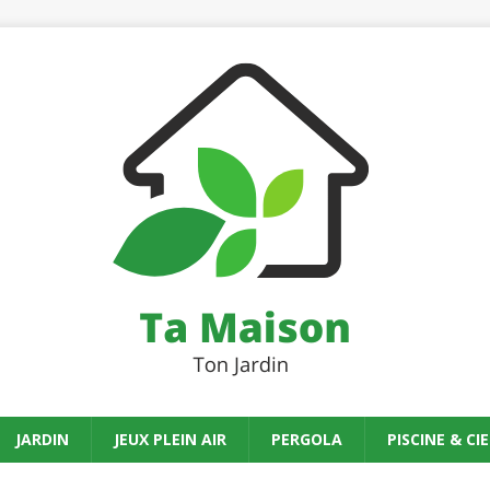
JARDIN
JEUX PLEIN AIR
PERGOLA
PISCINE & CIE