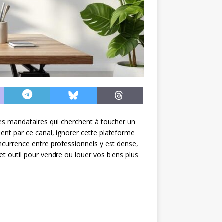
s mandataires qui cherchent à toucher un
ent par ce canal, ignorer cette plateforme
concurrence entre professionnels y est dense,
cet outil pour vendre ou louer vos biens plus