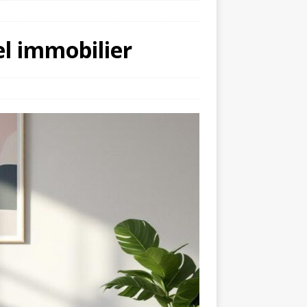
el immobilier